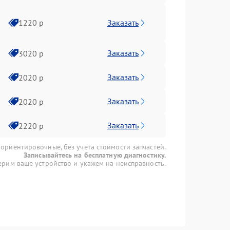
Заказать
1220 р
Заказать
3020 р
Заказать
2020 р
Заказать
2020 р
Заказать
2220 р
 ориентировочные, без учета стоимости запчастей.
Записывайтесь на бесплатную диагностику.
рим ваше устройство и укажем на неисправность.