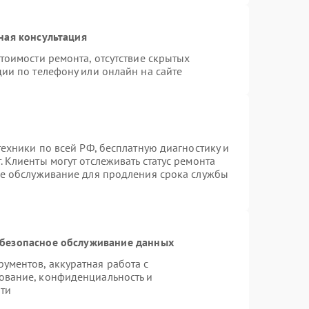
ная консультация
тоимости ремонта, отсутствие скрытых
ии по телефону или онлайн на сайте
техники по всей РФ, бесплатную диагностику и
 Клиенты могут отслеживать статус ремонта
ое обслуживание для продления срока службы
безопасное обслуживание данных
ментов, аккуратная работа с
ование, конфиденциальность и
ти