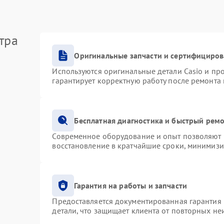
тра
Оригинальные запчасти и сертифициро
Используются оригинальные детали Casio и п
гарантирует корректную работу после ремонта
Бесплатная диагностика и быстрый рем
Современное оборудование и опыт позволяют п
восстановление в кратчайшие сроки, минимизи
Гарантия на работы и запчасти
Предоставляется документированная гарантия
детали, что защищает клиента от повторных н