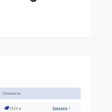
Стоимость
Заказать
1820 р