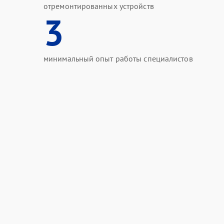
отремонтированных устройств
3
минимальный опыт работы специалистов