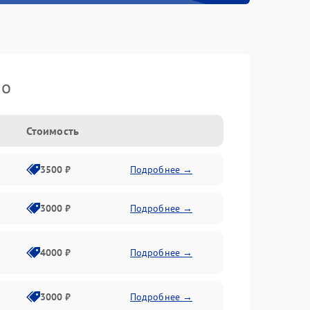
io
Стоимость
3500 ₽
Подробнее →
3000 ₽
Подробнее →
4000 ₽
Подробнее →
3000 ₽
Подробнее →