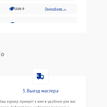
3500 ₽
Подробнее →
2800 ₽
Подробнее →
io
3. Выезд мастера
Наш курьер приедет к вам в удобное для вас