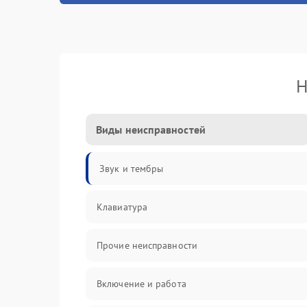
Н
Виды неисправностей
Звук и тембры
Клавиатура
Прочие неисправности
Включение и работа