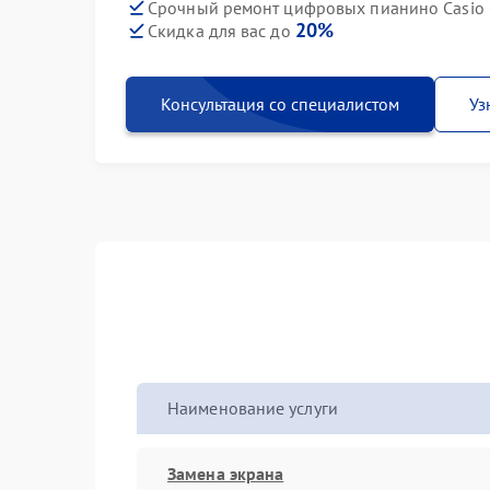
Срочный ремонт цифровых пианино Casio 
20%
Скидка для вас до
Консультация со специалистом
Уз
Наименование услуги
Замена экрана