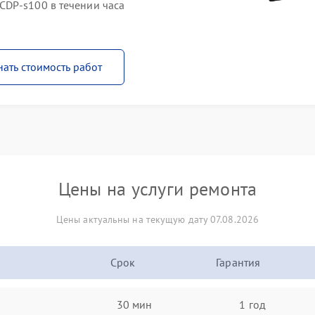
CDP-s100 в течении часа
нать стоимость работ
Цены на услуги ремонта
Цены актуальны на текущую дату 07.08.2026
Срок
Гарантия
30 мин
1 год