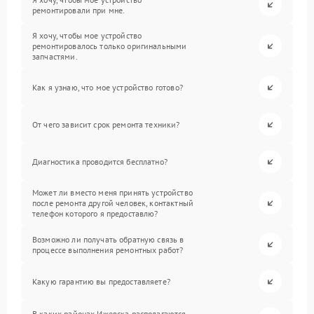
ремонтировали при мне.
Я хочу, чтобы мое устройство
ремонтировалось только оригинальными
запчастями.
Как я узнаю, что мое устройство готово?
От чего зависит срок ремонта техники?
Диагностика проводится бесплатно?
Может ли вместо меня принять устройство
после ремонта другой человек, контактный
телефон которого я предоставлю?
Возможно ли получать обратную связь в
процессе выполнения ремонтных работ?
Какую гарантию вы предоставляете?
В каких районах Ижевска располагаются