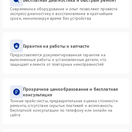
Современное оборудование и опыт позволяют провести
экспресс-диагностику и восстановление в кратчайшие
сроки, минимизируя время без устройства
Гарантия на работы и запчасти
Предоставляется документированная гарантия на
выполненные работы и установленные детали, что
защищает клиента от повторных неисправностей
Прозрачное ценообразование и бесплатная
консультация
Точные прайс-листы, предварительная оценка стоимости
ремонта, отсутствие скрытых платежей и возможность
бесплатной консультации по телефону или онлайн на
сайте