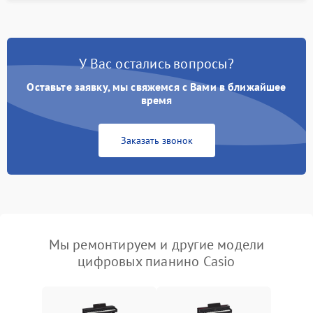
У Вас остались вопросы?
Оставьте заявку, мы свяжемся с Вами в ближайшее
время
Заказать звонок
Мы ремонтируем и другие модели
цифровых пианино Casio