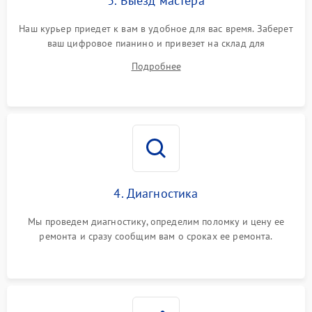
3. Выезд мастера
Наш курьер приедет к вам в удобное для вас время. Заберет
ваш цифровое пианино и привезет на склад для
диагностики.
Подробнее
4. Диагностика
Мы проведем диагностику, определим поломку и цену ее
ремонта и сразу сообщим вам о сроках ее ремонта.