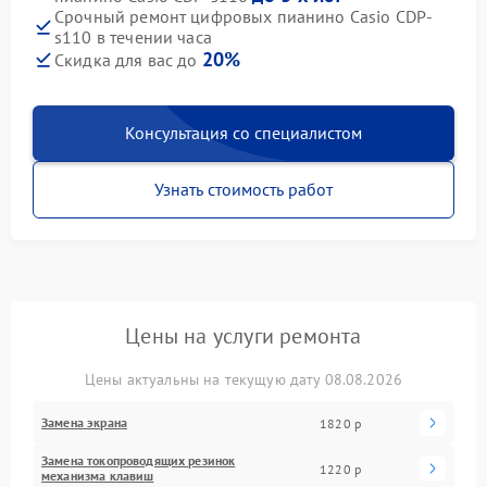
Срочный ремонт цифровых пианино Casio CDP-
s110 в течении часа
20%
Скидка для вас до
Консультация со специалистом
Узнать стоимость работ
Цены на услуги ремонта
Цены актуальны на текущую дату 08.08.2026
Замена экрана
1820 р
Замена токопроводящих резинок
1220 р
механизма клавиш