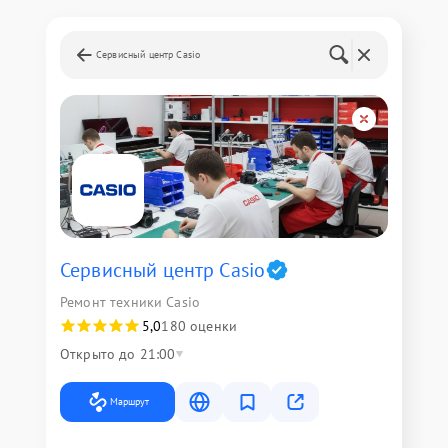
Сервисный центр Casio
Сервисный центр Casio
Ремонт техники Casio
5,0
180 оценки
Открыто до 21:00
Маршрут