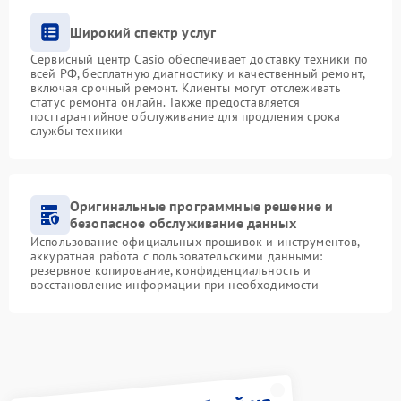
Широкий спектр услуг
Сервисный центр Casio обеспечивает доставку техники по
всей РФ, бесплатную диагностику и качественный ремонт,
включая срочный ремонт. Клиенты могут отслеживать
статус ремонта онлайн. Также предоставляется
постгарантийное обслуживание для продления срока
службы техники
Оригинальные программные решение и
безопасное обслуживание данных
Использование официальных прошивок и инструментов,
аккуратная работа с пользовательскими данными:
резервное копирование, конфиденциальность и
восстановление информации при необходимости