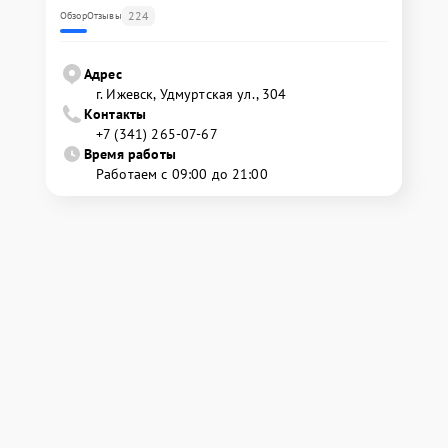
224
Обзор
Отзывы
Адрес
г. Ижевск, Удмуртская ул., 304
Контакты
+7 (341) 265-07-67
Время работы
Работаем с 09:00 до 21:00