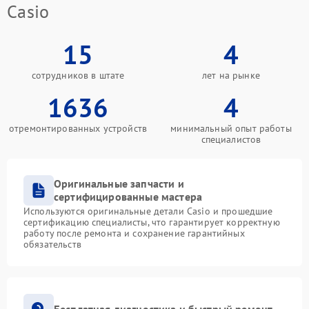
Casio
15
4
сотрудников в штате
лет на рынке
1636
4
отремонтированных устройств
минимальный опыт работы
специалистов
Оригинальные запчасти и
сертифицированные мастера
Используются оригинальные детали Casio и прошедшие
сертификацию специалисты, что гарантирует корректную
работу после ремонта и сохранение гарантийных
обязательств
Бесплатная диагностика и быстрый ремонт