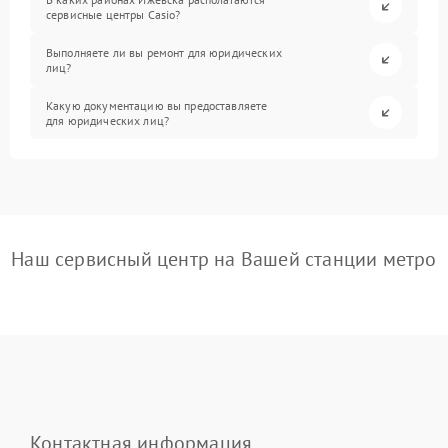
сервисные центры Casio?
Выполняете ли вы ремонт для юридических
лиц?
Какую документацию вы предоставляете
для юридических лиц?
Наш сервисный центр на Вашей станции метро
Контактная информация