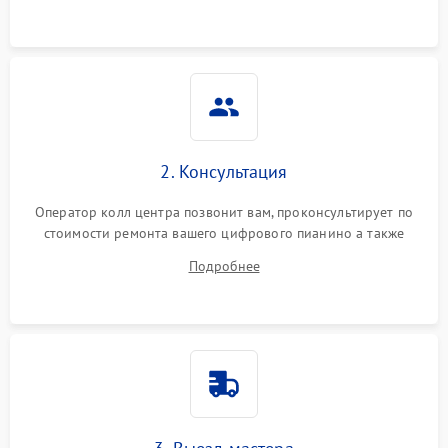
2. Консультация
Оператор колл центра позвонит вам, проконсультирует по
стоимости ремонта вашего цифрового пианино а также
ответит на все ваши вопросы.
Подробнее