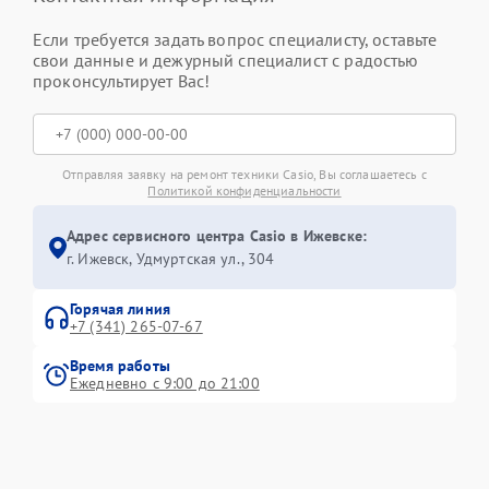
Если требуется задать вопрос специалисту, оставьте
свои данные и дежурный специалист с радостью
проконсультирует Вас!
Отправляя заявку на ремонт техники Casio, Вы соглашаетесь с
Политикой конфиденциальности
Адрес сервисного центра Casio в Ижевске:
г. Ижевск, Удмуртская ул., 304
Горячая линия
+7 (341) 265-07-67
Время работы
Ежедневно с 9:00 до 21:00