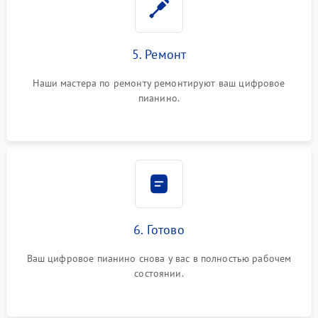
5. Ремонт
Наши мастера по ремонту ремонтируют ваш цифровое
пианино.
6. Готово
Ваш цифровое пианино снова у вас в полностью рабочем
состоянии.