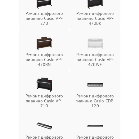
Ремонт цифрового
Ремонт цифрового
пианино Casio AP-
пианино Casio AP-
270
470BK
Ремонт цифрового
Ремонт цифрового
пианино Casio AP-
пианино Casio AP-
470BN
470WE
Ремонт цифрового
Ремонт цифрового
пианино Casio AP-
пианино Casio CDP-
710
120
Ремонт цифрового
Ремонт цифрового