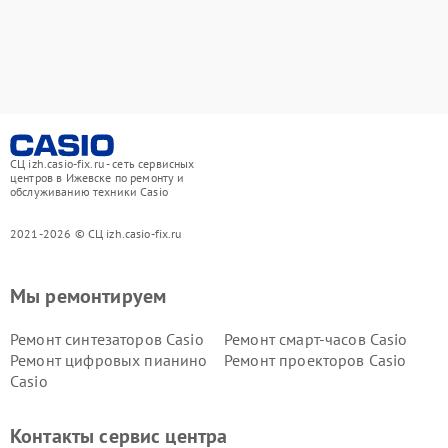
СЦ izh.casio-fix.ru - сеть сервисных
центров в Ижевске по ремонту и
обслуживанию техники Casio
2021-2026 © СЦ izh.casio-fix.ru
Мы ремонтируем
Ремонт синтезаторов Casio
Ремонт смарт-часов Casio
Ремонт цифровых пианино
Ремонт проекторов Casio
Casio
Контакты сервис центра