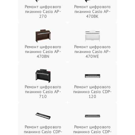
Ремонт цифрового
Ремонт цифрового
пианино Casio AP-
пианино Casio AP-
270
470BK
Ремонт цифрового
Ремонт цифрового
пианино Casio AP-
пианино Casio AP-
470BN
470WE
Ремонт цифрового
Ремонт цифрового
пианино Casio AP-
пианино Casio CDP-
710
120
Ремонт цифрового
Ремонт цифрового
пианино Casio CDP-
пианино Casio CDP-