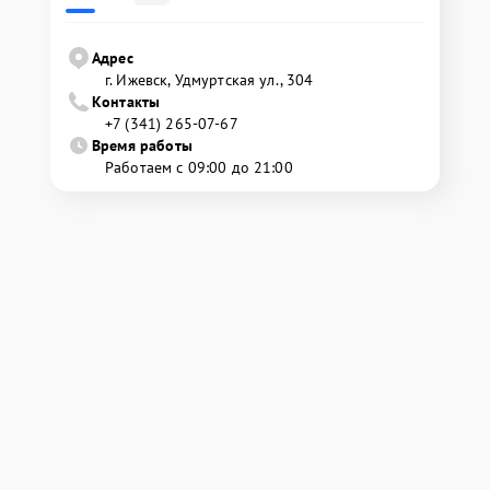
Адрес
г. Ижевск, Удмуртская ул., 304
Контакты
+7 (341) 265-07-67
Время работы
Работаем с 09:00 до 21:00