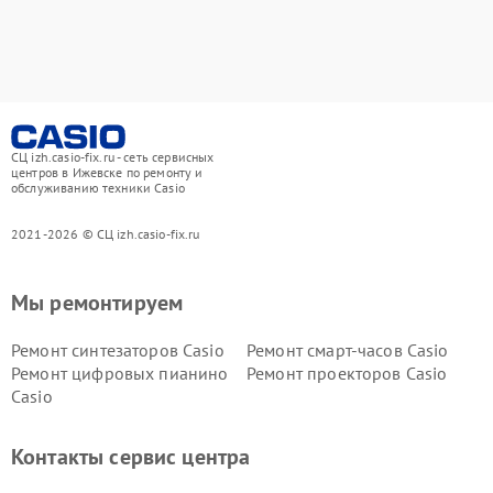
СЦ izh.casio-fix.ru - сеть сервисных
центров в Ижевске по ремонту и
обслуживанию техники Casio
2021-2026 © СЦ izh.casio-fix.ru
Мы ремонтируем
Ремонт синтезаторов Casio
Ремонт смарт-часов Casio
Ремонт цифровых пианино
Ремонт проекторов Casio
Casio
Контакты сервис центра