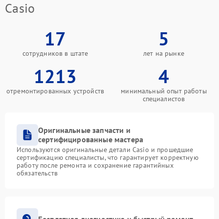
Casio
17
5
сотрудников в штате
лет на рынке
1213
4
отремонтированных устройств
минимальный опыт работы
специалистов
Оригинальные запчасти и
сертифицированные мастера
Используются оригинальные детали Casio и прошедшие
сертификацию специалисты, что гарантирует корректную
работу после ремонта и сохранение гарантийных
обязательств
Бесплатная диагностика и быстрый ремонт