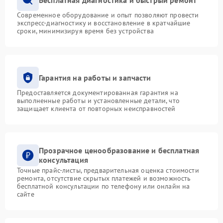
Современное оборудование и опыт позволяют провести
экспресс-диагностику и восстановление в кратчайшие
сроки, минимизируя время без устройства
Гарантия на работы и запчасти
Предоставляется документированная гарантия на
выполненные работы и установленные детали, что
защищает клиента от повторных неисправностей
Прозрачное ценообразование и бесплатная
консультация
Точные прайс-листы, предварительная оценка стоимости
ремонта, отсутствие скрытых платежей и возможность
бесплатной консультации по телефону или онлайн на
сайте