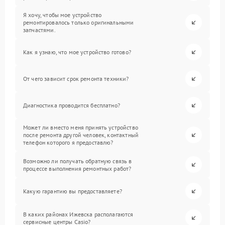
Я хочу, чтобы мое устройство
ремонтировалось только оригинальными
запчастями.
Как я узнаю, что мое устройство готово?
От чего зависит срок ремонта техники?
Диагностика проводится бесплатно?
Может ли вместо меня принять устройство
после ремонта другой человек, контактный
телефон которого я предоставлю?
Возможно ли получать обратную связь в
процессе выполнения ремонтных работ?
Какую гарантию вы предоставляете?
В каких районах Ижевска располагаются
сервисные центры Casio?