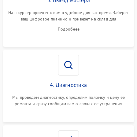
3. Выезд мастера
Наш курьер приедет к вам в удобное для вас время. Заберет
ваш цифровое пианино и привезет на склад для
диагностики.
Подробнее
4. Диагностика
Мы проведем диагностику, определим поломку и цену ее
ремонта и сразу сообщим вам о сроках ее устранения