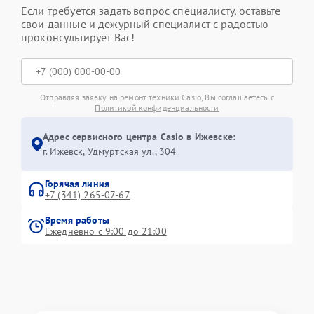
Если требуется задать вопрос специалисту, оставьте
свои данные и дежурный специалист с радостью
проконсультирует Вас!
Отправляя заявку на ремонт техники Casio, Вы соглашаетесь с
Политикой конфиденциальности
Адрес сервисного центра Casio в Ижевске:
г. Ижевск, Удмуртская ул., 304
Горячая линия
+7 (341) 265-07-67
Время работы
Ежедневно с 9:00 до 21:00