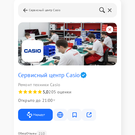
Сервисный центр Casio
Сервисный центр Casio
Ремонт техники Casio
5,0
205 оценки
Открыто до 21:00
Маршрут
210
Обзор
Отзывы