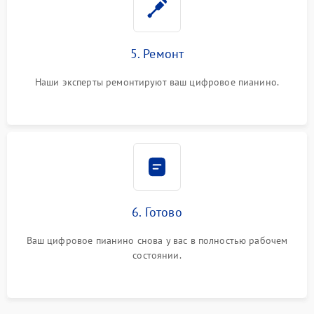
5. Ремонт
Наши эксперты ремонтируют ваш цифровое пианино.
6. Готово
Ваш цифровое пианино снова у вас в полностью рабочем
состоянии.