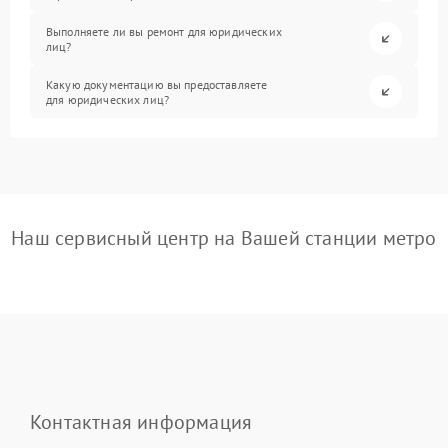
Выполняете ли вы ремонт для юридических
лиц?
Какую документацию вы предоставляете
для юридических лиц?
Наш сервисный центр на Вашей станции метро
Контактная информация