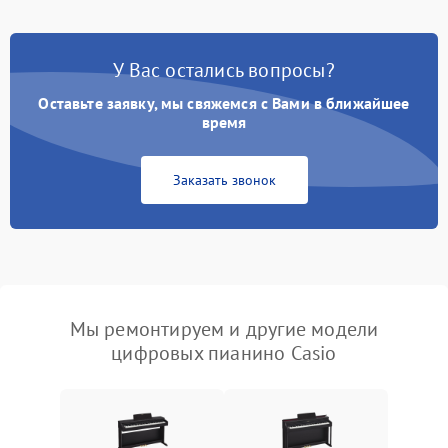
У Вас остались вопросы?
Оставьте заявку, мы свяжемся с Вами в ближайшее
время
Заказать звонок
Мы ремонтируем и другие модели
цифровых пианино Casio