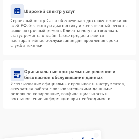
Широкий спектр услуг
Сервисный центр Casio обеспечивает доставку техники по
всей РФ, бесплатную диагностику и качественный ремонт,
включая срочный ремонт. Клиенты могут отслеживать
статус ремонта онлайн. Также предоставляется
постгарантийное обслуживание для продления срока
службы техники
Оригинальные программные решение и
безопасное обслуживание данных
Использование официальных прошивок и инструментов,
аккуратная работа с пользовательскими данными:
резервное копирование, конфиденциальность и
восстановление информации при необходимости