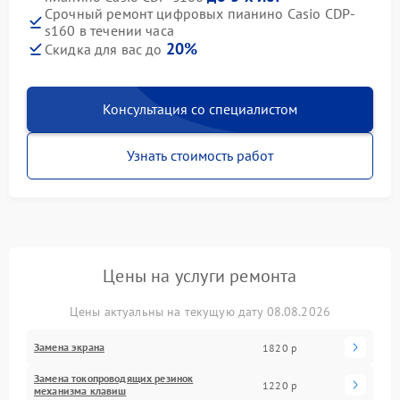
Срочный ремонт цифровых пианино Casio CDP-
s160 в течении часа
20%
Скидка для вас до
Консультация со специалистом
Узнать стоимость работ
Цены на услуги ремонта
Цены актуальны на текущую дату 08.08.2026
Замена экрана
1820 р
Замена токопроводящих резинок
1220 р
механизма клавиш