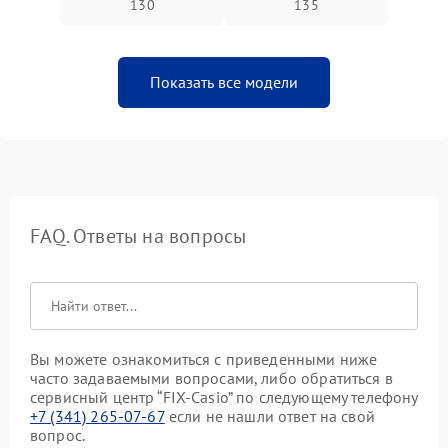
130
135
Показать все модели
FAQ. Ответы на вопросы
Вы можете ознакомиться с приведенными ниже
часто задаваемыми вопросами, либо обратиться в
сервисный центр “FIX-Casio” по следующему телефону
+7 (341) 265-07-67
если не нашли ответ на свой
вопрос.