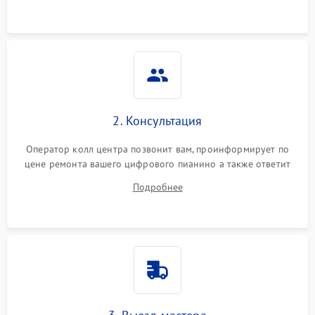
2. Консультация
Оператор колл центра позвонит вам, проинформирует по
цене ремонта вашего цифрового пианино а также ответит
на все ваши вопросы.
Подробнее