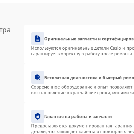
тра
Оригинальные запчасти и сертифициро
Используются оригинальные детали Casio и п
гарантирует корректную работу после ремонта
Бесплатная диагностика и быстрый рем
Современное оборудование и опыт позволяют п
восстановление в кратчайшие сроки, минимизи
Гарантия на работы и запчасти
Предоставляется документированная гарантия
детали, что защищает клиента от повторных н