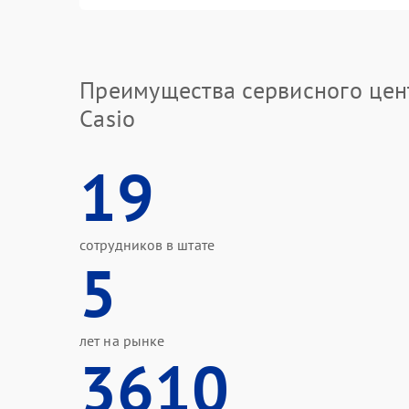
Преимущества сервисного цен
Casio
19
сотрудников в штате
5
лет на рынке
3610