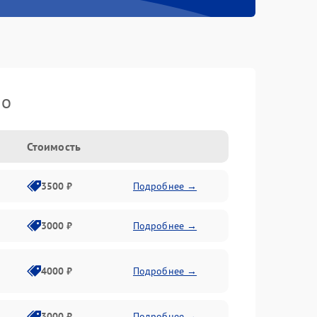
io
Стоимость
3500 ₽
Подробнее →
3000 ₽
Подробнее →
4000 ₽
Подробнее →
3000 ₽
Подробнее →