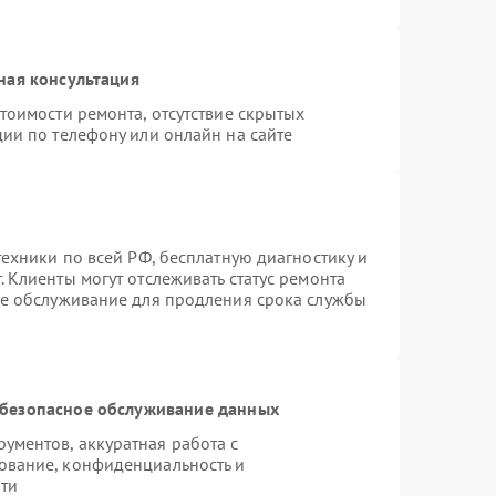
ная консультация
тоимости ремонта, отсутствие скрытых
ии по телефону или онлайн на сайте
техники по всей РФ, бесплатную диагностику и
 Клиенты могут отслеживать статус ремонта
ое обслуживание для продления срока службы
безопасное обслуживание данных
ментов, аккуратная работа с
ование, конфиденциальность и
ти