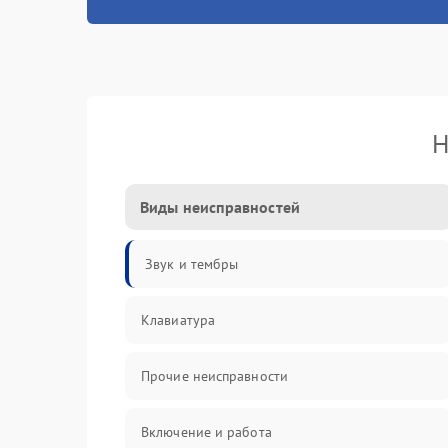
Н
Виды неисправностей
Звук и тембры
Клавиатура
Прочие неисправности
Включение и работа