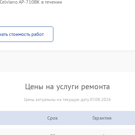
elviano AP-710BK в течении
нать стоимость работ
Цены на услуги ремонта
Цены актуальны на текущую дату 07.08.2026
Срок
Гарантия