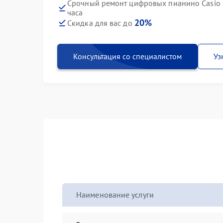
Срочный ремонт цифровых пианино Casio C
часа
20%
Скидка для вас до
Консультация со специалистом
Уз
Наименование услуги