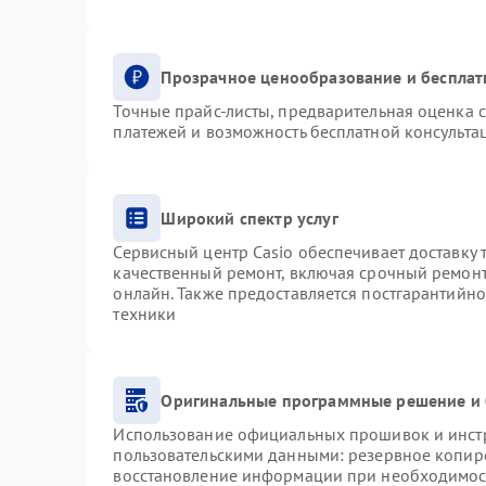
Прозрачное ценообразование и бесплат
Точные прайс-листы, предварительная оценка с
платежей и возможность бесплатной консультац
Широкий спектр услуг
Сервисный центр Casio обеспечивает доставку 
качественный ремонт, включая срочный ремонт.
онлайн. Также предоставляется постгарантийн
техники
Оригинальные программные решение и 
Использование официальных прошивок и инстру
пользовательскими данными: резервное копир
восстановление информации при необходимос