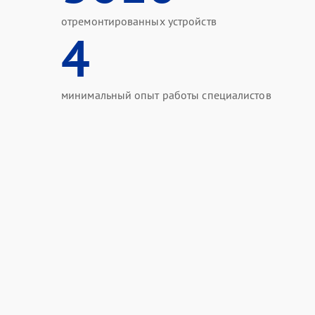
отремонтированных устройств
4
минимальный опыт работы специалистов