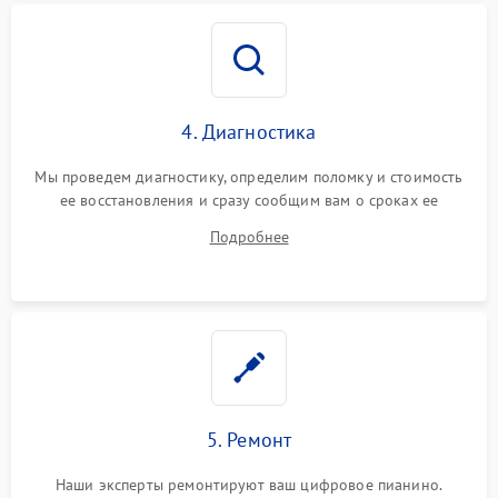
4. Диагностика
Мы проведем диагностику, определим поломку и стоимость
ее восстановления и сразу сообщим вам о сроках ее
ремонта.
Подробнее
5. Ремонт
Наши эксперты ремонтируют ваш цифровое пианино.