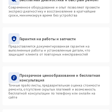
Современное оборудование и опыт позволяют провести
экспресс-диагностику и восстановление в кратчайшие
сроки, минимизируя время без устройства
Гарантия на работы и запчасти
Предоставляется документированная гарантия на
выполненные работы и установленные детали, что
защищает клиента от повторных неисправностей
Прозрачное ценообразование и бесплатная
консультация
Точные прайс-листы, предварительная оценка стоимости
ремонта, отсутствие скрытых платежей и возможность
бесплатной консультации по телефону или онлайн на
сайте