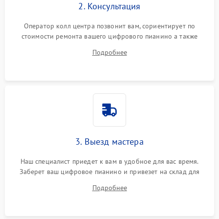
2. Консультация
Оператор колл центра позвонит вам, сориентирует по
стоимости ремонта вашего цифрового пианино а также
ответит на все ваши вопросы.
Подробнее
3. Выезд мастера
Наш специалист приедет к вам в удобное для вас время.
Заберет ваш цифровое пианино и привезет на склад для
диагностики.
Подробнее