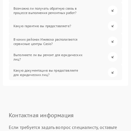
Возможно ли получать обратную связь в
процессе выполнения ремонтных работ?
Какую гарантию вы предоставляете?
В каких районах Ижевска располагаются
сервисные центры Casio?
Выполняете ли вы ремонт для юридических
лиц?
Какую документацию вы предоставляете
для юридических лиц?
Контактная информация
Если требуется задать вопрос специалисту, оставьте