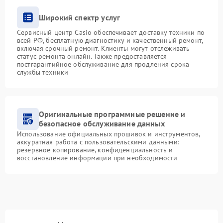
Широкий спектр услуг
Сервисный центр Casio обеспечивает доставку техники по
всей РФ, бесплатную диагностику и качественный ремонт,
включая срочный ремонт. Клиенты могут отслеживать
статус ремонта онлайн. Также предоставляется
постгарантийное обслуживание для продления срока
службы техники
Оригинальные программные решение и
безопасное обслуживание данных
Использование официальных прошивок и инструментов,
аккуратная работа с пользовательскими данными:
резервное копирование, конфиденциальность и
восстановление информации при необходимости