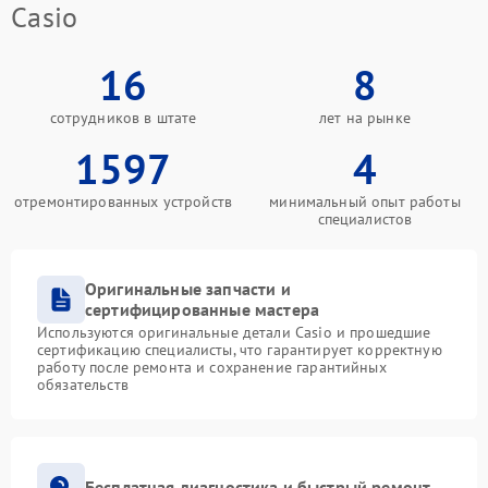
Casio
16
8
сотрудников в штате
лет на рынке
1597
4
отремонтированных устройств
минимальный опыт работы
специалистов
Оригинальные запчасти и
сертифицированные мастера
Используются оригинальные детали Casio и прошедшие
сертификацию специалисты, что гарантирует корректную
работу после ремонта и сохранение гарантийных
обязательств
Бесплатная диагностика и быстрый ремонт