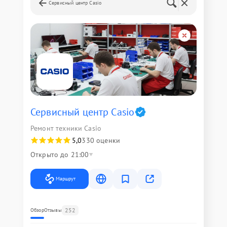
Сервисный центр Casio
Сервисный центр Casio
Ремонт техники Casio
5,0
330 оценки
Открыто до 21:00
Маршрут
252
Обзор
Отзывы