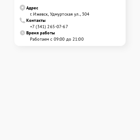
Адрес
г. Ижевск, Удмуртская ул., 304
Контакты
+7 (341) 265-07-67
Время работы
Работаем с 09:00 до 21:00