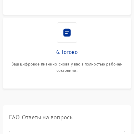
6. Готово
Ваш цифровое пианино снова у вас в полностью рабочем
состоянии.
FAQ. Ответы на вопросы