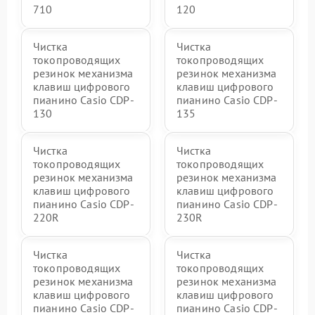
710
120
Чистка
Чистка
токопроводящих
токопроводящих
резинок механизма
резинок механизма
клавиш цифрового
клавиш цифрового
пианино Casio CDP-
пианино Casio CDP-
130
135
Чистка
Чистка
токопроводящих
токопроводящих
резинок механизма
резинок механизма
клавиш цифрового
клавиш цифрового
пианино Casio CDP-
пианино Casio CDP-
220R
230R
Чистка
Чистка
токопроводящих
токопроводящих
резинок механизма
резинок механизма
клавиш цифрового
клавиш цифрового
пианино Casio CDP-
пианино Casio CDP-