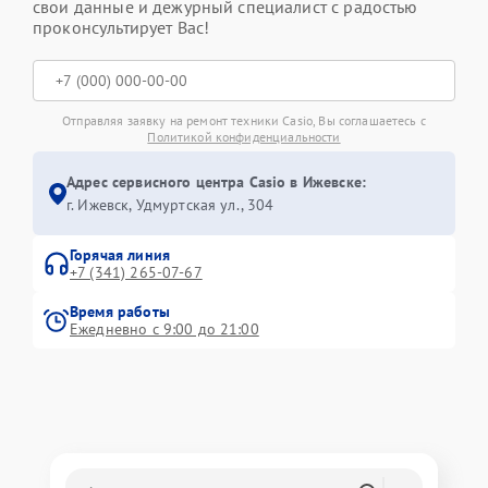
свои данные и дежурный специалист с радостью
проконсультирует Вас!
Отправляя заявку на ремонт техники Casio, Вы соглашаетесь с
Политикой конфиденциальности
Адрес сервисного центра Casio в Ижевске:
г. Ижевск, Удмуртская ул., 304
Горячая линия
+7 (341) 265-07-67
Время работы
Ежедневно с 9:00 до 21:00