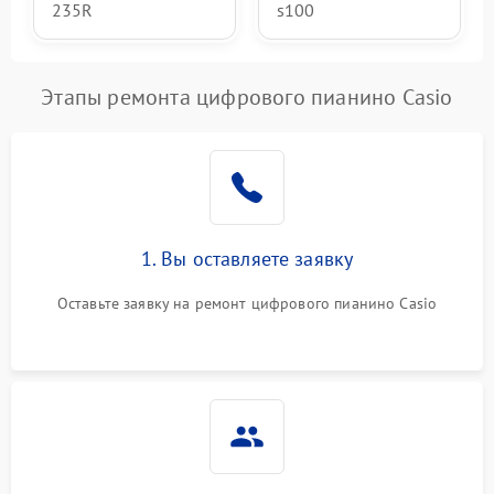
235R
s100
Этапы ремонта цифрового пианино Casio
1. Вы оставляете заявку
Оставьте заявку на ремонт цифрового пианино Casio