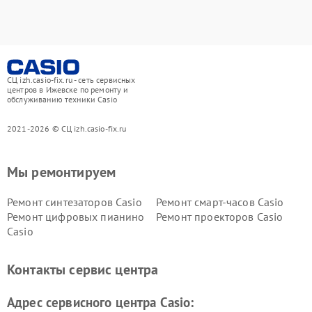
СЦ izh.casio-fix.ru - сеть сервисных
центров в Ижевске по ремонту и
обслуживанию техники Casio
2021-2026 © СЦ izh.casio-fix.ru
Мы ремонтируем
Ремонт синтезаторов Casio
Ремонт смарт-часов Casio
Ремонт цифровых пианино
Ремонт проекторов Casio
Casio
Контакты сервис центра
Адрес сервисного центра Casio: