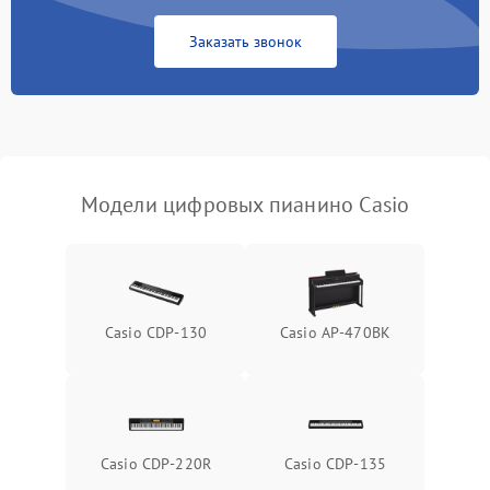
Заказать звонок
Модели цифровых пианино Casio
Casio CDP-130
Casio AP-470BK
Casio CDP-220R
Casio CDP-135