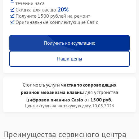
течении часа
20%
Скидка для вас до
Получите 1500 рублей на ремонт
Оригинальные комплектующие Casio
Получить консультацию
Наши цены
Стоимость услуги
чистка токопроводящих
резинок механизма клавиш
для устройства
цифровое пианино Casio
от
1500 руб.
Цена актуальна на текущую дату 10.08.2026
Преимущества сервисного центра