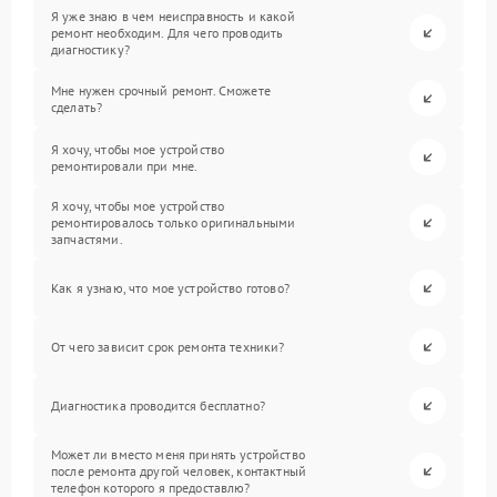
Я уже знаю в чем неисправность и какой
ремонт необходим. Для чего проводить
диагностику?
Мне нужен срочный ремонт. Сможете
сделать?
Я хочу, чтобы мое устройство
ремонтировали при мне.
Я хочу, чтобы мое устройство
ремонтировалось только оригинальными
запчастями.
Как я узнаю, что мое устройство готово?
От чего зависит срок ремонта техники?
Диагностика проводится бесплатно?
Может ли вместо меня принять устройство
после ремонта другой человек, контактный
телефон которого я предоставлю?