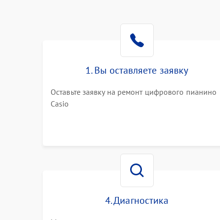
1. Вы оставляете заявку
Оставьте заявку на ремонт цифрового пианино
Casio
4. Диагностика