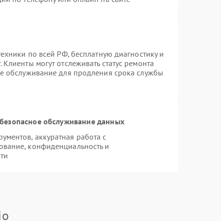
техники по всей РФ, бесплатную диагностику и
 Клиенты могут отслеживать статус ремонта
ое обслуживание для продления срока службы
безопасное обслуживание данных
ментов, аккуратная работа с
ование, конфиденциальность и
ти
io