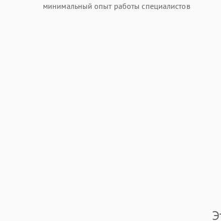
минимальный опыт работы специалистов
Э