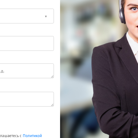
оглашаетесь с
Политикой