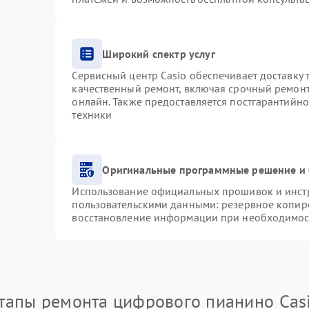
Широкий спектр услуг
Сервисный центр Casio обеспечивает доставку 
качественный ремонт, включая срочный ремонт.
онлайн. Также предоставляется постгарантийн
техники
Оригинальные программные решение и 
Использование официальных прошивок и инстру
пользовательскими данными: резервное копир
восстановление информации при необходимос
тапы ремонта цифрового пианино Cas