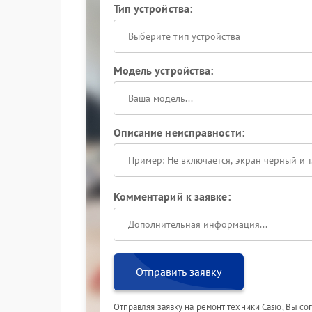
Тип устройства:
Выберите тип устройства
Модель устройства:
Описание неисправности:
Комментарий к заявке:
Отправить заявку
Отправляя заявку на ремонт техники Casio, Вы с