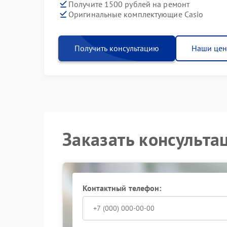
Получите 1500 рублей на ремонт
Оригинальные комплектующие Casio
Получить консультацию
Наши це
Заказать консульта
Контактный телефон: