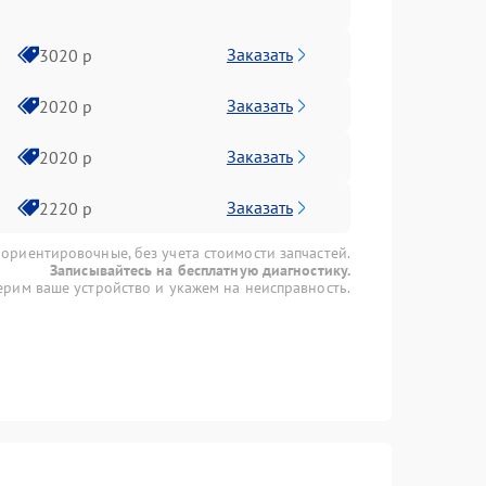
Заказать
3020 р
Заказать
2020 р
Заказать
2020 р
Заказать
2220 р
 ориентировочные, без учета стоимости запчастей.
Записывайтесь на бесплатную диагностику.
рим ваше устройство и укажем на неисправность.