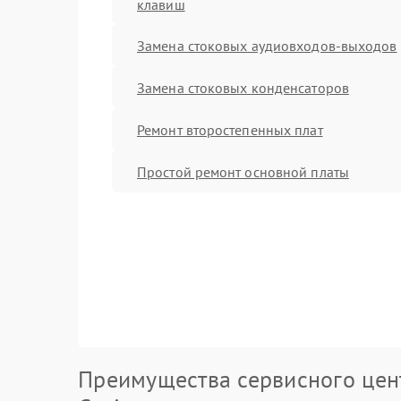
клавиш
Замена стоковых аудиовходов-выходов
Замена стоковых конденсаторов
Ремонт второстепенных плат
Простой ремонт основной платы
Преимущества сервисного цен