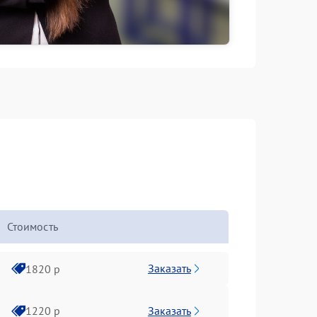
Стоимость
Заказать
1820 р
Заказать
1220 р