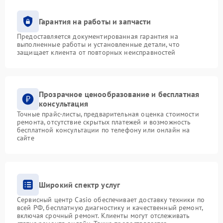
Гарантия на работы и запчасти
Предоставляется документированная гарантия на
выполненные работы и установленные детали, что
защищает клиента от повторных неисправностей
Прозрачное ценообразование и бесплатная
консультация
Точные прайс-листы, предварительная оценка стоимости
ремонта, отсутствие скрытых платежей и возможность
бесплатной консультации по телефону или онлайн на
сайте
Широкий спектр услуг
Сервисный центр Casio обеспечивает доставку техники по
всей РФ, бесплатную диагностику и качественный ремонт,
включая срочный ремонт. Клиенты могут отслеживать