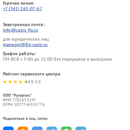
Горячая линия:
+7 (341) 265-07-67
Электронная почта:
info@casio-fix.ru
для юридических лиц
manager@fix-casio.ru
График работы:
ПН-ВСК с 9:00 до 21:00 без перерывов и выходных
Рейтинг сервисного центра
4.9-5.0
ООО "Русервис"
ИНН 7702633247
ОГРН 1077746335776
Поделиться в соц. сетях: