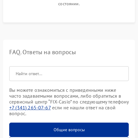
состоянии.
FAQ. Ответы на вопросы
Вы можете ознакомиться с приведенными ниже
часто задаваемыми вопросами, либо обратиться в
сервисный центр “FIX-Casio” по следующему телефону
+7 (341) 265-07-67
если не нашли ответ на свой
вопрос.
Общие вопросы