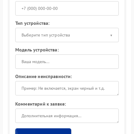
Тип устройства:
Выберите тип устройства
Модель устройства:
Описание неисправности:
Комментарий к заявке: