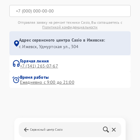
Отправляя заявку на ремонт техники Casio, Вы соглашаетесь с
Политикой конфиденциальности
Адрес сервисного центра Casio в Ижевске:
г. Ижевск, Удмуртская ул., 304
Горячая линия
+7 (341) 265-07-67
Время работы
Ежедневно с 9:00 до 21:00
Сервисный центр Casio