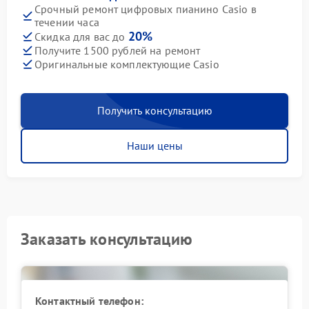
Срочный ремонт цифровых пианино Casio в
течении часа
20%
Скидка для вас до
Получите 1500 рублей на ремонт
Оригинальные комплектующие Casio
Получить консультацию
Наши цены
Заказать консультацию
Контактный телефон: