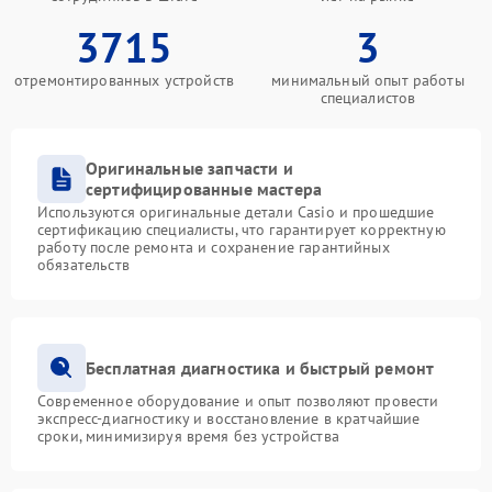
3715
3
отремонтированных устройств
минимальный опыт работы
специалистов
Оригинальные запчасти и
сертифицированные мастера
Используются оригинальные детали Casio и прошедшие
сертификацию специалисты, что гарантирует корректную
работу после ремонта и сохранение гарантийных
обязательств
Бесплатная диагностика и быстрый ремонт
Современное оборудование и опыт позволяют провести
экспресс-диагностику и восстановление в кратчайшие
сроки, минимизируя время без устройства