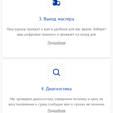
3. Выезд мастера
Наш курьер приедет к вам в удобное для вас время. Заберет
ваш цифровое пианино и привезет на склад для
диагностики.
Подробнее
4. Диагностика
Мы проведем диагностику, определим поломку и цену ее
восстановления и сразу сообщим вам о сроках ее починки
Подробнее