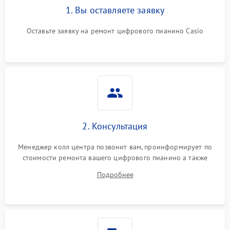
1. Вы оставляете заявку
Оставьте заявку на ремонт цифрового пианино Casio
2. Консультация
Менеджер колл центра позвонит вам, проинформирует по
стоимости ремонта вашего цифрового пианино а также
ответит на все ваши вопросы.
Подробнее