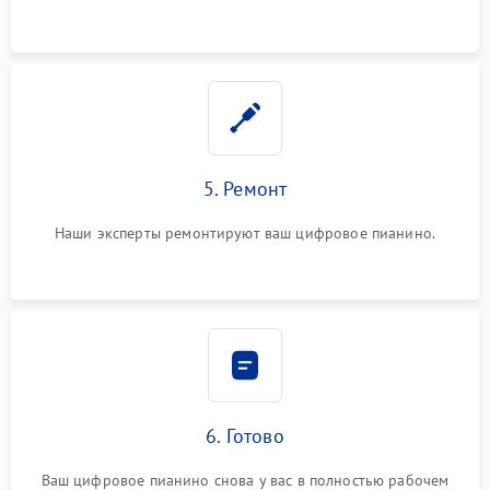
5. Ремонт
Наши эксперты ремонтируют ваш цифровое пианино.
6. Готово
Ваш цифровое пианино снова у вас в полностью рабочем