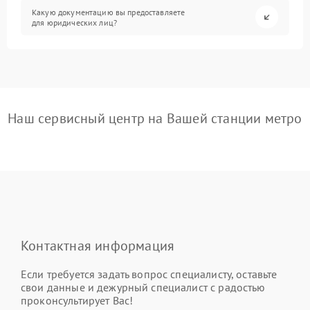
Какую документацию вы предоставляете
для юридических лиц?
Наш сервисный центр на Вашей станции метро
Контактная информация
Если требуется задать вопрос специалисту, оставьте
свои данные и дежурный специалист с радостью
проконсультирует Вас!