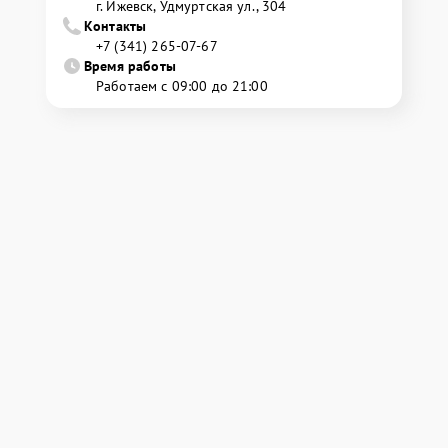
г. Ижевск, Удмуртская ул., 304
Контакты
+7 (341) 265-07-67
Время работы
Работаем с 09:00 до 21:00