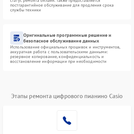
статус ремонта онлайн. Также предоставляется
постгарантийное обслуживание для продления срока
службы техники
Оригинальные программные решение и
безопасное обслуживание данных
Использование официальных прошивок и инструментов,
аккуратная работа с пользовательскими данными:
резервное копирование, конфиденциальность и
восстановление информации при необходимости
Этапы ремонта цифрового пианино Casio