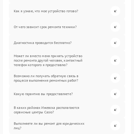
Как я узнаю, что мое устройство готово?
От чего зависит срок ремонта техники?
Диагностика проводится бесплатно?
Может ли вместо меня принять устройство
после ремонта другой человек, контактный
телефон которого я предоставлю?
Возможно ли получать обратную связь в
процессе выполнения ремонтных работ?
Какую гарантию вы предоставляете?
В каких районах Ижевска располагаются
сервисные центры Casio?
Выполняете ли вы ремонт для юридических
лиц?