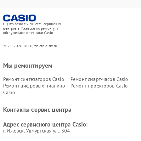
СЦ izh.casio-fix.ru - сеть сервисных
центров в Ижевске по ремонту и
обслуживанию техники Casio
2021-2026 © СЦ izh.casio-fix.ru
Мы ремонтируем
Ремонт синтезаторов Casio
Ремонт смарт-часов Casio
Ремонт цифровых пианино
Ремонт проекторов Casio
Casio
Контакты сервис центра
Адрес сервисного центра Casio:
г. Ижевск, Удмуртская ул., 304