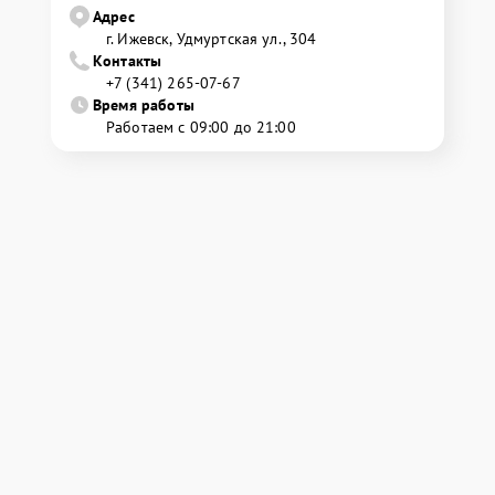
Адрес
г. Ижевск, Удмуртская ул., 304
Контакты
+7 (341) 265-07-67
Время работы
Работаем с 09:00 до 21:00