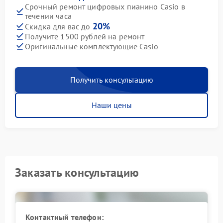
Срочный ремонт цифровых пианино Casio в
течении часа
20%
Скидка для вас до
Получите 1500 рублей на ремонт
Оригинальные комплектующие Casio
Получить консультацию
Наши цены
Заказать консультацию
Контактный телефон: