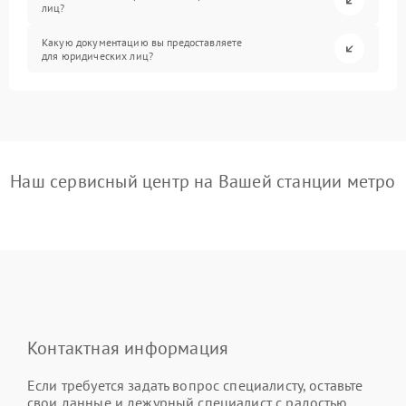
лиц?
Какую документацию вы предоставляете
для юридических лиц?
Наш сервисный центр на Вашей станции метро
Контактная информация
Если требуется задать вопрос специалисту, оставьте
свои данные и дежурный специалист с радостью