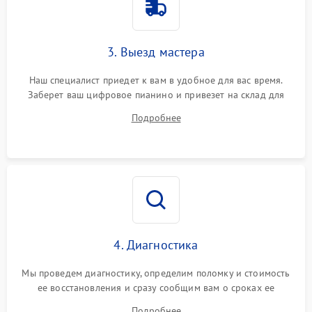
3. Выезд мастера
Наш специалист приедет к вам в удобное для вас время.
Заберет ваш цифровое пианино и привезет на склад для
диагностики.
Подробнее
4. Диагностика
Мы проведем диагностику, определим поломку и стоимость
ее восстановления и сразу сообщим вам о сроках ее
починки
Подробнее