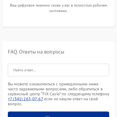
Ваш цифровое пианино снова у вас в полностью рабочем
состоянии.
FAQ. Ответы на вопросы
Вы можете ознакомиться с приведенными ниже
часто задаваемыми вопросами, либо обратиться в
сервисный центр “FIX-Casio” по следующему телефону
+7 (341) 265-07-67
если не нашли ответ на свой
вопрос.