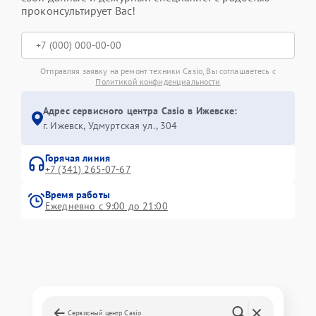
проконсультирует Вас!
Отправляя заявку на ремонт техники Casio, Вы соглашаетесь с
Политикой конфиденциальности
Адрес сервисного центра Casio в Ижевске:
г. Ижевск, Удмуртская ул., 304
Горячая линия
+7 (341) 265-07-67
Время работы
Ежедневно с 9:00 до 21:00
Сервисный центр Casio