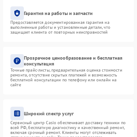
Гарантия на работы и запчасти
Предоставляется документированная гарантия на
выполненные работы и установленные детали, что
защищает клиента от повторных неисправностей
Прозрачное ценообразование и бесплатная
консультация
Точные прайс-листы, предварительная оценка стоимости
ремонта, отсутствие скрытых платежей и возможность
бесплатной консультации по телефону или онлайн на
сайте
Широкий спектр услуг
Сервисный центр Casio обеспечивает доставку техники по
всей РФ, бесплатную диагностику и качественный ремонт,
включая срочный ремонт. Клиенты могут отслеживать