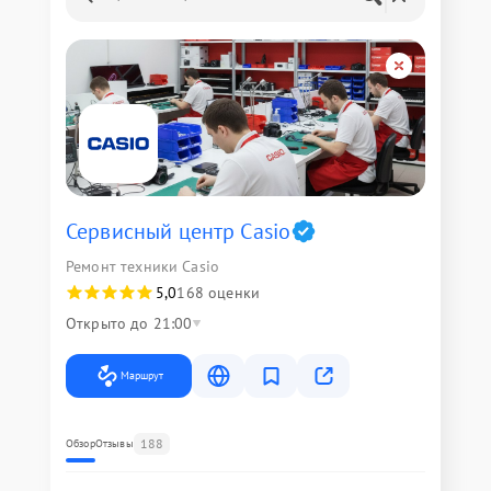
Сервисный центр Casio
Ремонт техники Casio
5,0
168 оценки
Открыто до 21:00
Маршрут
188
Обзор
Отзывы