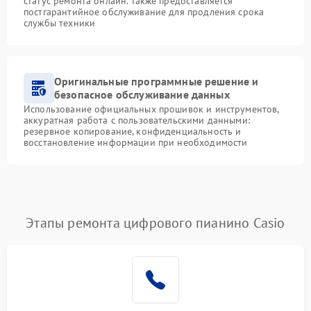
статус ремонта онлайн. Также предоставляется
постгарантийное обслуживание для продления срока
службы техники
Оригинальные программные решение и
безопасное обслуживание данных
Использование официальных прошивок и инструментов,
аккуратная работа с пользовательскими данными:
резервное копирование, конфиденциальность и
восстановление информации при необходимости
Этапы ремонта цифрового пианино Casio