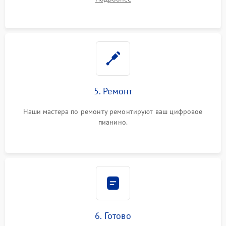
5. Ремонт
Наши мастера по ремонту ремонтируют ваш цифровое
пианино.
6. Готово