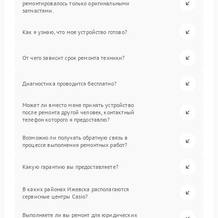
ремонтировалось только оригинальными
запчастями.
Как я узнаю, что мое устройство готово?
От чего зависит срок ремонта техники?
Диагностика проводится бесплатно?
Может ли вместо меня принять устройство
после ремонта другой человек, контактный
телефон которого я предоставлю?
Возможно ли получать обратную связь в
процессе выполнения ремонтных работ?
Какую гарантию вы предоставляете?
В каких районах Ижевска располагаются
сервисные центры Casio?
Выполняете ли вы ремонт для юридических