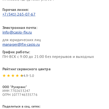
Горячая линия:
+7 (341) 265-07-67
Электронная почта:
info@casio-fix.ru
для юридических лиц
manager@fix-casio.ru
График работы:
ПН-ВСК с 9:00 до 21:00 без перерывов и выходных
Рейтинг сервисного центра
4.9-5.0
ООО "Русервис"
ИНН 7702633247
ОГРН 1077746335776
Поделиться в соц. сетях: