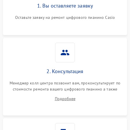
1. Вы оставляете заявку
Оставьте заявку на ремонт цифрового пианино Casio
2. Консультация
Менеджер колл центра позвонит вам, проконсультирует по
стоимости ремонта вашего цифрового пианино а также
ответит на все ваши вопросы.
Подробнее