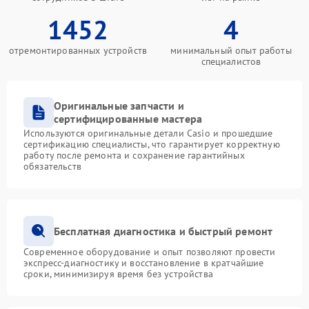
1452
4
отремонтированных устройств
минимальный опыт работы
специалистов
Оригинальные запчасти и
сертифицированные мастера
Используются оригинальные детали Casio и прошедшие
сертификацию специалисты, что гарантирует корректную
работу после ремонта и сохранение гарантийных
обязательств
Бесплатная диагностика и быстрый ремонт
Современное оборудование и опыт позволяют провести
экспресс-диагностику и восстановление в кратчайшие
сроки, минимизируя время без устройства