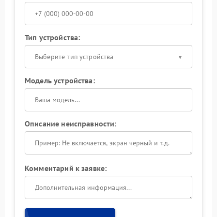
Тип устройства:
Выберите тип устройства
Модель устройства:
Описание неисправности:
Комментарий к заявке: