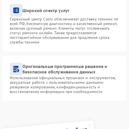
Широкий спектр услуг
Сервисный центр Casio обеспечивает доставку техники по
всей РФ, бесплатную диагностику и качественный ремонт,
включая срочный ремонт. Клиенты могут отслеживать
статус ремонта онлайн. Также предоставляется
постгарантийное обслуживание для продления срока
службы техники
Оригинальные программные решение и
безопасное обслуживание данных
Использование официальных прошивок и инструментов,
аккуратная работа с пользовательскими данными:
резервное копирование, конфиденциальность и
восстановление информации при необходимости