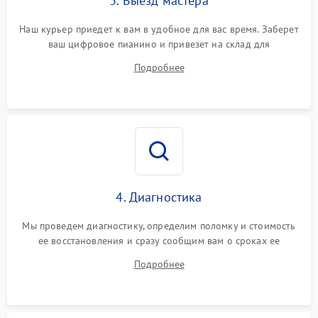
3. Выезд мастера
Наш курьер приедет к вам в удобное для вас время. Заберет
ваш цифровое пианино и привезет на склад для
диагностики.
Подробнее
4. Диагностика
Мы проведем диагностику, определим поломку и стоимость
ее восстановления и сразу сообщим вам о сроках ее
ремонта.
Подробнее