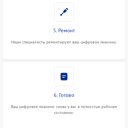
5. Ремонт
Наши специалисты ремонтируют ваш цифровое пианино.
6. Готово
Ваш цифровое пианино снова у вас в полностью рабочем
состоянии.