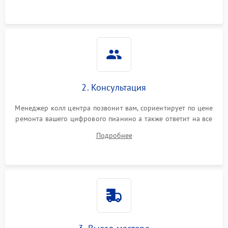
2. Консультация
Менеджер колл центра позвонит вам, сориентирует по цене
ремонта вашего цифрового пианино а также ответит на все
ваши вопросы.
Подробнее