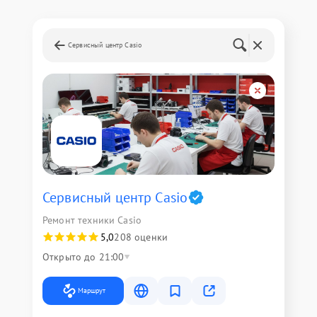
Сервисный центр Casio
Сервисный центр Casio
Ремонт техники Casio
5,0
208 оценки
Открыто до 21:00
Маршрут