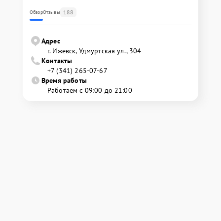
188
Обзор
Отзывы
Адрес
г. Ижевск, Удмуртская ул., 304
Контакты
+7 (341) 265-07-67
Время работы
Работаем с 09:00 до 21:00