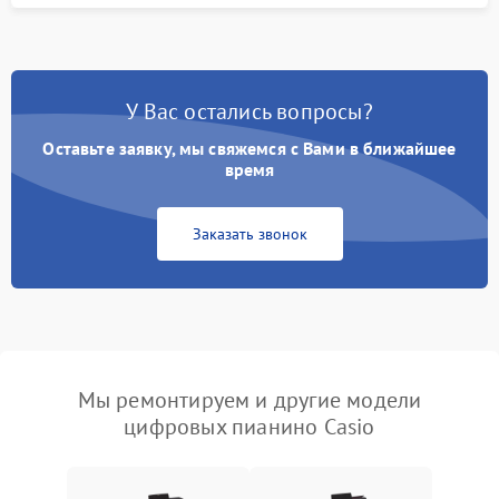
У Вас остались вопросы?
Оставьте заявку, мы свяжемся с Вами в ближайшее
время
Заказать звонок
Мы ремонтируем и другие модели
цифровых пианино Casio