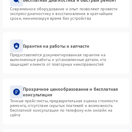
Современное оборудование и опыт позволяют провести
экспресс-диагностику и восстановление в кратчайшие
сроки, минимизируя время без устройства
Гарантия на работы и запчасти
Предоставляется документированная гарантия на
выполненные работы и установленные детали, что
защищает клиента от повторных неисправностей
Прозрачное ценообразование и бесплатная
консультация
Точные прайс-листы, предварительная оценка стоимости
ремонта, отсутствие скрытых платежей и возможность
бесплатной консультации по телефону или онлайн на
сайте