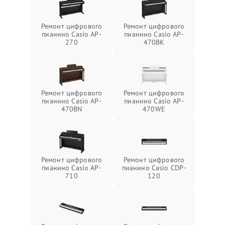
Ремонт цифрового
Ремонт цифрового
пианино Casio AP-
пианино Casio AP-
270
470BK
Ремонт цифрового
Ремонт цифрового
пианино Casio AP-
пианино Casio AP-
470BN
470WE
Ремонт цифрового
Ремонт цифрового
пианино Casio AP-
пианино Casio CDP-
710
120