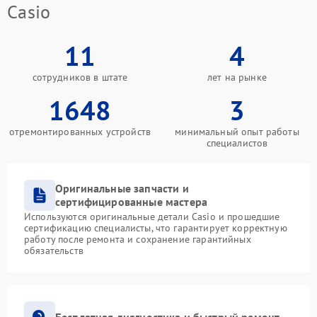
Casio
11
4
сотрудников в штате
лет на рынке
1648
3
отремонтированных устройств
минимальный опыт работы
специалистов
Оригинальные запчасти и
сертифицированные мастера
Используются оригинальные детали Casio и прошедшие
сертификацию специалисты, что гарантирует корректную
работу после ремонта и сохранение гарантийных
обязательств
Бесплатная диагностика и быстрый ремонт