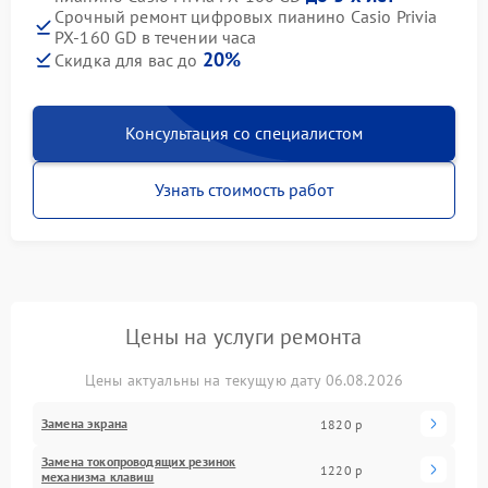
Срочный ремонт цифровых пианино Casio Privia
PX-160 GD в течении часа
20%
Скидка для вас до
Консультация со специалистом
Узнать стоимость работ
Цены на услуги ремонта
Цены актуальны на текущую дату 06.08.2026
Замена экрана
1820 р
Замена токопроводящих резинок
1220 р
механизма клавиш