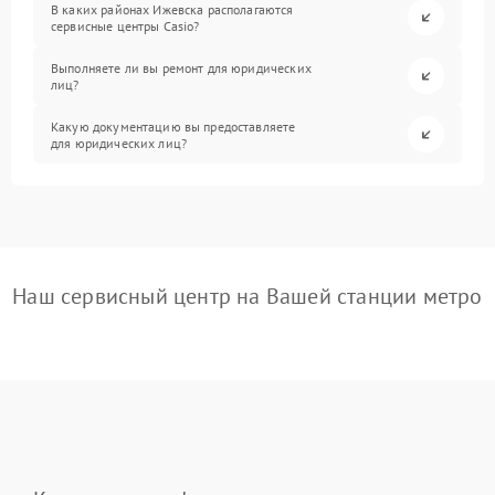
В каких районах Ижевска располагаются
сервисные центры Casio?
Выполняете ли вы ремонт для юридических
лиц?
Какую документацию вы предоставляете
для юридических лиц?
Наш сервисный центр на Вашей станции метро