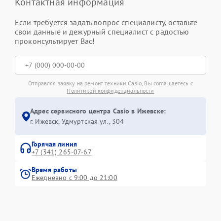
Контактная информация
Если требуется задать вопрос специалисту, оставьте
свои данные и дежурный специалист с радостью
проконсультирует Вас!
Отправляя заявку на ремонт техники Casio, Вы соглашаетесь с
Политикой конфиденциальности
Адрес сервисного центра Casio в Ижевске:
г. Ижевск, Удмуртская ул., 304
Горячая линия
+7 (341) 265-07-67
Время работы
Ежедневно с 9:00 до 21:00