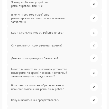
Я хочу, чтобы мое устройство
ремонтировали при мне.
Я хочу, чтобы мое устройство
ремонтировалось только оригинальными
запчастями.
Как я узнаю, что мое устройство готово?
От чего зависит срок ремонта техники?
Диагностика проводится бесплатно?
Может ли вместо меня принять устройство
после ремонта другой человек, контактный
телефон которого я предоставлю?
Возможно ли получать обратную связь в
процессе выполнения ремонтных работ?
Какую гарантию вы предоставляете?