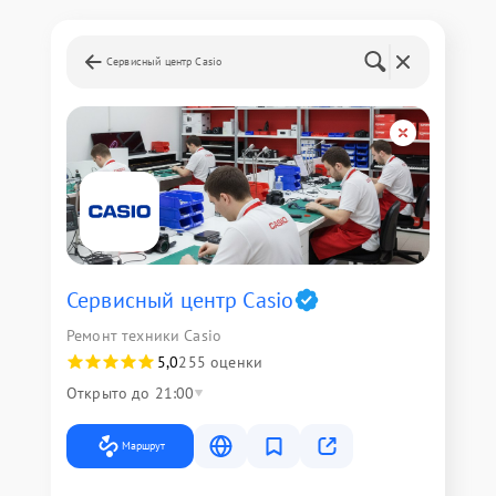
Сервисный центр Casio
Сервисный центр Casio
Ремонт техники Casio
5,0
255 оценки
Открыто до 21:00
Маршрут