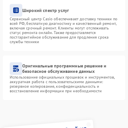
Широкий спектр услуг
Сервисный центр Casio обеспечивает доставку техники по
всей РФ, бесплатную диагностику и качественный ремонт,
включая срочный ремонт. Клиенты могут отслеживать
статус ремонта онлайн. Также предоставляется
постгарантийное обслуживание для продления срока
службы техники
Оригинальные программные решение и
безопасное обслуживание данных
Использование официальных прошивок и инструментов,
аккуратная работа с пользовательскими данными:
резервное копирование, конфиденциальность и
восстановление информации при необходимости