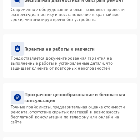
Современное оборудование и опыт позволяют провести
экспресс-диагностику и восстановление в кратчайшие
сроки, минимизируя время без устройства
Гарантия на работы и запчасти
Предоставляется документированная гарантия на
выполненные работы и установленные детали, что
защищает клиента от повторных неисправностей
Прозрачное ценообразование и бесплатная
консультация
Точные прайс-листы, предварительная оценка стоимости
ремонта, отсутствие скрытых платежей и возможность
бесплатной консультации по телефону или онлайн на
сайте