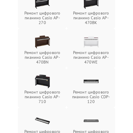
Ремонт цифрового
Ремонт цифрового
пианино Casio AP-
пианино Casio AP-
270
470BK
Ремонт цифрового
Ремонт цифрового
пианино Casio AP-
пианино Casio AP-
470BN
470WE
Ремонт цифрового
Ремонт цифрового
пианино Casio AP-
пианино Casio CDP-
710
120
Ремонт цифрового
Ремонт цифрового