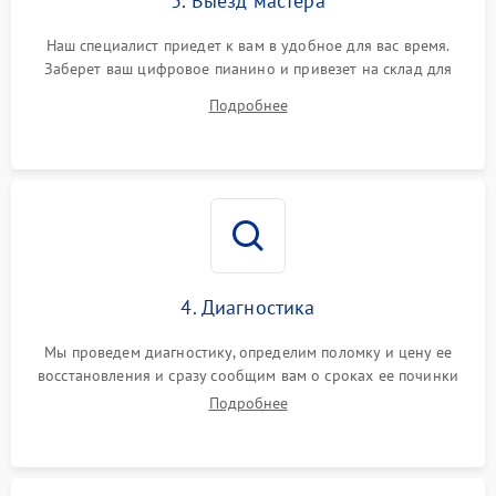
3. Выезд мастера
Наш специалист приедет к вам в удобное для вас время.
Заберет ваш цифровое пианино и привезет на склад для
диагностики.
Подробнее
4. Диагностика
Мы проведем диагностику, определим поломку и цену ее
восстановления и сразу сообщим вам о сроках ее починки
Подробнее