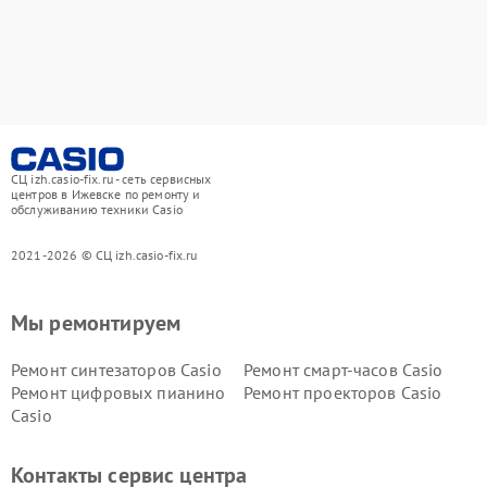
СЦ izh.casio-fix.ru - сеть сервисных
центров в Ижевске по ремонту и
обслуживанию техники Casio
2021-2026 © СЦ izh.casio-fix.ru
Мы ремонтируем
Ремонт синтезаторов Casio
Ремонт смарт-часов Casio
Ремонт цифровых пианино
Ремонт проекторов Casio
Casio
Контакты сервис центра