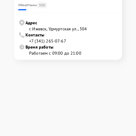
300
Обзор
Отзывы
Адрес
г. Ижевск, Удмуртская ул., 304
Контакты
+7 (341) 265-07-67
Время работы
Работаем с 09:00 до 21:00