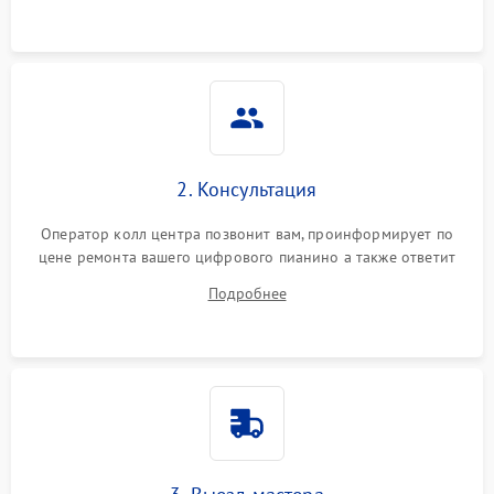
2. Консультация
Оператор колл центра позвонит вам, проинформирует по
цене ремонта вашего цифрового пианино а также ответит
на все ваши вопросы.
Подробнее