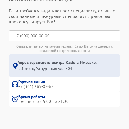
Если требуется задать вопрос специалисту, оставьте
свои данные и дежурный специалист с радостью
проконсультирует Вас!
Отправляя заявку на ремонт техники Casio, Вы соглашаетесь с
Политикой конфиденциальности
Адрес сервисного центра Casio в Ижевске:
г. Ижевск, Удмуртская ул., 304
Горячая линия
+7 (341) 265-07-67
Время работы
Ежедневно с 9:00 до 21:00