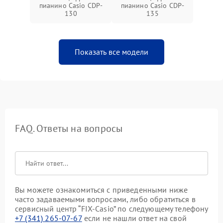
пианино Casio CDP-
пианино Casio CDP-
130
135
Показать все модели
FAQ. Ответы на вопросы
Вы можете ознакомиться с приведенными ниже
часто задаваемыми вопросами, либо обратиться в
сервисный центр “FIX-Casio” по следующему телефону
+7 (341) 265-07-67
если не нашли ответ на свой