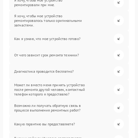
Я хочу, чтобы мое устройство
ремонтировали при мне.
Я хочу, чтобы мое устройство
ремонтировалось только оригинальными
запчастями.
Как я узнаю, что мое устройство готово?
От чего зависит срок ремонта техники?
Диагностика проводится бесплатно?
Может ли вместо меня принять устройство
после ремонта другой человек, контактный
телефон которого я предоставлю?
Возможно ли получать обратную связь в
процессе выполнения ремонтных работ?
Какую гарантию вы предоставляете?