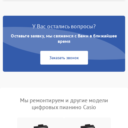
У Вас остались вопросы?
Оставьте заявку, мы свяжемся с Вами в ближайшее
время
Заказать звонок
Мы ремонтируем и другие модели
цифровых пианино Casio