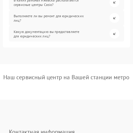
В каких районах Ижевска располагаются
сервисные центры Casio?
Выполняете ли вы ремонт для юридических
лиц?
Какую документацию вы предоставляете
для юридических лиц?
Наш сервисный центр на Вашей станции метро
Контактная информация