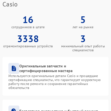
Casio
16
5
сотрудников в штате
лет на рынке
3338
3
отремонтированных устройств
минимальный опыт работы
специалистов
Оригинальные запчасти и
сертифицированные мастера
Используются оригинальные детали Casio и прошедшие
сертификацию специалисты, что гарантирует корректную
работу после ремонта и сохранение гарантийных
обязательств
Бесплатная диагностика и быстрый ремонт