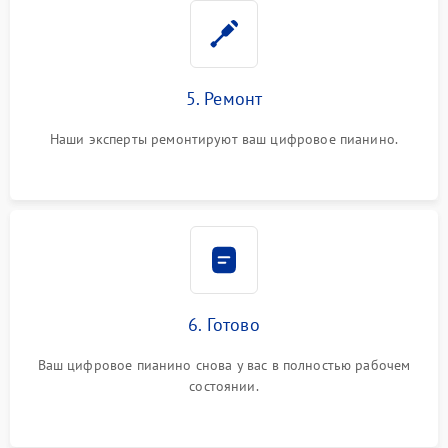
5. Ремонт
Наши эксперты ремонтируют ваш цифровое пианино.
6. Готово
Ваш цифровое пианино снова у вас в полностью рабочем
состоянии.