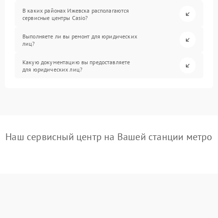
В каких районах Ижевска располагаются
сервисные центры Casio?
Выполняете ли вы ремонт для юридических
лиц?
Какую документацию вы предоставляете
для юридических лиц?
Наш сервисный центр на Вашей станции метро