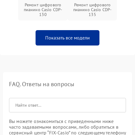
Ремонт цифрового
Ремонт цифрового
пианино Casio CDP-
пианино Casio CDP-
130
135
Показать все модели
FAQ. Ответы на вопросы
Вы можете ознакомиться с приведенными ниже
часто задаваемыми вопросами, либо обратиться в
сервисный центр “FIX-Casio” по следующему телефону