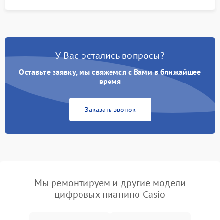
У Вас остались вопросы?
Оставьте заявку, мы свяжемся с Вами в ближайшее
время
Заказать звонок
Мы ремонтируем и другие модели
цифровых пианино Casio