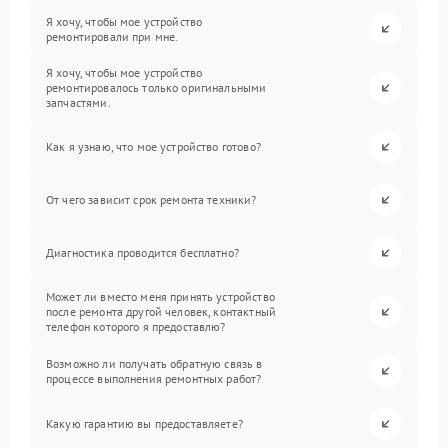
Я хочу, чтобы мое устройство
ремонтировали при мне.
Я хочу, чтобы мое устройство
ремонтировалось только оригинальными
запчастями.
Как я узнаю, что мое устройство готово?
От чего зависит срок ремонта техники?
Диагностика проводится бесплатно?
Может ли вместо меня принять устройство
после ремонта другой человек, контактный
телефон которого я предоставлю?
Возможно ли получать обратную связь в
процессе выполнения ремонтных работ?
Какую гарантию вы предоставляете?