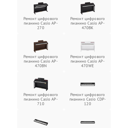
Ремонт цифрового
Ремонт цифрового
пианино Casio AP-
пианино Casio AP-
270
470BK
Ремонт цифрового
Ремонт цифрового
пианино Casio AP-
пианино Casio AP-
470BN
470WE
Ремонт цифрового
Ремонт цифрового
пианино Casio AP-
пианино Casio CDP-
710
120