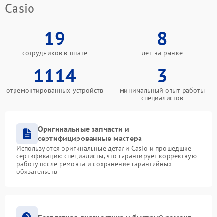
Casio
19
8
сотрудников в штате
лет на рынке
1114
3
отремонтированных устройств
минимальный опыт работы
специалистов
Оригинальные запчасти и
сертифицированные мастера
Используются оригинальные детали Casio и прошедшие
сертификацию специалисты, что гарантирует корректную
работу после ремонта и сохранение гарантийных
обязательств
Бесплатная диагностика и быстрый ремонт