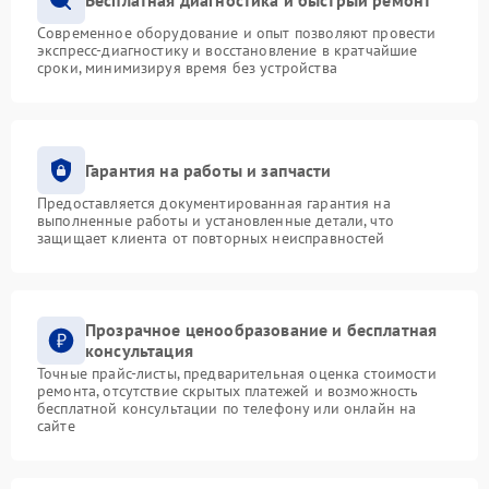
Современное оборудование и опыт позволяют провести
экспресс-диагностику и восстановление в кратчайшие
сроки, минимизируя время без устройства
Гарантия на работы и запчасти
Предоставляется документированная гарантия на
выполненные работы и установленные детали, что
защищает клиента от повторных неисправностей
Прозрачное ценообразование и бесплатная
консультация
Точные прайс-листы, предварительная оценка стоимости
ремонта, отсутствие скрытых платежей и возможность
бесплатной консультации по телефону или онлайн на
сайте