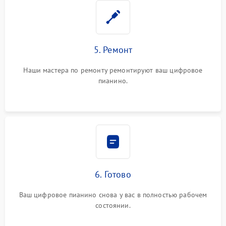
5. Ремонт
Наши мастера по ремонту ремонтируют ваш цифровое
пианино.
6. Готово
Ваш цифровое пианино снова у вас в полностью рабочем
состоянии.