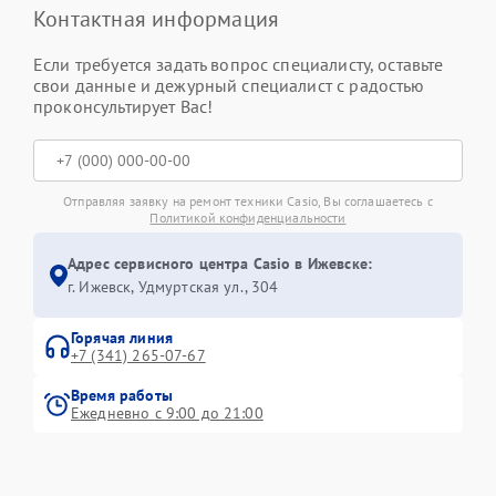
Контактная информация
Если требуется задать вопрос специалисту, оставьте
свои данные и дежурный специалист с радостью
проконсультирует Вас!
Отправляя заявку на ремонт техники Casio, Вы соглашаетесь с
Политикой конфиденциальности
Адрес сервисного центра Casio в Ижевске:
г. Ижевск, Удмуртская ул., 304
Горячая линия
+7 (341) 265-07-67
Время работы
Ежедневно с 9:00 до 21:00