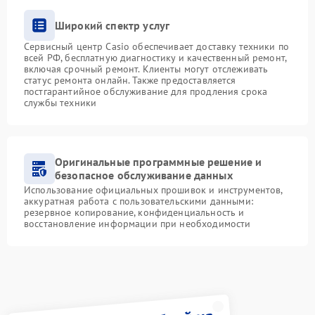
Широкий спектр услуг
Сервисный центр Casio обеспечивает доставку техники по
всей РФ, бесплатную диагностику и качественный ремонт,
включая срочный ремонт. Клиенты могут отслеживать
статус ремонта онлайн. Также предоставляется
постгарантийное обслуживание для продления срока
службы техники
Оригинальные программные решение и
безопасное обслуживание данных
Использование официальных прошивок и инструментов,
аккуратная работа с пользовательскими данными:
резервное копирование, конфиденциальность и
восстановление информации при необходимости