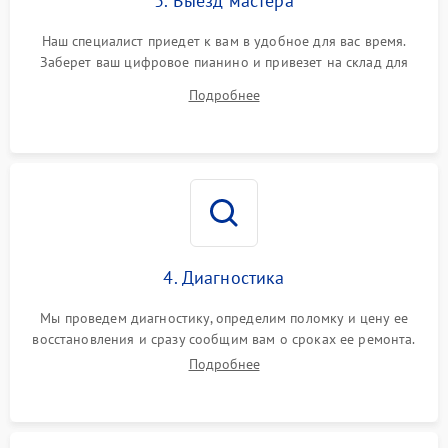
3. Выезд мастера
Наш специалист приедет к вам в удобное для вас время.
Заберет ваш цифровое пианино и привезет на склад для
диагностики.
Подробнее
4. Диагностика
Мы проведем диагностику, определим поломку и цену ее
восстановления и сразу сообщим вам о сроках ее ремонта.
Подробнее