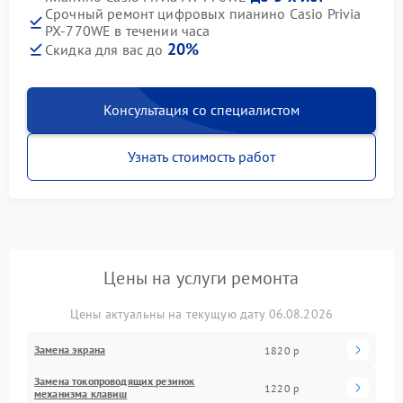
Срочный ремонт цифровых пианино Casio Privia
PX-770WE в течении часа
20%
Скидка для вас до
Консультация со специалистом
Узнать стоимость работ
Цены на услуги ремонта
Цены актуальны на текущую дату 06.08.2026
Замена экрана
1820 р
Замена токопроводящих резинок
1220 р
механизма клавиш