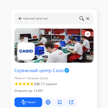
Сервисный центр Casio
Сервисный центр Casio
Ремонт техники Casio
5,0
172 оценки
Открыто до 21:00
Маршрут