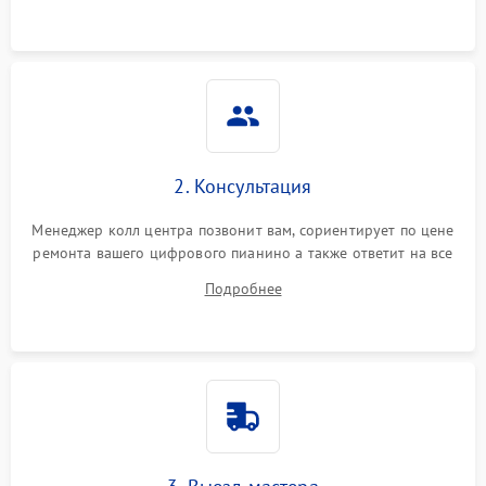
2. Консультация
Менеджер колл центра позвонит вам, сориентирует по цене
ремонта вашего цифрового пианино а также ответит на все
ваши вопросы.
Подробнее