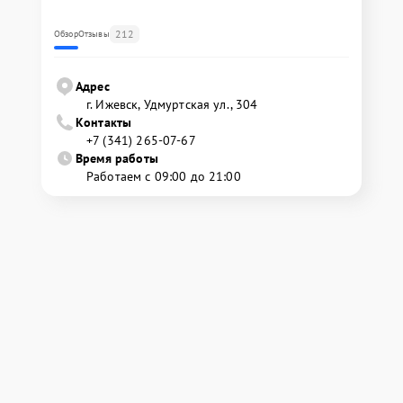
212
Обзор
Отзывы
Адрес
г. Ижевск, Удмуртская ул., 304
Контакты
+7 (341) 265-07-67
Время работы
Работаем с 09:00 до 21:00