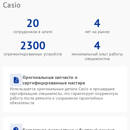
Casio
20
4
сотрудников в штате
лет на рынке
2300
4
отремонтированных устройств
минимальный опыт работы
специалистов
Оригинальные запчасти и
сертифицированные мастера
Используются оригинальные детали Casio и прошедшие
сертификацию специалисты, что гарантирует корректную
работу после ремонта и сохранение гарантийных
обязательств
Бесплатная диагностика и быстрый ремонт