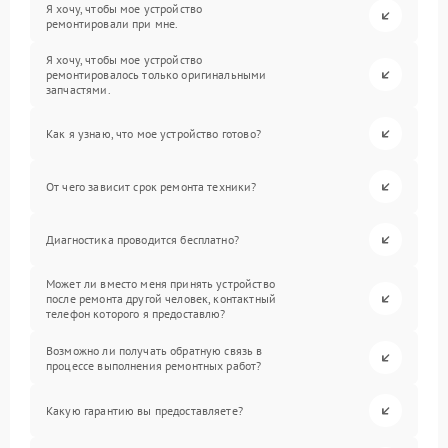
Я хочу, чтобы мое устройство
ремонтировали при мне.
Я хочу, чтобы мое устройство
ремонтировалось только оригинальными
запчастями.
Как я узнаю, что мое устройство готово?
От чего зависит срок ремонта техники?
Диагностика проводится бесплатно?
Может ли вместо меня принять устройство
после ремонта другой человек, контактный
телефон которого я предоставлю?
Возможно ли получать обратную связь в
процессе выполнения ремонтных работ?
Какую гарантию вы предоставляете?