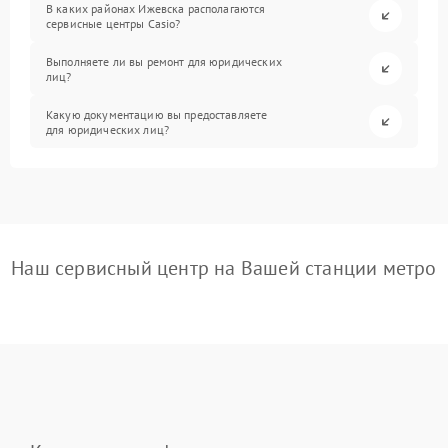
В каких районах Ижевска располагаются
сервисные центры Casio?
Выполняете ли вы ремонт для юридических
лиц?
Какую документацию вы предоставляете
для юридических лиц?
Наш сервисный центр на Вашей станции метро