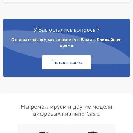
У Вас остались вопросы?
Оставьте заявку, мы свяжемся с Вами в ближайшее
время
Заказать звонок
Мы ремонтируем и другие модели
цифровых пианино Casio