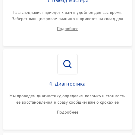
3. Выезд мастера
Наш специалист приедет к вам в удобное для вас время.
Заберет ваш цифровое пианино и привезет на склад для
диагностики.
Подробнее
4. Диагностика
Мы проведем диагностику, определим поломку и стоимость
ее восстановления и сразу сообщим вам о сроках ее
ремонта.
Подробнее