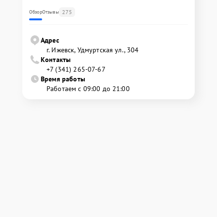
275
Обзор
Отзывы
Адрес
г. Ижевск, Удмуртская ул., 304
Контакты
+7 (341) 265-07-67
Время работы
Работаем с 09:00 до 21:00