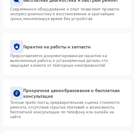
Современное оборудование и опыт позволяют провести
экспресс-диагностику и восстановление в кратчайшие
сроки, минимизируя время без устройства
Гарантия на работы и запчасти
Предоставляется документированная гарантия на
выполненные работы и установленные детали, что
защищает клиента от повторных неисправностей
Прозрачное ценообразование и бесплатная
консультация
Точные прайс-листы, предварительная оценка стоимости
ремонта, отсутствие скрытых платежей и возможность
бесплатной консультации по телефону или онлайн на
сайте