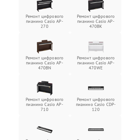
Ремонт цифрового
Ремонт цифрового
пианино Casio AP-
пианино Casio AP-
270
470BK
Ремонт цифрового
Ремонт цифрового
пианино Casio AP-
пианино Casio AP-
470BN
470WE
Ремонт цифрового
Ремонт цифрового
пианино Casio AP-
пианино Casio CDP-
710
120