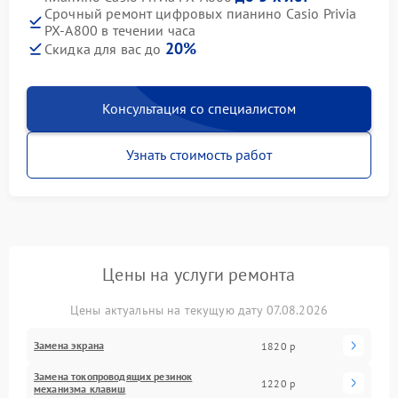
Срочный ремонт цифровых пианино Casio Privia
PX-A800 в течении часа
20%
Скидка для вас до
Консультация со специалистом
Узнать стоимость работ
Цены на услуги ремонта
Цены актуальны на текущую дату 07.08.2026
Замена экрана
1820 р
Замена токопроводящих резинок
1220 р
механизма клавиш