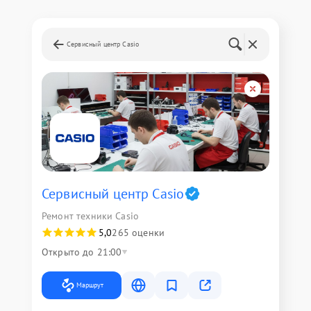
Сервисный центр Casio
Сервисный центр Casio
Ремонт техники Casio
5,0
265 оценки
Открыто до 21:00
Маршрут