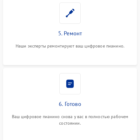
5. Ремонт
Наши эксперты ремонтируют ваш цифровое пианино.
6. Готово
Ваш цифровое пианино снова у вас в полностью рабочем
состоянии.