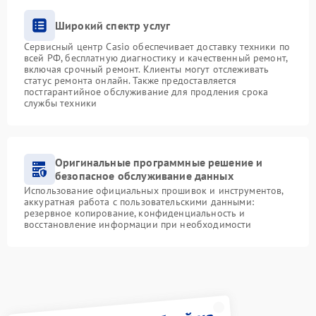
Широкий спектр услуг
Сервисный центр Casio обеспечивает доставку техники по
всей РФ, бесплатную диагностику и качественный ремонт,
включая срочный ремонт. Клиенты могут отслеживать
статус ремонта онлайн. Также предоставляется
постгарантийное обслуживание для продления срока
службы техники
Оригинальные программные решение и
безопасное обслуживание данных
Использование официальных прошивок и инструментов,
аккуратная работа с пользовательскими данными:
резервное копирование, конфиденциальность и
восстановление информации при необходимости