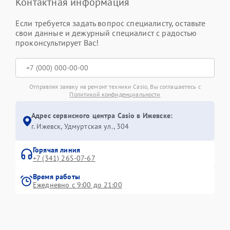
Контактная информация
Если требуется задать вопрос специалисту, оставьте
свои данные и дежурный специалист с радостью
проконсультирует Вас!
Отправляя заявку на ремонт техники Casio, Вы соглашаетесь с
Политикой конфиденциальности
Адрес сервисного центра Casio в Ижевске:
г. Ижевск, Удмуртская ул., 304
Горячая линия
+7 (341) 265-07-67
Время работы
Ежедневно с 9:00 до 21:00