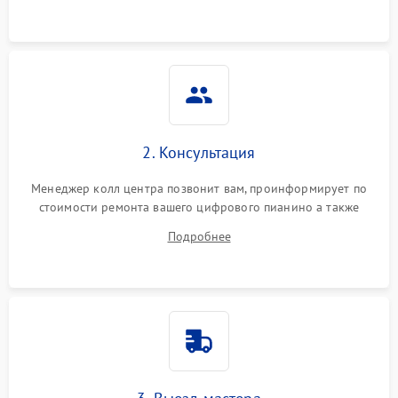
2. Консультация
Менеджер колл центра позвонит вам, проинформирует по
стоимости ремонта вашего цифрового пианино а также
ответит на все ваши вопросы.
Подробнее