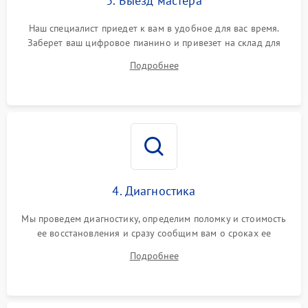
3. Выезд мастера
Наш специалист приедет к вам в удобное для вас время.
Заберет ваш цифровое пианино и привезет на склад для
диагностики.
Подробнее
4. Диагностика
Мы проведем диагностику, определим поломку и стоимость
ее восстановления и сразу сообщим вам о сроках ее
починки
Подробнее