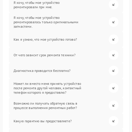
Я хочу, чтобы мое устройство
ремонтировали при мне.
Я хочу, чтобы мое устройство
ремонтировалось только оригинальными
запчастями.
Как я узнаю, что мое устройство готово?
От чего зависит срок ремонта техники?
Диагностика проводится бесплатно?
Может ли вместо меня принять устройство
после ремонта другой человек, контактный
телефон которого я предоставлю?
Возможно ли получать обратную связь в
процессе выполнения ремонтных работ?
Какую гарантию вы предоставляете?