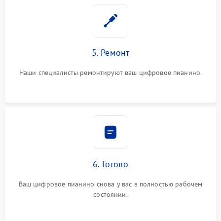
5. Ремонт
Наши специалисты ремонтируют ваш цифровое пианино.
6. Готово
Ваш цифровое пианино снова у вас в полностью рабочем
состоянии.