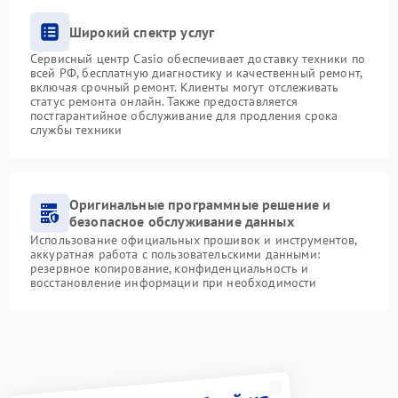
Широкий спектр услуг
Сервисный центр Casio обеспечивает доставку техники по
всей РФ, бесплатную диагностику и качественный ремонт,
включая срочный ремонт. Клиенты могут отслеживать
статус ремонта онлайн. Также предоставляется
постгарантийное обслуживание для продления срока
службы техники
Оригинальные программные решение и
безопасное обслуживание данных
Использование официальных прошивок и инструментов,
аккуратная работа с пользовательскими данными:
резервное копирование, конфиденциальность и
восстановление информации при необходимости