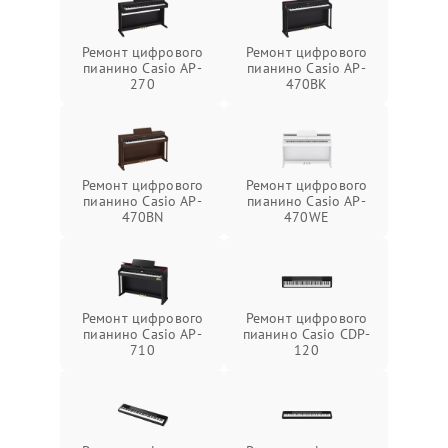
Ремонт цифрового
Ремонт цифрового
пианино Casio AP-
пианино Casio AP-
270
470BK
Ремонт цифрового
Ремонт цифрового
пианино Casio AP-
пианино Casio AP-
470BN
470WE
Ремонт цифрового
Ремонт цифрового
пианино Casio AP-
пианино Casio CDP-
710
120