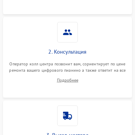
2. Консультация
Оператор колл центра позвонит вам, сориентирует по цене
ремонта вашего цифрового пианино а также ответит на все
ваши вопросы.
Подробнее