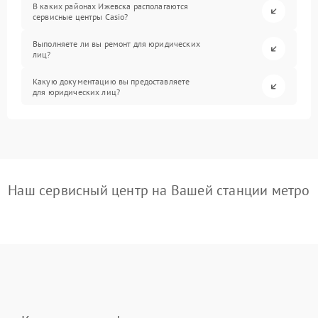
В каких районах Ижевска располагаются
сервисные центры Casio?
Выполняете ли вы ремонт для юридических
лиц?
Какую документацию вы предоставляете
для юридических лиц?
Наш сервисный центр на Вашей станции метро