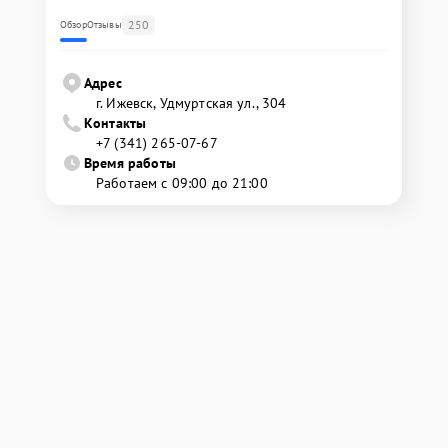
250
Обзор
Отзывы
Адрес
г. Ижевск, Удмуртская ул., 304
Контакты
+7 (341) 265-07-67
Время работы
Работаем с 09:00 до 21:00