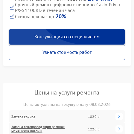
Срочный ремонт цифровых пианино Casio Privia
PX-S1100RD в течении часа
20%
Скидка для вас до
Консультация со специалистом
Узнать стоимость работ
Цены на услуги ремонта
Цены актуальны на текущую дату 08.08.2026
Замена экрана
1820 р
Замена токопроводящих резинок
1220 р
механизма клавиш