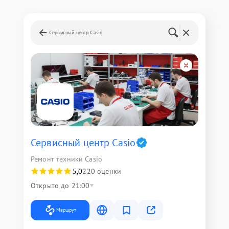
Сервисный центр Casio
Сервисный центр Casio
Ремонт техники Casio
5,0
220 оценки
Открыто до 21:00
Маршрут