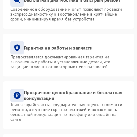
Современное оборудование и опыт позволяют провести
экспресс-диагностику и восстановление в кратчайшие
сроки, минимизируя время без устройства
Гарантия на работы и запчасти
Предоставляется документированная гарантия на
выполненные работы и установленные детали, что
защищает клиента от повторных неисправностей
Прозрачное ценообразование и бесплатная
консультация
Точные прайс-листы, предварительная оценка стоимости
ремонта, отсутствие скрытых платежей и возможность
бесплатной консультации по телефону или онлайн на
сайте