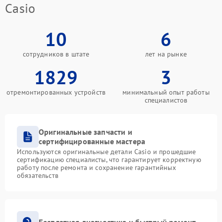
Casio
10
6
сотрудников в штате
лет на рынке
1829
3
отремонтированных устройств
минимальный опыт работы
специалистов
Оригинальные запчасти и
сертифицированные мастера
Используются оригинальные детали Casio и прошедшие
сертификацию специалисты, что гарантирует корректную
работу после ремонта и сохранение гарантийных
обязательств
Бесплатная диагностика и быстрый ремонт