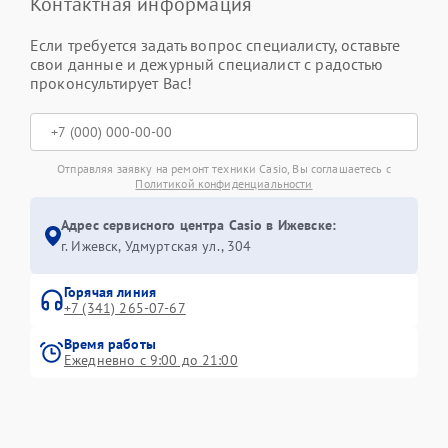
Контактная информация
Если требуется задать вопрос специалисту, оставьте
свои данные и дежурный специалист с радостью
проконсультирует Вас!
Отправляя заявку на ремонт техники Casio, Вы соглашаетесь с
Политикой конфиденциальности
Адрес сервисного центра Casio в Ижевске:
г. Ижевск, Удмуртская ул., 304
Горячая линия
+7 (341) 265-07-67
Время работы
Ежедневно с 9:00 до 21:00