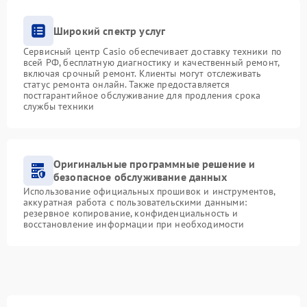
Широкий спектр услуг
Сервисный центр Casio обеспечивает доставку техники по
всей РФ, бесплатную диагностику и качественный ремонт,
включая срочный ремонт. Клиенты могут отслеживать
статус ремонта онлайн. Также предоставляется
постгарантийное обслуживание для продления срока
службы техники
Оригинальные программные решение и
безопасное обслуживание данных
Использование официальных прошивок и инструментов,
аккуратная работа с пользовательскими данными:
резервное копирование, конфиденциальность и
восстановление информации при необходимости