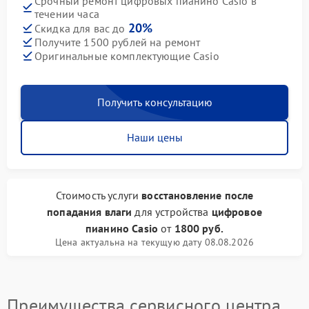
Срочный ремонт цифровых пианино Casio в
течении часа
20%
Скидка для вас до
Получите 1500 рублей на ремонт
Оригинальные комплектующие Casio
Получить консультацию
Наши цены
Стоимость услуги
восстановление после
попадания влаги
для устройства
цифровое
пианино Casio
от
1800 руб.
Цена актуальна на текущую дату 08.08.2026
Преимущества сервисного центра