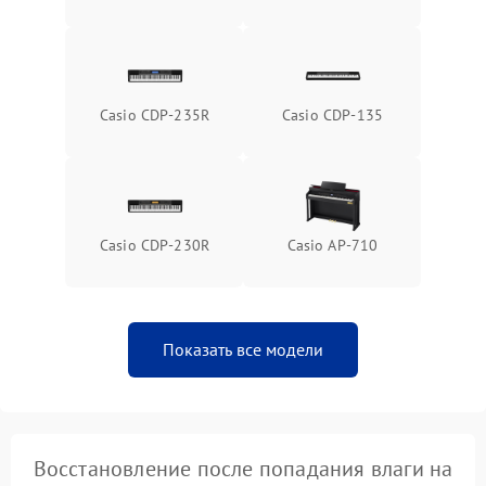
Casio CDP-235R
Casio CDP-135
Casio CDP-230R
Casio AP-710
Показать все модели
Восстановление после попадания влаги на