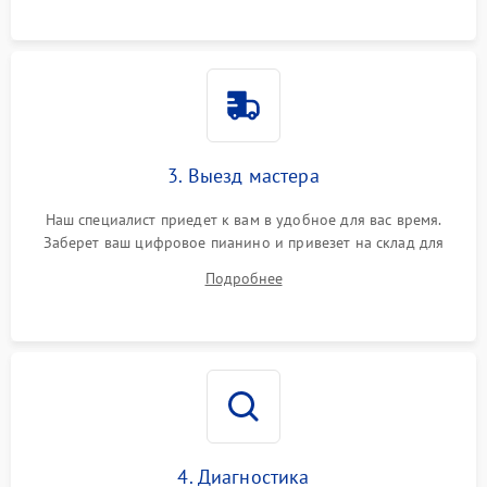
3. Выезд мастера
Наш специалист приедет к вам в удобное для вас время.
Заберет ваш цифровое пианино и привезет на склад для
диагностики.
Подробнее
4. Диагностика