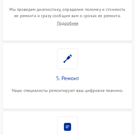
Мы проведем диагностику, определим поломку и стоимость
ее ремонта и сразу сообщим вам о сроках ее ремонта.
Подробнее
5. Ремонт
Наши специалисты ремонтируют ваш цифровое пианино.