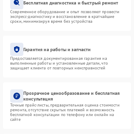
Бесплатная диагностика и быстрый ремонт
Современное оборудование и опыт позволяют провести
экспресс-диагностику и восстановление в кратчайшие
сроки, минимизируя время без устройства
Гарантия на работы и запчасти
Предоставляется документированная гарантия на
выполненные работы и установленные детали, что
защищает клиента от повторных неисправностей
Прозрачное ценообразование и бесплатная
консультация
Точные прайс-листы, предварительная оценка стоимости
ремонта, отсутствие скрытых платежей и возможность
бесплатной консультации по телефону или онлайн на
сайте