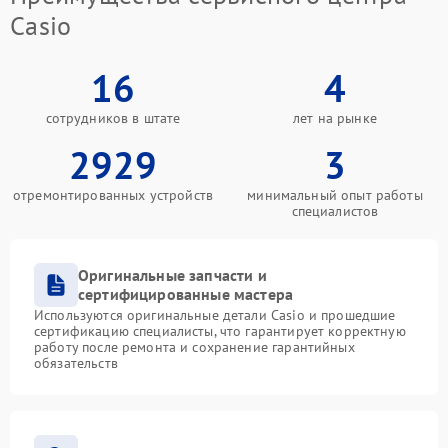
Casio
16
4
сотрудников в штате
лет на рынке
2929
3
отремонтированных устройств
минимальный опыт работы
специалистов
Оригинальные запчасти и
сертифицированные мастера
Используются оригинальные детали Casio и прошедшие
сертификацию специалисты, что гарантирует корректную
работу после ремонта и сохранение гарантийных
обязательств