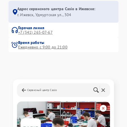
Адрес сервисного центра Casio в Ижевске:
г. Ижевск, Удмуртская ул., 304
Горячая линия
+7 (341) 265-07-67
Время работы
Ежедневно с 9:00 до 21:00
Сервисный центр Casio