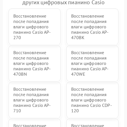
других цифровых пианино Casio
Восстановление
Восстановление
после попадания
после попадания
влаги цифрового
влаги цифрового
пианино Casio AP-
пианино Casio AP-
270
470BK
Восстановление
Восстановление
после попадания
после попадания
влаги цифрового
влаги цифрового
пианино Casio AP-
пианино Casio AP-
470BN
470WE
Восстановление
Восстановление
после попадания
после попадания
влаги цифрового
влаги цифрового
пианино Casio AP-
пианино Casio CDP-
710
120
Восстановление
Восстановление