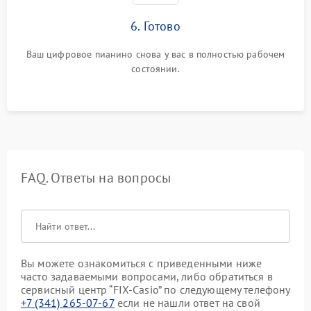
6. Готово
Ваш цифровое пианино снова у вас в полностью рабочем
состоянии.
FAQ. Ответы на вопросы
Вы можете ознакомиться с приведенными ниже
часто задаваемыми вопросами, либо обратиться в
сервисный центр “FIX-Casio” по следующему телефону
+7 (341) 265-07-67
если не нашли ответ на свой