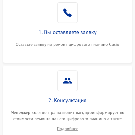
1. Вы оставляете заявку
Оставьте заявку на ремонт цифрового пианино Casio
2. Консультация
Менеджер колл центра позвонит вам, проинформирует по
стоимости ремонта вашего цифрового пианино а также
ответит на все ваши вопросы.
Подробнее