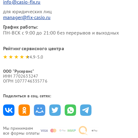
info@casio-fix.ru
для юридических лиц
manager@fix-casio.ru
График работы:
ПН-ВСК с 9:00 до 21:00 без перерывов и выходных
Рейтинг сервисного центра
4.9-5.0
ООО "Русервис"
ИНН 7702633247
ОГРН 1077746335776
Поделиться в соц. сетях:
Мы принимаем
все формы оплаты