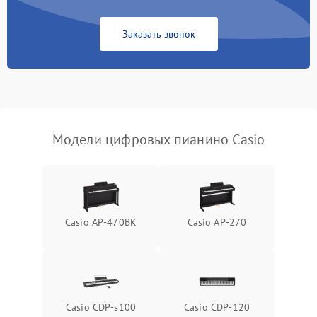
Заказать звонок
Модели цифровых пианино Casio
Casio AP-470BK
Casio AP-270
Casio CDP-s100
Casio CDP-120