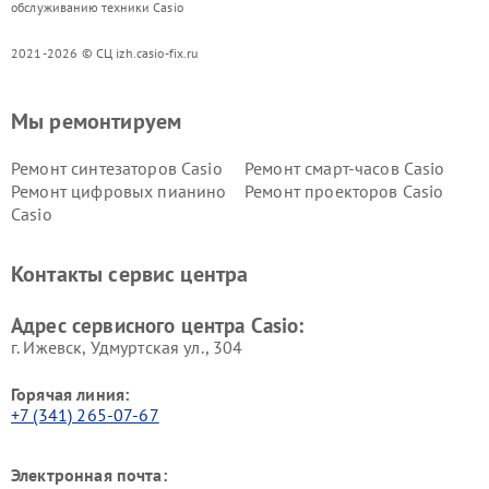
обслуживанию техники Casio
2021-2026 © СЦ izh.casio-fix.ru
Мы ремонтируем
Ремонт синтезаторов Casio
Ремонт смарт-часов Casio
Ремонт цифровых пианино
Ремонт проекторов Casio
Casio
Контакты сервис центра
Адрес сервисного центра Casio:
г. Ижевск, Удмуртская ул., 304
Горячая линия:
+7 (341) 265-07-67
Электронная почта: