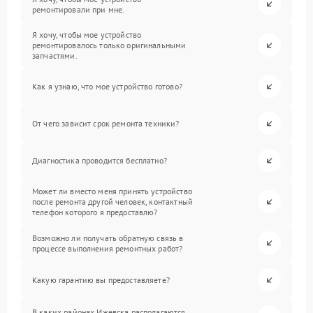
ремонтировали при мне.
Я хочу, чтобы мое устройство
ремонтировалось только оригинальными
запчастями.
Как я узнаю, что мое устройство готово?
От чего зависит срок ремонта техники?
Диагностика проводится бесплатно?
Может ли вместо меня принять устройство
после ремонта другой человек, контактный
телефон которого я предоставлю?
Возможно ли получать обратную связь в
процессе выполнения ремонтных работ?
Какую гарантию вы предоставляете?
В каких районах Ижевска располагаются