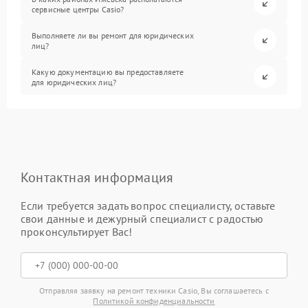
сервисные центры Casio?
Выполняете ли вы ремонт для юридических
лиц?
Какую документацию вы предоставляете
для юридических лиц?
Контактная информация
Если требуется задать вопрос специалисту, оставьте
свои данные и дежурный специалист с радостью
проконсультирует Вас!
Отправляя заявку на ремонт техники Casio, Вы соглашаетесь с
Политикой конфиденциальности