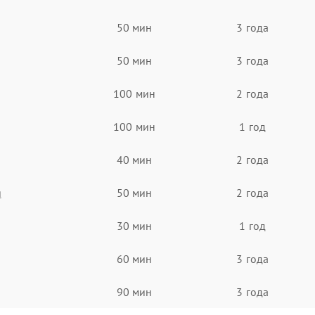
50 мин
3 года
50 мин
3 года
100 мин
2 года
100 мин
1 год
40 мин
2 года
я
50 мин
2 года
30 мин
1 год
60 мин
3 года
90 мин
3 года