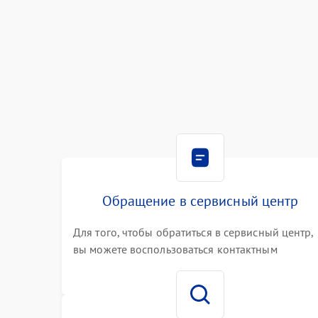
Обращение в сервисный центр
Для того, чтобы обратиться в сервисный центр,
вы можете воспользоваться контактным
телефоном самостоятельно, или оставить свой
номер телефона на сайте