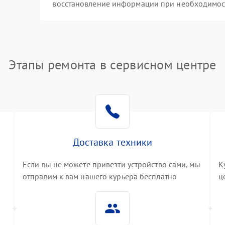
восстановление информации при необходимос
Этапы ремонта в сервисном центре
Доставка техники
Если вы не можете привезти устройство сами, мы
К
отправим к вам нашего курьера бесплатно
ц
3