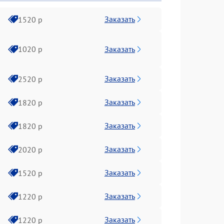
Заказать
1520 р
Заказать
1020 р
Заказать
2520 р
Заказать
1820 р
Заказать
1820 р
Заказать
2020 р
Заказать
1520 р
Заказать
1220 р
Заказать
1220 р