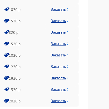
Заказать
1020 р
Заказать
1520 р
Заказать
820 р
Заказать
1520 р
Заказать
1020 р
Заказать
1220 р
Заказать
1820 р
Заказать
1520 р
Заказать
2020 р