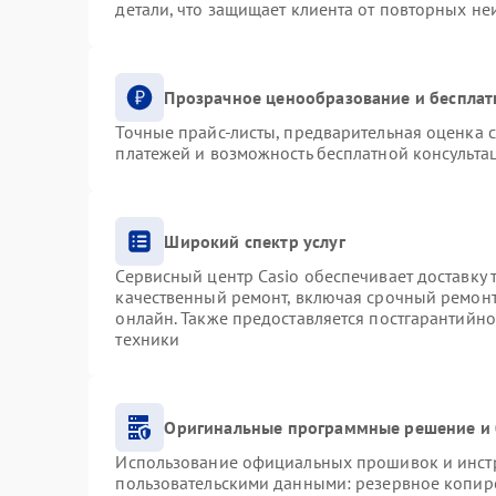
детали, что защищает клиента от повторных н
Прозрачное ценообразование и бесплат
Точные прайс-листы, предварительная оценка с
платежей и возможность бесплатной консультац
Широкий спектр услуг
Сервисный центр Casio обеспечивает доставку 
качественный ремонт, включая срочный ремонт.
онлайн. Также предоставляется постгарантийн
техники
Оригинальные программные решение и 
Использование официальных прошивок и инстру
пользовательскими данными: резервное копир