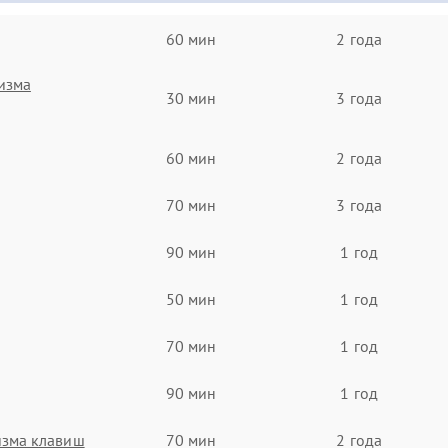
60 мин
2 года
изма
30 мин
3 года
60 мин
2 года
70 мин
3 года
90 мин
1 год
50 мин
1 год
70 мин
1 год
90 мин
1 год
изма клавиш
70 мин
2 года