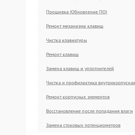
Прошивка (Обновление ПО)
Ремонт механизма клавиш
Чистка клавиатуры
Ремонт клавиш
Замена клавиш и уплотнителей
Чистка и профилактика внутрикорпусна
Ремонт корпусных элементов
Восстановление после попадания влаги
Замена стоковых потенциометров