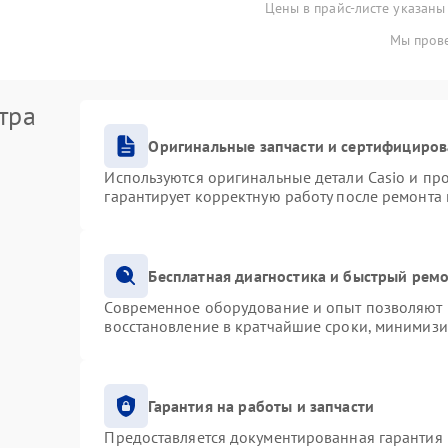
Цены в прайс-листе указаны
Мы прове
тра
Оригинальные запчасти и сертифициро
Используются оригинальные детали Casio и п
гарантирует корректную работу после ремонта
Бесплатная диагностика и быстрый рем
Современное оборудование и опыт позволяют п
восстановление в кратчайшие сроки, минимизи
Гарантия на работы и запчасти
Предоставляется документированная гарантия