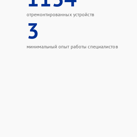
отремонтированных устройств
3
минимальный опыт работы специалистов