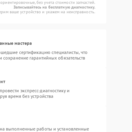
 ориентировочные, без учета стоимости запчастей.
Записывайтесь на бесплатную диагностику.
рим ваше устройство и укажем на неисправность.
ванные мастера
рошедшие сертификацию специалисты, что
 и сохранение гарантийных обязательств
онт
ровести экспресс-диагностику и
руя время без устройства
 на выполненные работы и установленные