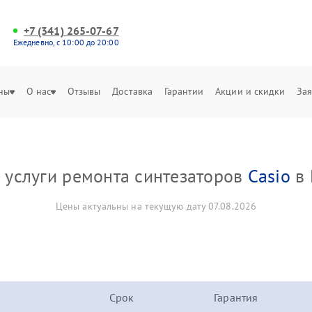
+7 (341) 265-07-67
Ежедневно, с 10:00 до 20:00
ны
О нас
Отзывы
Доставка
Гарантии
Акции и скидки
Зая
 услуги ремонта синтезаторов
Casio
в 
Цены актуальны на текущую дату 07.08.2026
Срок
Гарантия