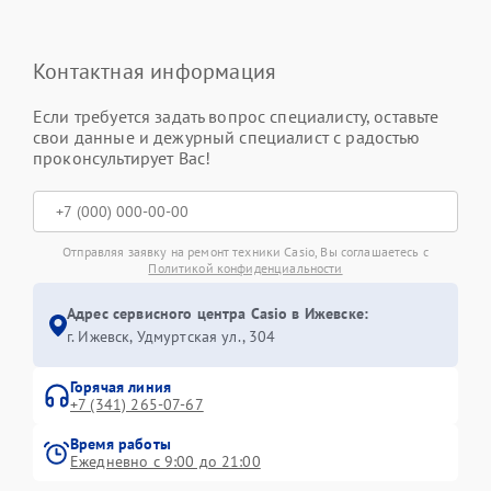
Контактная информация
Если требуется задать вопрос специалисту, оставьте
свои данные и дежурный специалист с радостью
проконсультирует Вас!
Отправляя заявку на ремонт техники Casio, Вы соглашаетесь с
Политикой конфиденциальности
Адрес сервисного центра Casio в Ижевске:
г. Ижевск, Удмуртская ул., 304
Горячая линия
+7 (341) 265-07-67
Время работы
Ежедневно с 9:00 до 21:00