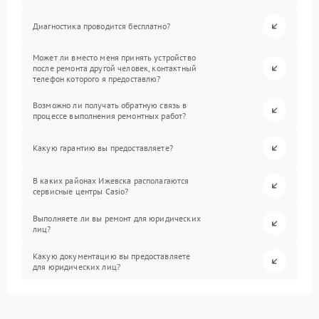
Диагностика проводится бесплатно?
Может ли вместо меня принять устройство
после ремонта другой человек, контактный
телефон которого я предоставлю?
Возможно ли получать обратную связь в
процессе выполнения ремонтных работ?
Какую гарантию вы предоставляете?
В каких районах Ижевска располагаются
сервисные центры Casio?
Выполняете ли вы ремонт для юридических
лиц?
Какую документацию вы предоставляете
для юридических лиц?