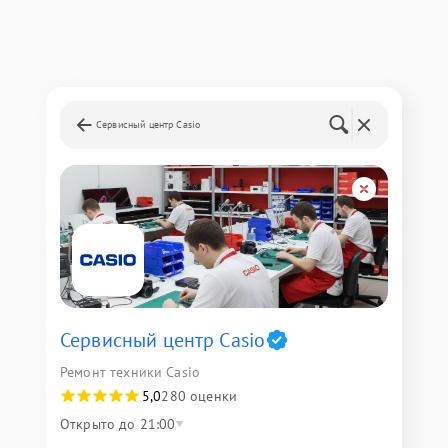
Сервисный центр Casio
Сервисный центр Casio
Ремонт техники Casio
5,0
280 оценки
Открыто до 21:00