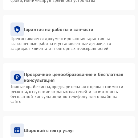
сроки, минимизируя время без устройства
Гарантия на работы и запчасти
Предоставляется документированная гарантия на
выполненные работы и установленные детали, что
защищает клиента от повторных неисправностей
Прозрачное ценообразование и бесплатная
консультация
Точные прайс-листы, предварительная оценка стоимости
ремонта, отсутствие скрытых платежей и возможность
бесплатной консультации по телефону или онлайн на
сайте
Широкий спектр услуг