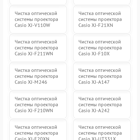
Чистка оптической
Чистка оптической
системы проектора
системы проектора
Casio XJ-V110W
Casio XJ-F21XN
Чистка оптической
Чистка оптической
системы проектора
системы проектора
Casio XJ-F211WN
Casio XJ-F10X
Чистка оптической
Чистка оптической
системы проектора
системы проектора
Casio XJ-M246
Casio XJ-A147
Чистка оптической
Чистка оптической
системы проектора
системы проектора
Casio XJ-F210WN
Casio XJ-A242
Чистка оптической
Чистка оптической
системы проектора
системы проектора
Casio XJ-F20XN
Casio XJ-UT331X