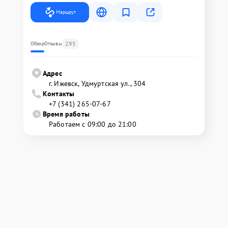
Маршрут
295
Обзор
Отзывы
Адрес
г. Ижевск, Удмуртская ул., 304
Контакты
+7 (341) 265-07-67
Время работы
Работаем с 09:00 до 21:00