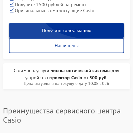
Получите 1500 рублей на ремонт
Оригинальные комплектующие Casio
Получить консультацию
Наши цены
Стоимость услуги
чистка оптической системы
для
устройства
проектор Casio
от
500 руб.
Цена актуальна на текущую дату 10.08.2026
Преимущества сервисного центра
Casio