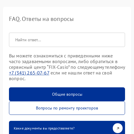
FAQ. Ответы на вопросы
Вы можете ознакомиться с приведенными ниже
часто задаваемыми вопросами, либо обратиться в
сервисный центр “FIX-Casio” по следующему телефону
+7 (341) 265-07-67
если не нашли ответ на свой
вопрос.
Общие вопросы
Вопросы по ремонту проекторов
Какие документы вы предоставляете?