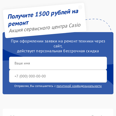
Получите 1500 рублей на
ремонт
Акция сервисного центра Casio
При оформлении заявки на ремонт техники через
сайт,
действует персональная бессрочная скидка
Отправляя, Вы соглашаетесь с
политикой конфиденциальности