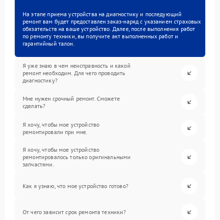
На этапе приема устройства на диагностику и последующий
ремонт вам будет предоставлен заказ-наряд с указанием страховых
обязательств на ваше устройство. Далее, после выполнения работ
по ремонту техники, вы получите акт выполненных работ и
гарантийный талон.
Я уже знаю в чем неисправность и какой
ремонт необходим. Для чего проводить
диагностику?
Мне нужен срочный ремонт. Сможете
сделать?
Я хочу, чтобы мое устройство
ремонтировали при мне.
Я хочу, чтобы мое устройство
ремонтировалось только оригинальными
запчастями.
Как я узнаю, что мое устройство готово?
От чего зависит срок ремонта техники?