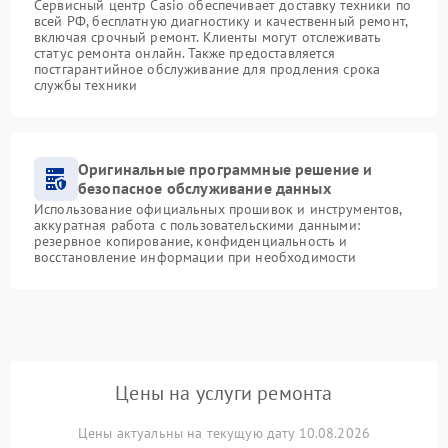
Сервисный центр Casio обеспечивает доставку техники по
всей РФ, бесплатную диагностику и качественный ремонт,
включая срочный ремонт. Клиенты могут отслеживать
статус ремонта онлайн. Также предоставляется
постгарантийное обслуживание для продления срока
службы техники
Оригинальные программные решение и
безопасное обслуживание данных
Использование официальных прошивок и инструментов,
аккуратная работа с пользовательскими данными:
резервное копирование, конфиденциальность и
восстановление информации при необходимости
Цены на услуги ремонта
Цены актуальны на текущую дату 10.08.2026