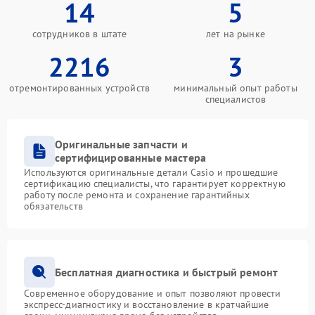
14
5
сотрудников в штате
лет на рынке
2216
3
отремонтированных устройств
минимальный опыт работы
специалистов
Оригинальные запчасти и
сертифицированные мастера
Используются оригинальные детали Casio и прошедшие
сертификацию специалисты, что гарантирует корректную
работу после ремонта и сохранение гарантийных
обязательств
Бесплатная диагностика и быстрый ремонт
Современное оборудование и опыт позволяют провести
экспресс-диагностику и восстановление в кратчайшие