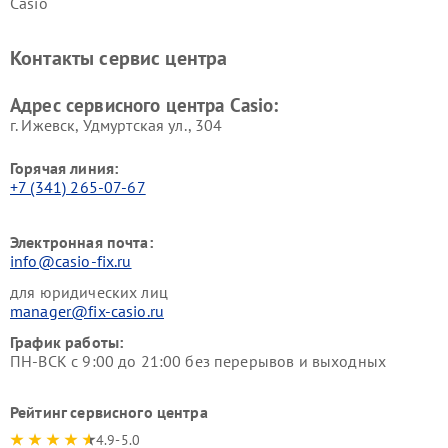
Casio
Контакты сервис центра
Адрес сервисного центра Casio:
г. Ижевск, Удмуртская ул., 304
Горячая линия:
+7 (341) 265-07-67
Электронная почта:
info@casio-fix.ru
для юридических лиц
manager@fix-casio.ru
График работы:
ПН-ВСК с 9:00 до 21:00 без перерывов и выходных
Рейтинг сервисного центра
4.9-5.0