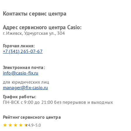
Контакты сервис центра
Адрес сервисного центра Casio:
г. Ижевск, Удмуртская ул., 304
Горячая линия:
+7 (341) 265-07-67
Электронная почта:
info@casio-fix.ru
для юридических лиц
manager@fix-casio.ru
График работы:
ПН-ВСК с 9:00 до 21:00 без перерывов и выходных
Рейтинг сервисного центра
4.9-5.0