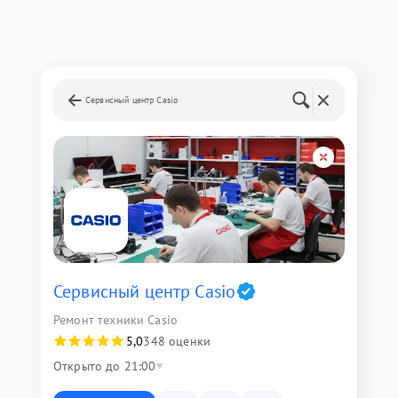
Сервисный центр Casio
Сервисный центр Casio
Ремонт техники Casio
5,0
348 оценки
Открыто до 21:00