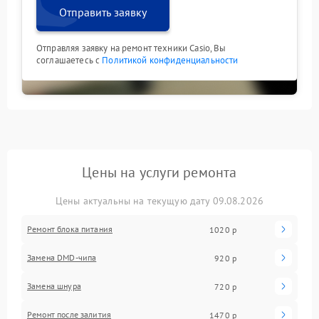
Отправить заявку
Отправляя заявку на ремонт техники Casio, Вы
соглашаетесь с
Политикой конфиденциальности
Цены на услуги ремонта
Цены актуальны на текущую дату 09.08.2026
Ремонт блока питания
1020 р
Замена DMD-чипа
920 р
Замена шнура
720 р
Ремонт после залития
1470 р