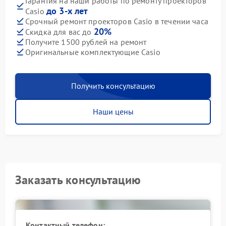
Гарантия на наши работы по ремонту проекторов
до 3-х лет
Casio
Срочный ремонт проекторов Casio в течении часа
20%
Скидка для вас до
Получите 1500 рублей на ремонт
Оригинальные комплектующие Casio
Получить консультацию
Наши цены
Заказать консультацию
Контактный телефон: