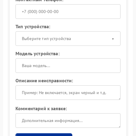
Тип устройства:
Выберите тип устройства
Модель устройства:
Описание неисправности:
Комментарий к заявке: