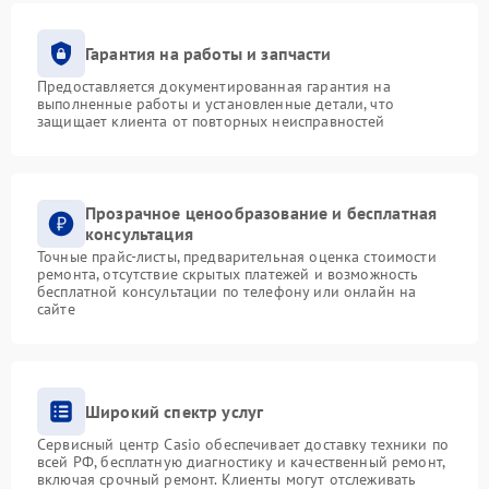
Гарантия на работы и запчасти
Предоставляется документированная гарантия на
выполненные работы и установленные детали, что
защищает клиента от повторных неисправностей
Прозрачное ценообразование и бесплатная
консультация
Точные прайс-листы, предварительная оценка стоимости
ремонта, отсутствие скрытых платежей и возможность
бесплатной консультации по телефону или онлайн на
сайте
Широкий спектр услуг
Сервисный центр Casio обеспечивает доставку техники по
всей РФ, бесплатную диагностику и качественный ремонт,
включая срочный ремонт. Клиенты могут отслеживать