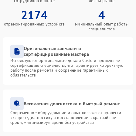
сотрудников в штате
лет на рынке
2174
4
отремонтированных устройств
минимальный опыт работы
специалистов
Оригинальные запчасти и
сертифицированные мастера
Используются оригинальные детали Casio и прошедшие
сертификацию специалисты, что гарантирует корректную
работу после ремонта и сохранение гарантийных
обязательств
Бесплатная диагностика и быстрый ремонт
Современное оборудование и опыт позволяют провести
экспресс-диагностику и восстановление в кратчайшие
сроки, минимизируя время без устройства