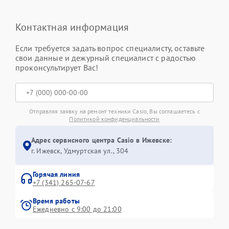
Контактная информация
Если требуется задать вопрос специалисту, оставьте
свои данные и дежурный специалист с радостью
проконсультирует Вас!
Отправляя заявку на ремонт техники Casio, Вы соглашаетесь с
Политикой конфиденциальности
Адрес сервисного центра Casio в Ижевске:
г. Ижевск, Удмуртская ул., 304
Горячая линия
+7 (341) 265-07-67
Время работы
Ежедневно с 9:00 до 21:00