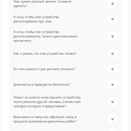
Мне нужен срочный ремонт. Сможете
сделать?
Я хочу, чтобы мое устройство
ремонтировали при мне.
Я хочу, чтобы мое устройство
ремонтировалось только оригинальными
запчастями.
Как я узнаю, что мое устройство готово?
От чего зависит срок ремонта техники?
Диагностика проводится бесплатно?
Может ли вместо меня принять устройство
после ремонта другой человек, контактный
телефон которого я предоставлю?
Возможно ли получать обратную связь в
процессе выполнения ремонтных работ?