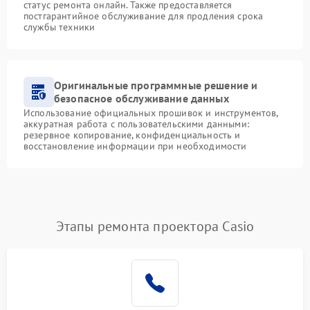
статус ремонта онлайн. Также предоставляется
постгарантийное обслуживание для продления срока
службы техники
Оригинальные программные решение и
безопасное обслуживание данных
Использование официальных прошивок и инструментов,
аккуратная работа с пользовательскими данными:
резервное копирование, конфиденциальность и
восстановление информации при необходимости
Этапы ремонта проектора Casio