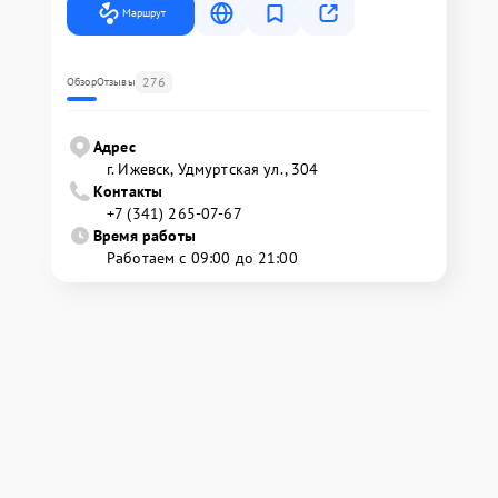
Маршрут
276
Обзор
Отзывы
Адрес
г. Ижевск, Удмуртская ул., 304
Контакты
+7 (341) 265-07-67
Время работы
Работаем с 09:00 до 21:00