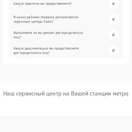
Какую гарантию вы предоставляете?
В каких районах Ижевска располагаются
сервисные центры Casio?
Выполняете ли вы ремонт для юридических
лиц?
Какую документацию вы предоставляете
для юридических лиц?
Наш сервисный центр на Вашей станции метро