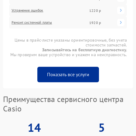
Устранение ошибок
1220 р
Ремонт системной платы
1920 р
Цены в прайс-листе указаны ориентировочные, без учета
стоимости запчастей.
Записывайтесь на бесплатную диагностику.
Мы проверим ваше устройство и укажем на неисправность.
Показать все услуги
Преимущества сервисного центра
Casio
14
5