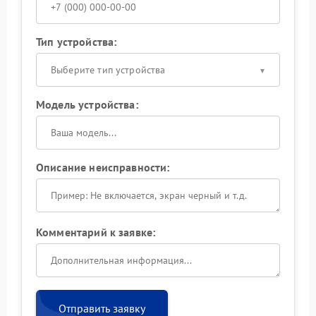
Тип устройства:
Выберите тип устройства
Модель устройства:
Описание неисправности:
Комментарий к заявке:
Отправить заявку