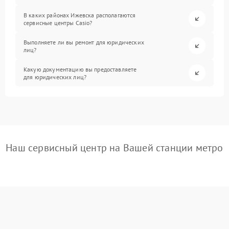
В каких районах Ижевска располагаются
сервисные центры Casio?
Выполняете ли вы ремонт для юридических
лиц?
Какую документацию вы предоставляете
для юридических лиц?
Наш сервисный центр на Вашей станции метро