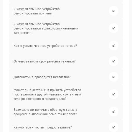
Я хочу, чтобы мое устройство
ремонтировали при мне.
Я хочу, чтобы мое устройство
ремонтировалось только оригинальными
запчастями.
Как я узнаю, что мое устройство готово?
От чего зависит срок ремонта техники?
Диагностика проводится бесплатно?
Может ли вместо меня принять устройство
после ремонта другой человек, контактный
телефон которого я предоставлю?
Возможно ли получать обратную связь в
процессе выполнения ремонтных работ?
Какую гарантию вы предоставляете?