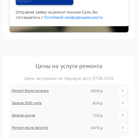
Отправляя заявку на ремонт техники Casio, Вы
соглашаетесь с
Политикой конфиденциальности
Цены на услуги ремонта
Цены актуальны на текущую дату 07.08.2026
Ремонт блока питания
1020 р
Замена DMD-чипа
920 р
Замена шнура
720 р
Ремонт после залития
1470 р