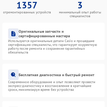
1357
3
отремонтированных устройств
минимальный опыт работы
специалистов
Оригинальные запчасти и
сертифицированные мастера
Используются оригинальные детали Casio и прошедшие
сертификацию специалисты, что гарантирует корректную
работу после ремонта и сохранение гарантийных
обязательств
Бесплатная диагностика и быстрый ремонт
Современное оборудование и опыт позволяют провести
экспресс-диагностику и восстановление в кратчайшие
сроки, минимизируя время без устройства