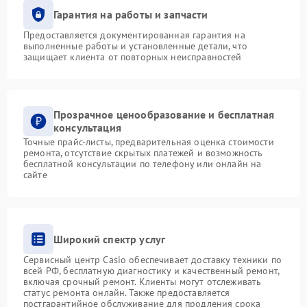
Гарантия на работы и запчасти
Предоставляется документированная гарантия на
выполненные работы и установленные детали, что
защищает клиента от повторных неисправностей
Прозрачное ценообразование и бесплатная
консультация
Точные прайс-листы, предварительная оценка стоимости
ремонта, отсутствие скрытых платежей и возможность
бесплатной консультации по телефону или онлайн на
сайте
Широкий спектр услуг
Сервисный центр Casio обеспечивает доставку техники по
всей РФ, бесплатную диагностику и качественный ремонт,
включая срочный ремонт. Клиенты могут отслеживать
статус ремонта онлайн. Также предоставляется
постгарантийное обслуживание для продления срока