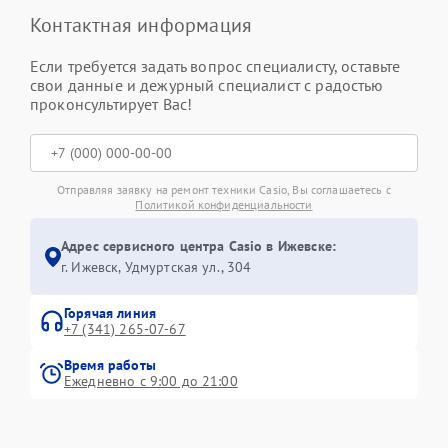
Контактная информация
Если требуется задать вопрос специалисту, оставьте
свои данные и дежурный специалист с радостью
проконсультирует Вас!
Отправляя заявку на ремонт техники Casio, Вы соглашаетесь с
Политикой конфиденциальности
Адрес сервисного центра Casio в Ижевске:
г. Ижевск, Удмуртская ул., 304
Горячая линия
+7 (341) 265-07-67
Время работы
Ежедневно с 9:00 до 21:00