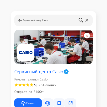
Сервисный центр Casio
Сервисный центр Casio
Ремонт техники Casio
5,0
264 оценки
Открыто до 21:00
Маршрут