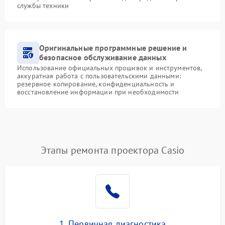
службы техники
Оригинальные программные решение и
безопасное обслуживание данных
Использование официальных прошивок и инструментов,
аккуратная работа с пользовательскими данными:
резервное копирование, конфиденциальность и
восстановление информации при необходимости
Этапы ремонта проектора Casio
1. Первичная диагностика