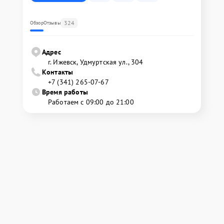
324
Обзор
Отзывы
Адрес
г. Ижевск, Удмуртская ул., 304
Контакты
+7 (341) 265-07-67
Время работы
Работаем с 09:00 до 21:00