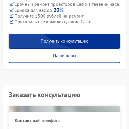
Срочный ремонт проекторов Casio в течении часа
20%
Скидка для вас до
Получите 1500 рублей на ремонт
Оригинальные комплектующие Casio
Получить консультацию
Наши цены
Заказать консультацию
Контактный телефон: