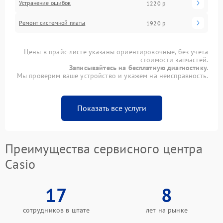
Устранение ошибок
1220 р
Ремонт системной платы
1920 р
Цены в прайс-листе указаны ориентировочные, без учета
стоимости запчастей.
Записывайтесь на бесплатную диагностику.
Мы проверим ваше устройство и укажем на неисправность.
Показать все услуги
Преимущества сервисного центра
Casio
17
8
сотрудников в штате
лет на рынке