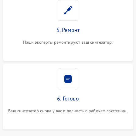
5. Ремонт
Наши эксперты ремонтируют ваш синтезатор.
6. Готово
Ваш синтезатор снова у вас в полностью рабочем состоянии.