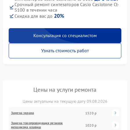
Срочный ремонт синтезаторов Casio Casiotone Ct-
S100 в течении часа
20%
Скидка для вас до
Консультация со специалистом
Узнать стоимость работ
Цены на услуги ремонта
Цены актуальны на текущую дату 09.08.2026
Замена экрана
1520 р
Замена токопроводящих резинок
1020 р
механизма клавиш