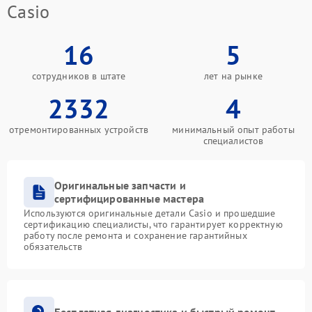
Casio
16
5
сотрудников в штате
лет на рынке
2332
4
отремонтированных устройств
минимальный опыт работы
специалистов
Оригинальные запчасти и
сертифицированные мастера
Используются оригинальные детали Casio и прошедшие
сертификацию специалисты, что гарантирует корректную
работу после ремонта и сохранение гарантийных
обязательств
Бесплатная диагностика и быстрый ремонт