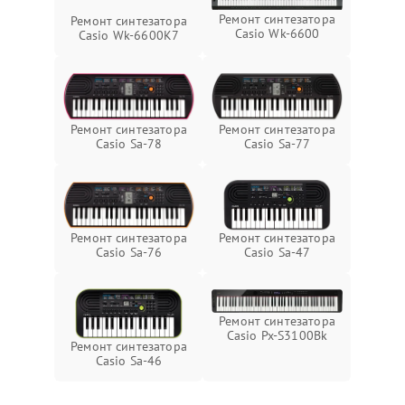
Ремонт синтезатора
Ремонт синтезатора
Casio Wk-6600
Casio Wk-6600K7
Ремонт синтезатора
Ремонт синтезатора
Casio Sa-77
Casio Sa-78
Ремонт синтезатора
Ремонт синтезатора
Casio Sa-76
Casio Sa-47
Ремонт синтезатора
Casio Px-S3100Bk
Ремонт синтезатора
Casio Sa-46