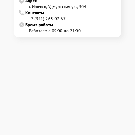
Адрес
г. Ижевск, Удмуртская ул., 304
Контакты
+7 (341) 265-07-67
Время работы
Работаем с 09:00 до 21:00