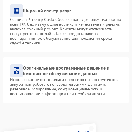
Широкий спектр услуг
Сервисный центр Casio обеспечивает доставку техники по
всей РФ, бесплатную диагностику и качественный ремонт,
включая срочный ремонт. Клиенты могут отслеживать
статус ремонта онлайн. Также предоставляется
постгарантийное обслуживание для продления срока
службы техники
Оригинальные программные решение и
безопасное обслуживание данных
Использование официальных прошивок и инструментов,
аккуратная работа с пользовательскими данными:
резервное копирование, конфиденциальность и
восстановление информации при необходимости