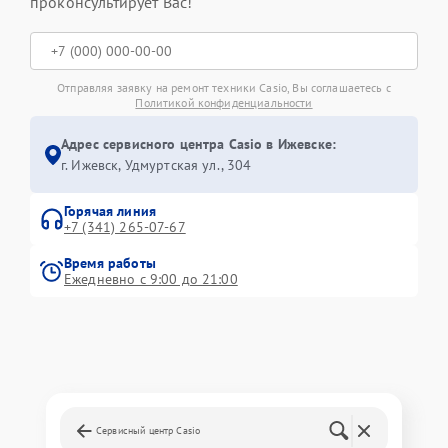
проконсультирует Вас!
Отправляя заявку на ремонт техники Casio, Вы соглашаетесь с
Политикой конфиденциальности
Адрес сервисного центра Casio в Ижевске:
г. Ижевск, Удмуртская ул., 304
Горячая линия
+7 (341) 265-07-67
Время работы
Ежедневно с 9:00 до 21:00
Сервисный центр Casio