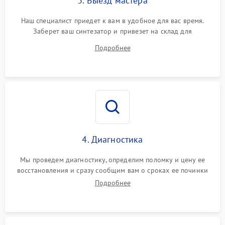
3. Выезд мастера
Наш специалист приедет к вам в удобное для вас время.
Заберет ваш синтезатор и привезет на склад для
диагностики.
Подробнее
4. Диагностика
Мы проведем диагностику, определим поломку и цену ее
восстановления и сразу сообщим вам о сроках ее починки
Подробнее