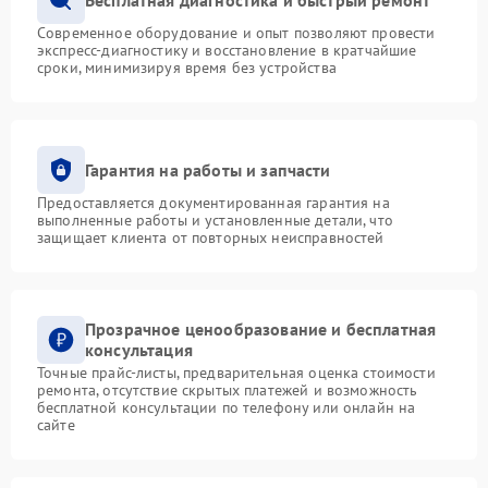
Современное оборудование и опыт позволяют провести
экспресс-диагностику и восстановление в кратчайшие
сроки, минимизируя время без устройства
Гарантия на работы и запчасти
Предоставляется документированная гарантия на
выполненные работы и установленные детали, что
защищает клиента от повторных неисправностей
Прозрачное ценообразование и бесплатная
консультация
Точные прайс-листы, предварительная оценка стоимости
ремонта, отсутствие скрытых платежей и возможность
бесплатной консультации по телефону или онлайн на
сайте