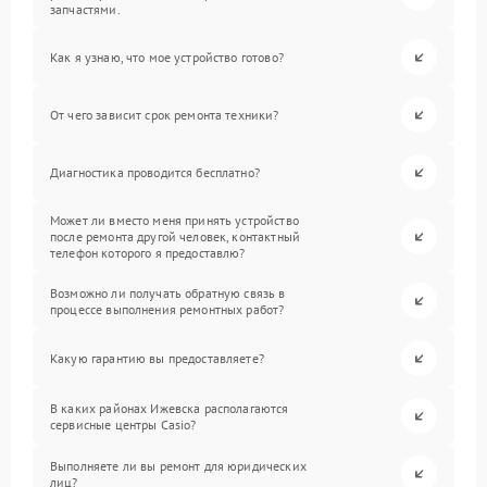
запчастями.
Как я узнаю, что мое устройство готово?
От чего зависит срок ремонта техники?
Диагностика проводится бесплатно?
Может ли вместо меня принять устройство
после ремонта другой человек, контактный
телефон которого я предоставлю?
Возможно ли получать обратную связь в
процессе выполнения ремонтных работ?
Какую гарантию вы предоставляете?
В каких районах Ижевска располагаются
сервисные центры Casio?
Выполняете ли вы ремонт для юридических
лиц?