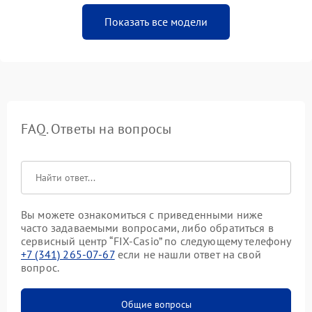
Показать все модели
FAQ. Ответы на вопросы
Вы можете ознакомиться с приведенными ниже
часто задаваемыми вопросами, либо обратиться в
сервисный центр “FIX-Casio” по следующему телефону
+7 (341) 265-07-67
если не нашли ответ на свой
вопрос.
Общие вопросы