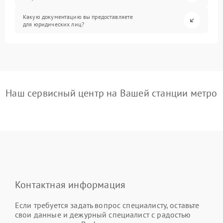
Какую документацию вы предоставляете
для юридических лиц?
Наш сервисный центр на Вашей станции метро
Контактная информация
Если требуется задать вопрос специалисту, оставьте
свои данные и дежурный специалист с радостью