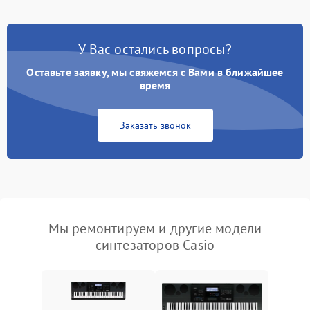
У Вас остались вопросы?
Оставьте заявку, мы свяжемся с Вами в ближайшее
время
Заказать звонок
Мы ремонтируем и другие модели
синтезаторов Casio