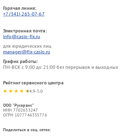
Горячая линия:
+7 (341) 265-07-67
Электронная почта:
info@casio-fix.ru
для юридических лиц
manager@fix-casio.ru
График работы:
ПН-ВСК с 9:00 до 21:00 без перерывов и выходных
Рейтинг сервисного центра
4.9-5.0
ООО "Русервис"
ИНН 7702633247
ОГРН 1077746335776
Поделиться в соц. сетях: