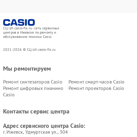
СЦ izh.casio-fix.ru - сеть сервисных
центров в Ижевске по ремонту и
обслуживанию техники Casio
2021-2026 © СЦ izh.casio-fix.ru
Мы ремонтируем
Ремонт синтезаторов Casio
Ремонт смарт-часов Casio
Ремонт цифровых пианино
Ремонт проекторов Casio
Casio
Контакты сервис центра
Адрес сервисного центра Casio:
г. Ижевск, Удмуртская ул., 304