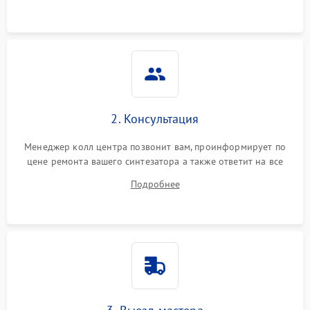
2. Консультация
Менеджер колл центра позвонит вам, проинформирует по
цене ремонта вашего синтезатора а также ответит на все
ваши вопросы.
Подробнее