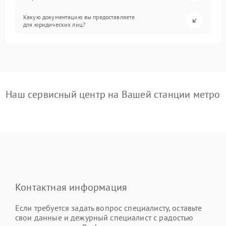
Какую документацию вы предоставляете
для юридических лиц?
Наш сервисный центр на Вашей станции метро
Контактная информация
Если требуется задать вопрос специалисту, оставьте
свои данные и дежурный специалист с радостью