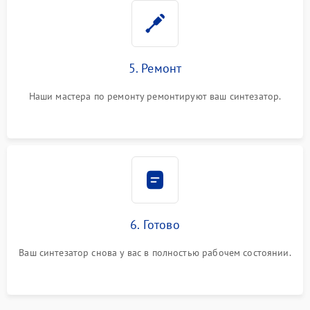
5. Ремонт
Наши мастера по ремонту ремонтируют ваш синтезатор.
6. Готово
Ваш синтезатор снова у вас в полностью рабочем состоянии.