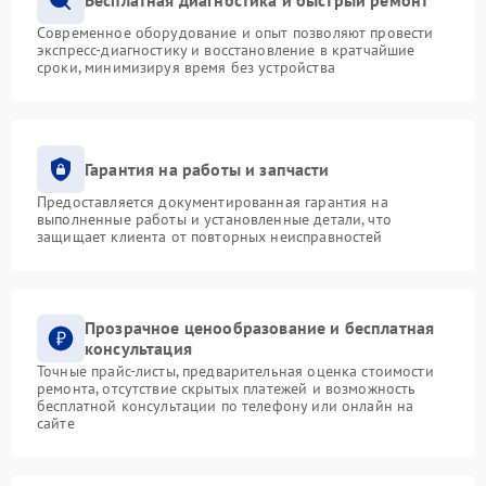
Современное оборудование и опыт позволяют провести
экспресс-диагностику и восстановление в кратчайшие
сроки, минимизируя время без устройства
Гарантия на работы и запчасти
Предоставляется документированная гарантия на
выполненные работы и установленные детали, что
защищает клиента от повторных неисправностей
Прозрачное ценообразование и бесплатная
консультация
Точные прайс-листы, предварительная оценка стоимости
ремонта, отсутствие скрытых платежей и возможность
бесплатной консультации по телефону или онлайн на
сайте