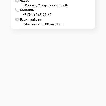
Адрес
г. Ижевск, Удмуртская ул., 304
Контакты
+7 (341) 265-07-67
Время работы
Работаем с 09:00 до 21:00