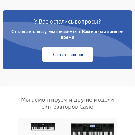
У Вас остались вопросы?
Оставьте заявку, мы свяжемся с Вами в ближайшее
время
Заказать звонок
Мы ремонтируем и другие модели
синтезаторов Casio