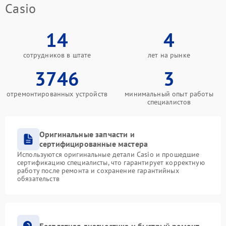
Casio
14
4
сотрудников в штате
лет на рынке
3746
3
отремонтированных устройств
минимальный опыт работы
специалистов
Оригинальные запчасти и
сертифицированные мастера
Используются оригинальные детали Casio и прошедшие
сертификацию специалисты, что гарантирует корректную
работу после ремонта и сохранение гарантийных
обязательств
Бесплатная диагностика и быстрый ремонт