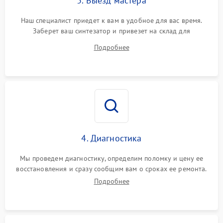
3. Выезд мастера
Наш специалист приедет к вам в удобное для вас время.
Заберет ваш синтезатор и привезет на склад для
диагностики.
Подробнее
4. Диагностика
Мы проведем диагностику, определим поломку и цену ее
восстановления и сразу сообщим вам о сроках ее ремонта.
Подробнее