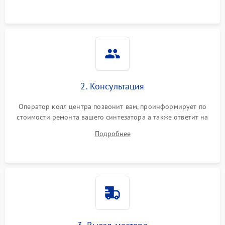
2. Консультация
Оператор колл центра позвонит вам, проинформирует по
стоимости ремонта вашего синтезатора а также ответит на
все ваши вопросы.
Подробнее