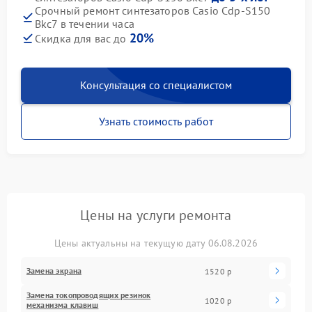
Срочный ремонт синтезаторов Casio Cdp-S150
Bkc7 в течении часа
20%
Скидка для вас до
Консультация со специалистом
Узнать стоимость работ
Цены на услуги ремонта
Цены актуальны на текущую дату 06.08.2026
Замена экрана
1520 р
Замена токопроводящих резинок
1020 р
механизма клавиш