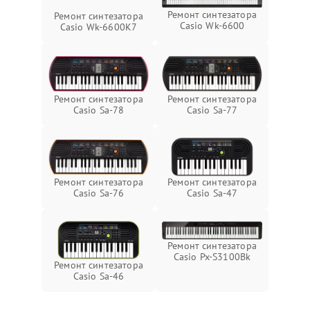
Ремонт синтезатора
Ремонт синтезатора
Casio Wk-6600
Casio Wk-6600K7
Ремонт синтезатора
Ремонт синтезатора
Casio Sa-77
Casio Sa-78
Ремонт синтезатора
Ремонт синтезатора
Casio Sa-76
Casio Sa-47
Ремонт синтезатора
Casio Px-S3100Bk
Ремонт синтезатора
Casio Sa-46