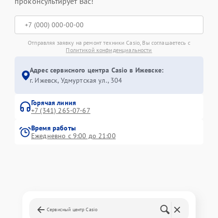
проконсультирует Вас!
Отправляя заявку на ремонт техники Casio, Вы соглашаетесь с
Политикой конфиденциальности
Адрес сервисного центра Casio в Ижевске:
г. Ижевск, Удмуртская ул., 304
Горячая линия
+7 (341) 265-07-67
Время работы
Ежедневно с 9:00 до 21:00
Сервисный центр Casio