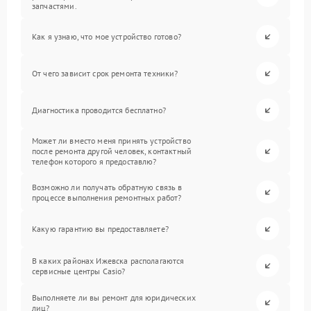
запчастями.
Как я узнаю, что мое устройство готово?
От чего зависит срок ремонта техники?
Диагностика проводится бесплатно?
Может ли вместо меня принять устройство
после ремонта другой человек, контактный
телефон которого я предоставлю?
Возможно ли получать обратную связь в
процессе выполнения ремонтных работ?
Какую гарантию вы предоставляете?
В каких районах Ижевска располагаются
сервисные центры Casio?
Выполняете ли вы ремонт для юридических
лиц?