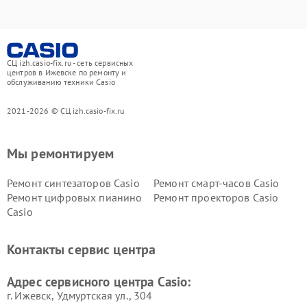
СЦ izh.casio-fix.ru - сеть сервисных
центров в Ижевске по ремонту и
обслуживанию техники Casio
2021-2026 © СЦ izh.casio-fix.ru
Мы ремонтируем
Ремонт синтезаторов Casio
Ремонт смарт-часов Casio
Ремонт цифровых пианино
Ремонт проекторов Casio
Casio
Контакты сервис центра
Адрес сервисного центра Casio:
г. Ижевск, Удмуртская ул., 304