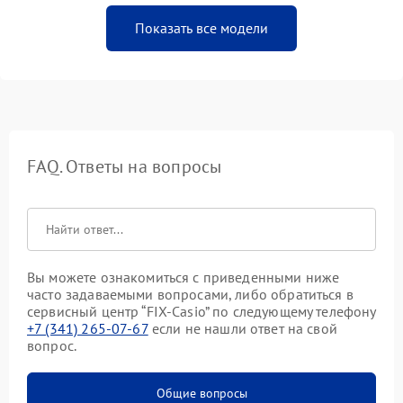
Показать все модели
FAQ. Ответы на вопросы
Вы можете ознакомиться с приведенными ниже
часто задаваемыми вопросами, либо обратиться в
сервисный центр “FIX-Casio” по следующему телефону
+7 (341) 265-07-67
если не нашли ответ на свой
вопрос.
Общие вопросы