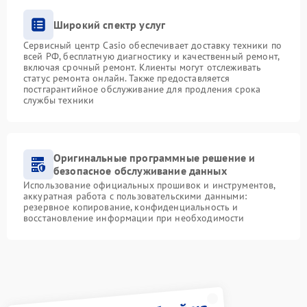
Широкий спектр услуг
Сервисный центр Casio обеспечивает доставку техники по
всей РФ, бесплатную диагностику и качественный ремонт,
включая срочный ремонт. Клиенты могут отслеживать
статус ремонта онлайн. Также предоставляется
постгарантийное обслуживание для продления срока
службы техники
Оригинальные программные решение и
безопасное обслуживание данных
Использование официальных прошивок и инструментов,
аккуратная работа с пользовательскими данными:
резервное копирование, конфиденциальность и
восстановление информации при необходимости