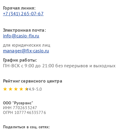
Горячая линия:
+7 (341) 265-07-67
Электронная почта:
info@casio-fix.ru
для юридических лиц
manager@fix-casio.ru
График работы:
ПН-ВСК с 9:00 до 21:00 без перерывов и выходных
Рейтинг сервисного центра
4.9-5.0
ООО "Русервис"
ИНН 7702633247
ОГРН 1077746335776
Поделиться в соц. сетях: