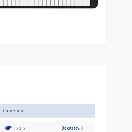
Стоимость
Заказать
1520 р