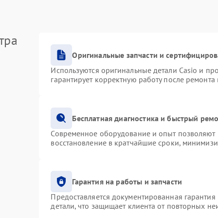
тра
Оригинальные запчасти и сертифициро
Используются оригинальные детали Casio и п
гарантирует корректную работу после ремонта
Бесплатная диагностика и быстрый рем
Современное оборудование и опыт позволяют п
восстановление в кратчайшие сроки, минимизи
Гарантия на работы и запчасти
Предоставляется документированная гарантия
детали, что защищает клиента от повторных н