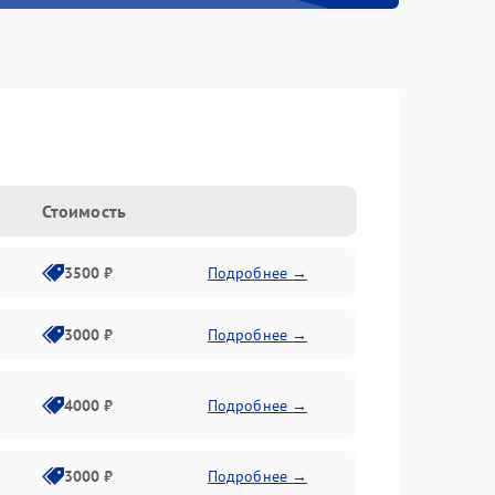
Стоимость
3500 ₽
Подробнее →
3000 ₽
Подробнее →
4000 ₽
Подробнее →
3000 ₽
Подробнее →