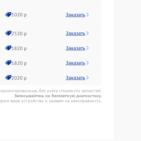
Заказать
1020 р
Заказать
2520 р
Заказать
1820 р
Заказать
1820 р
Заказать
2020 р
 ориентировочные, без учета стоимости запчастей.
Записывайтесь на бесплатную диагностику.
рим ваше устройство и укажем на неисправность.