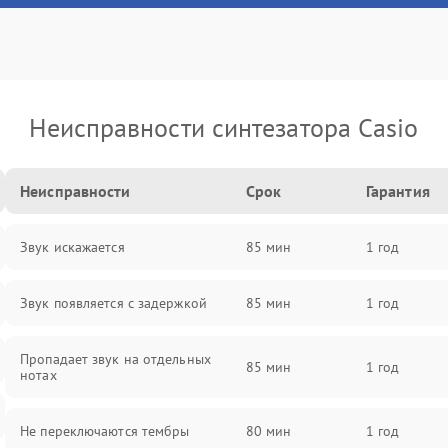
Неисправности синтезатора Casio
Неисправности
Срок
Гарантия
Звук искажается
85 мин
1 год
Звук появляется с задержкой
85 мин
1 год
Пропадает звук на отдельных
85 мин
1 год
нотах
Не переключаются тембры
80 мин
1 год