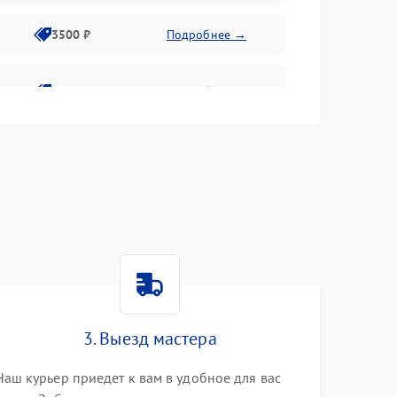
3500 ₽
Подробнее →
2800 ₽
Подробнее →
3. Выезд мастера
Наш курьер приедет к вам в удобное для вас