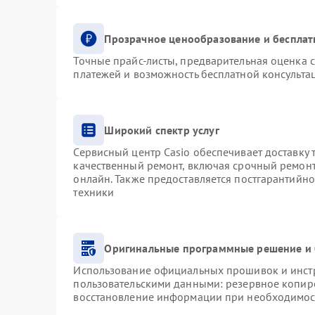
Прозрачное ценообразование и бесплат
Точные прайс-листы, предварительная оценка с
платежей и возможность бесплатной консультац
Широкий спектр услуг
Сервисный центр Casio обеспечивает доставку 
качественный ремонт, включая срочный ремонт.
онлайн. Также предоставляется постгарантийн
техники
Оригинальные программные решение и 
Использование официальных прошивок и инстру
пользовательскими данными: резервное копир
восстановление информации при необходимос