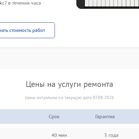
kc7 в течении часа
нать стоимость работ
Цены на услуги ремонта
Цены актуальны на текущую дату 07.08.2026
Срок
Гарантия
40 мин
3 года