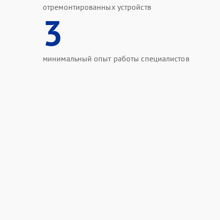
отремонтированных устройств
3
минимальный опыт работы специалистов