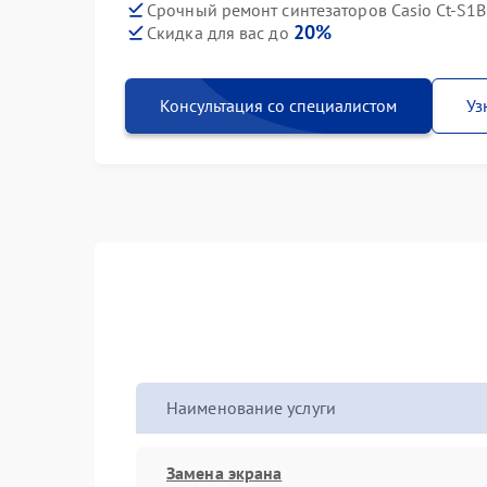
Срочный ремонт синтезаторов Casio Ct-S1B
20%
Скидка для вас до
Консультация со специалистом
Уз
Наименование услуги
Замена экрана