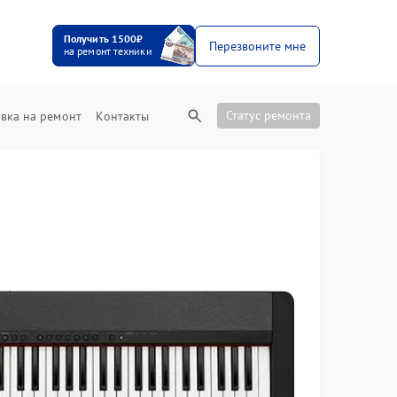
Получить 1500₽
Перезвоните мне
на ремонт техники
Статус ремонта
вка на ремонт
Контакты