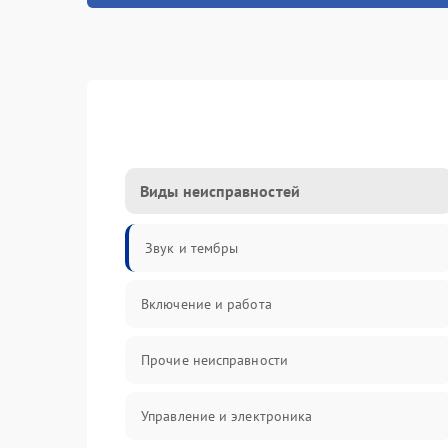
Виды неисправностей
Звук и тембры
Включение и работа
Прочие неисправности
Управление и электроника