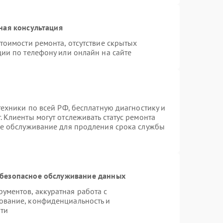
ная консультация
тоимости ремонта, отсутствие скрытых
ии по телефону или онлайн на сайте
техники по всей РФ, бесплатную диагностику и
 Клиенты могут отслеживать статус ремонта
ое обслуживание для продления срока службы
безопасное обслуживание данных
ментов, аккуратная работа с
ование, конфиденциальность и
ти