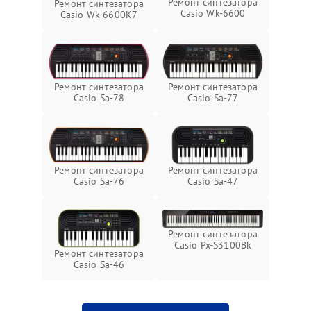
Ремонт синтезатора
Ремонт синтезатора
Casio Wk-6600
Casio Wk-6600K7
Ремонт синтезатора
Ремонт синтезатора
Casio Sa-77
Casio Sa-78
Ремонт синтезатора
Ремонт синтезатора
Casio Sa-76
Casio Sa-47
Ремонт синтезатора
Casio Px-S3100Bk
Ремонт синтезатора
Casio Sa-46