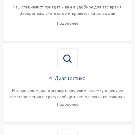
Наш специалист приедет к вам в удобное для вас время.
Заберет ваш синтезатор и привезет на склад для
диагностики.
Подробнее
4. Диагностика
Мы проведем диагностику, определим поломку и цену ее
восстановления и сразу сообщим вам о сроках ее починки
Подробнее