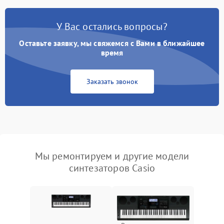
У Вас остались вопросы?
Оставьте заявку, мы свяжемся с Вами в ближайшее
время
Заказать звонок
Мы ремонтируем и другие модели
синтезаторов Casio