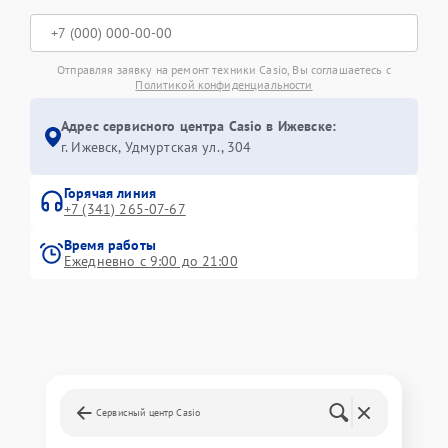
Отправляя заявку на ремонт техники Casio, Вы соглашаетесь с
Политикой конфиденциальности
Адрес сервисного центра Casio в Ижевске:
г. Ижевск, Удмуртская ул., 304
Горячая линия
+7 (341) 265-07-67
Время работы
Ежедневно с 9:00 до 21:00
Сервисный центр Casio