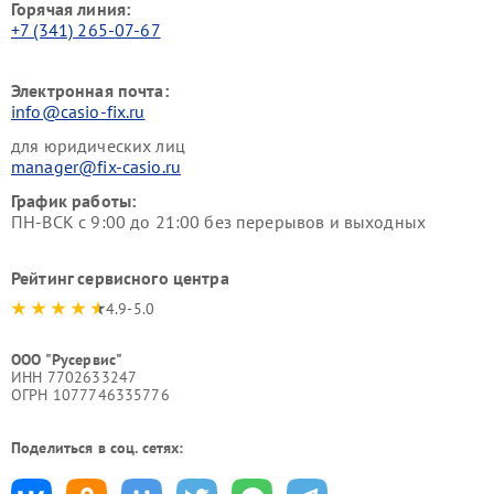
Горячая линия:
+7 (341) 265-07-67
Электронная почта:
info@casio-fix.ru
для юридических лиц
manager@fix-casio.ru
График работы:
ПН-ВСК с 9:00 до 21:00 без перерывов и выходных
Рейтинг сервисного центра
4.9-5.0
ООО "Русервис"
ИНН 7702633247
ОГРН 1077746335776
Поделиться в соц. сетях: