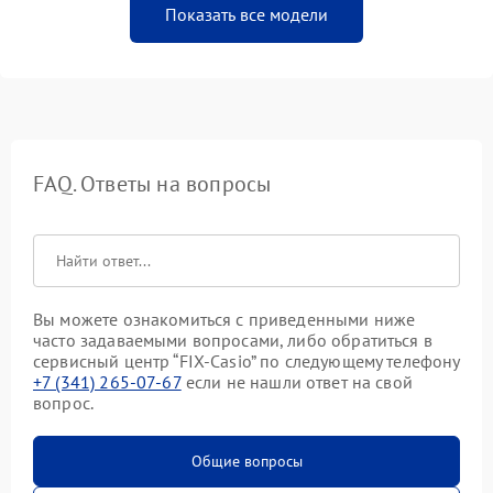
Показать все модели
FAQ. Ответы на вопросы
Вы можете ознакомиться с приведенными ниже
часто задаваемыми вопросами, либо обратиться в
сервисный центр “FIX-Casio” по следующему телефону
+7 (341) 265-07-67
если не нашли ответ на свой
вопрос.
Общие вопросы