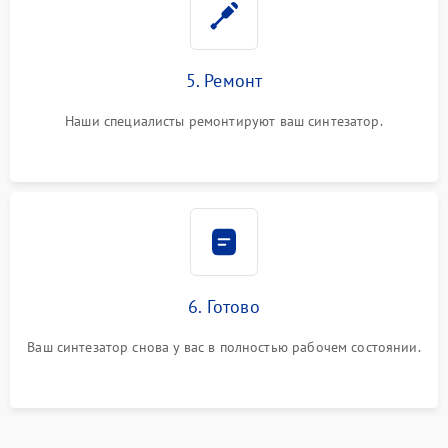
5. Ремонт
Наши специалисты ремонтируют ваш синтезатор.
6. Готово
Ваш синтезатор снова у вас в полностью рабочем состоянии.