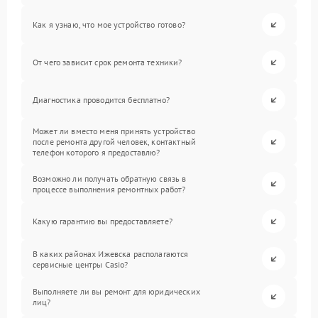
Как я узнаю, что мое устройство готово?
От чего зависит срок ремонта техники?
Диагностика проводится бесплатно?
Может ли вместо меня принять устройство
после ремонта другой человек, контактный
телефон которого я предоставлю?
Возможно ли получать обратную связь в
процессе выполнения ремонтных работ?
Какую гарантию вы предоставляете?
В каких районах Ижевска располагаются
сервисные центры Casio?
Выполняете ли вы ремонт для юридических
лиц?