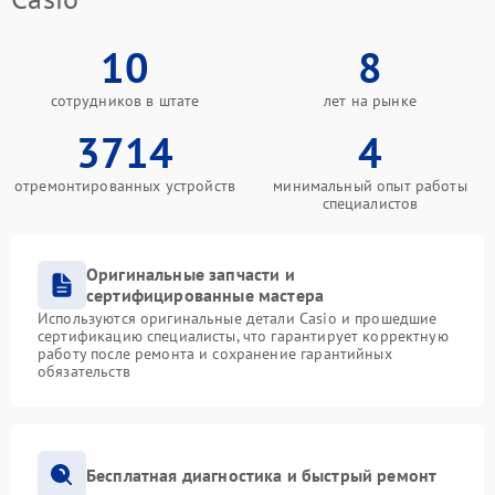
10
8
сотрудников в штате
лет на рынке
3714
4
отремонтированных устройств
минимальный опыт работы
специалистов
Оригинальные запчасти и
сертифицированные мастера
Используются оригинальные детали Casio и прошедшие
сертификацию специалисты, что гарантирует корректную
работу после ремонта и сохранение гарантийных
обязательств
Бесплатная диагностика и быстрый ремонт