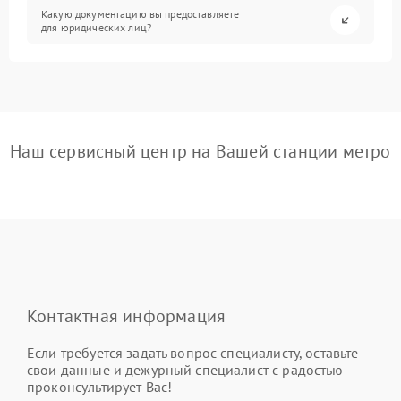
Какую документацию вы предоставляете
для юридических лиц?
Наш сервисный центр на Вашей станции метро
Контактная информация
Если требуется задать вопрос специалисту, оставьте
свои данные и дежурный специалист с радостью
проконсультирует Вас!