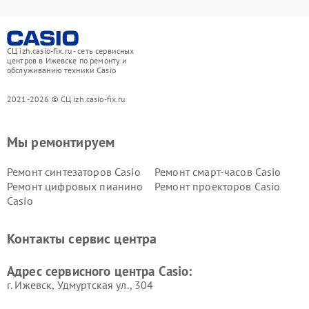
СЦ izh.casio-fix.ru - сеть сервисных
центров в Ижевске по ремонту и
обслуживанию техники Casio
2021-2026 © СЦ izh.casio-fix.ru
Мы ремонтируем
Ремонт синтезаторов Casio
Ремонт смарт-часов Casio
Ремонт цифровых пианино
Ремонт проекторов Casio
Casio
Контакты сервис центра
Адрес сервисного центра Casio:
г. Ижевск, Удмуртская ул., 304