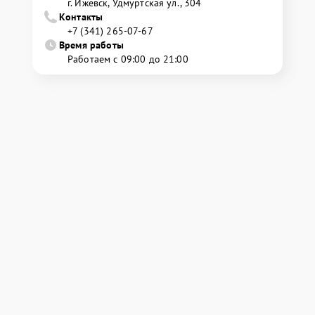
г. Ижевск, Удмуртская ул., 304
Контакты
+7 (341) 265-07-67
Время работы
Работаем с 09:00 до 21:00