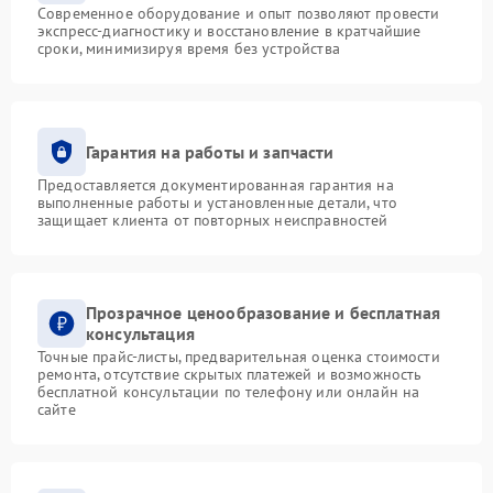
Современное оборудование и опыт позволяют провести
экспресс-диагностику и восстановление в кратчайшие
сроки, минимизируя время без устройства
Гарантия на работы и запчасти
Предоставляется документированная гарантия на
выполненные работы и установленные детали, что
защищает клиента от повторных неисправностей
Прозрачное ценообразование и бесплатная
консультация
Точные прайс-листы, предварительная оценка стоимости
ремонта, отсутствие скрытых платежей и возможность
бесплатной консультации по телефону или онлайн на
сайте