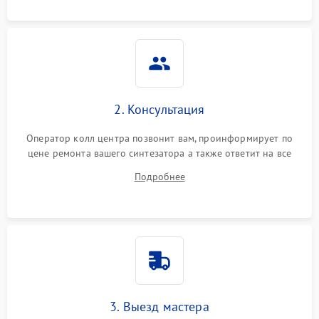
2. Консультация
Оператор колл центра позвонит вам, проинформирует по
цене ремонта вашего синтезатора а также ответит на все
ваши вопросы.
Подробнее
3. Выезд мастера