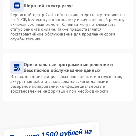
Широкий спектр услуг
Сервисный центр Casio обеспечивает доставку техники по
всей РФ, бесплатную диагностику и качественный ремонт,
включая срочный ремонт. Клиенты могут отслеживать
статус ремонта онлайн. Также предоставляется
постгарантийное обслуживание для продления срока
службы техники
Оригинальные программные решение и
безопасное обслуживание данных
Использование официальных прошивок и инструментов,
аккуратная работа с пользовательскими данными:
резервное копирование, конфиденциальность и
восстановление информации при необходимости
Получите 1500 рублей на