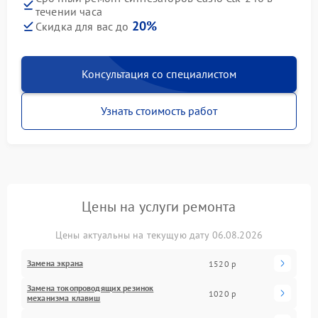
течении часа
20%
Скидка для вас до
Консультация со специалистом
Узнать стоимость работ
Цены на услуги ремонта
Цены актуальны на текущую дату 06.08.2026
Замена экрана
1520 р
Замена токопроводящих резинок
1020 р
механизма клавиш