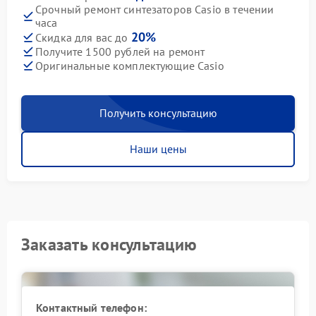
Срочный ремонт синтезаторов Casio в течении
часа
20%
Скидка для вас до
Получите 1500 рублей на ремонт
Оригинальные комплектующие Casio
Получить консультацию
Наши цены
Заказать консультацию
Контактный телефон: