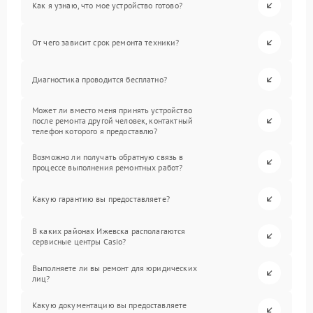
Как я узнаю, что мое устройство готово?
От чего зависит срок ремонта техники?
Диагностика проводится бесплатно?
Может ли вместо меня принять устройство
после ремонта другой человек, контактный
телефон которого я предоставлю?
Возможно ли получать обратную связь в
процессе выполнения ремонтных работ?
Какую гарантию вы предоставляете?
В каких районах Ижевска располагаются
сервисные центры Casio?
Выполняете ли вы ремонт для юридических
лиц?
Какую документацию вы предоставляете