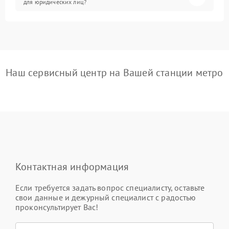
для юридических лиц?
Наш сервисный центр на Вашей станции метро
Контактная информация
Если требуется задать вопрос специалисту, оставьте
свои данные и дежурный специалист с радостью
проконсультирует Вас!