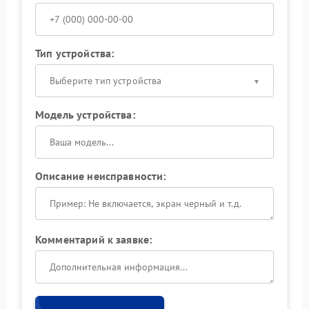
Тип устройства:
Выберите тип устройства
Модель устройства:
Описание неисправности:
Комментарий к заявке: