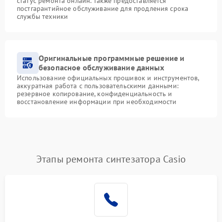
статус ремонта онлайн. Также предоставляется
постгарантийное обслуживание для продления срока
службы техники
Оригинальные программные решение и
безопасное обслуживание данных
Использование официальных прошивок и инструментов,
аккуратная работа с пользовательскими данными:
резервное копирование, конфиденциальность и
восстановление информации при необходимости
Этапы ремонта синтезатора Casio