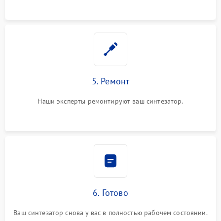
5. Ремонт
Наши эксперты ремонтируют ваш синтезатор.
6. Готово
Ваш синтезатор снова у вас в полностью рабочем состоянии.