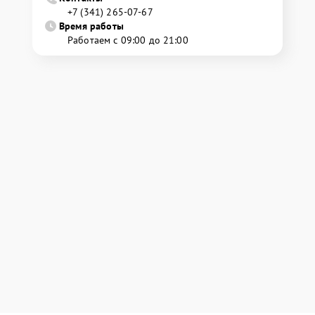
+7 (341) 265-07-67
Время работы
Работаем с 09:00 до 21:00