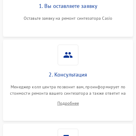
1. Вы оставляете заявку
Оставьте заявку на ремонт синтезатора Casio
2. Консультация
Менеджер колл центра позвонит вам, проинформирует по
стоимости ремонта вашего синтезатора а также ответит на
все ваши вопросы.
Подробнее