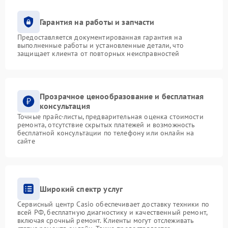
Гарантия на работы и запчасти
Предоставляется документированная гарантия на
выполненные работы и установленные детали, что
защищает клиента от повторных неисправностей
Прозрачное ценообразование и бесплатная
консультация
Точные прайс-листы, предварительная оценка стоимости
ремонта, отсутствие скрытых платежей и возможность
бесплатной консультации по телефону или онлайн на
сайте
Широкий спектр услуг
Сервисный центр Casio обеспечивает доставку техники по
всей РФ, бесплатную диагностику и качественный ремонт,
включая срочный ремонт. Клиенты могут отслеживать