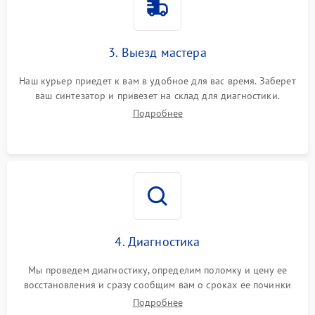
3. Выезд мастера
Наш курьер приедет к вам в удобное для вас время. Заберет
ваш синтезатор и привезет на склад для диагностики.
Подробнее
4. Диагностика
Мы проведем диагностику, определим поломку и цену ее
восстановления и сразу сообщим вам о сроках ее починки
Подробнее