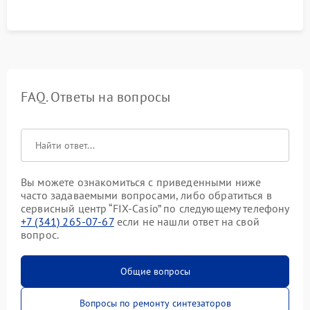
FAQ. Ответы на вопросы
Вы можете ознакомиться с приведенными ниже
часто задаваемыми вопросами, либо обратиться в
сервисный центр “FIX-Casio” по следующему телефону
+7 (341) 265-07-67
если не нашли ответ на свой
вопрос.
Общие вопросы
Вопросы по ремонту синтезаторов