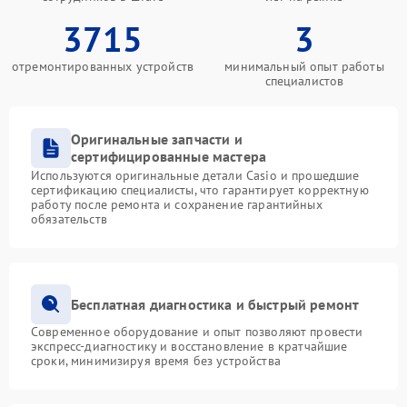
3715
3
отремонтированных устройств
минимальный опыт работы
специалистов
Оригинальные запчасти и
сертифицированные мастера
Используются оригинальные детали Casio и прошедшие
сертификацию специалисты, что гарантирует корректную
работу после ремонта и сохранение гарантийных
обязательств
Бесплатная диагностика и быстрый ремонт
Современное оборудование и опыт позволяют провести
экспресс-диагностику и восстановление в кратчайшие
сроки, минимизируя время без устройства