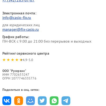
Электронная почта:
info@casio-fix.ru
для юридических лиц
manager@fix-casio.ru
График работы:
ПН-ВСК с 9:00 до 21:00 без перерывов и выходных
Рейтинг сервисного центра
4.9-5.0
ООО "Русервис"
ИНН 7702633247
ОГРН 1077746335776
Поделиться в соц. сетях: