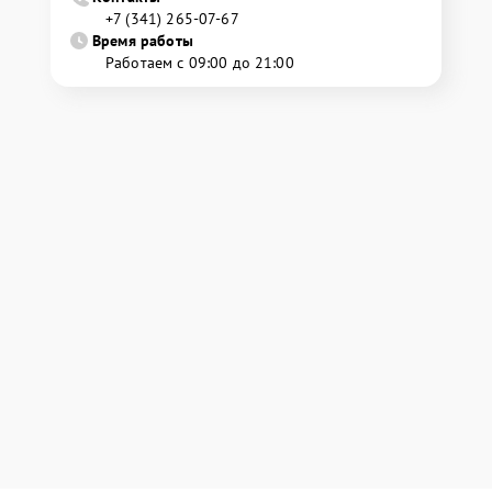
+7 (341) 265-07-67
Время работы
Работаем с 09:00 до 21:00