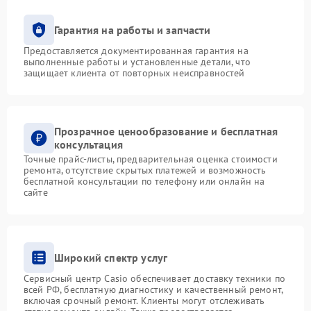
Гарантия на работы и запчасти
Предоставляется документированная гарантия на
выполненные работы и установленные детали, что
защищает клиента от повторных неисправностей
Прозрачное ценообразование и бесплатная
консультация
Точные прайс-листы, предварительная оценка стоимости
ремонта, отсутствие скрытых платежей и возможность
бесплатной консультации по телефону или онлайн на
сайте
Широкий спектр услуг
Сервисный центр Casio обеспечивает доставку техники по
всей РФ, бесплатную диагностику и качественный ремонт,
включая срочный ремонт. Клиенты могут отслеживать