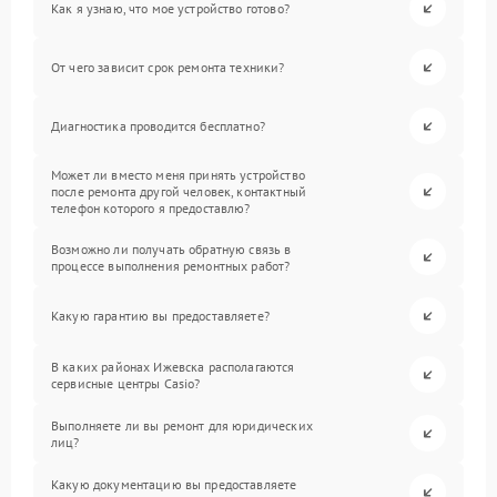
Как я узнаю, что мое устройство готово?
От чего зависит срок ремонта техники?
Диагностика проводится бесплатно?
Может ли вместо меня принять устройство
после ремонта другой человек, контактный
телефон которого я предоставлю?
Возможно ли получать обратную связь в
процессе выполнения ремонтных работ?
Какую гарантию вы предоставляете?
В каких районах Ижевска располагаются
сервисные центры Casio?
Выполняете ли вы ремонт для юридических
лиц?
Какую документацию вы предоставляете