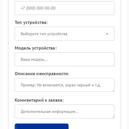
Тип устройства:
Выберите тип устройства
Модель устройства:
Описание неисправности:
Комментарий к заявке: