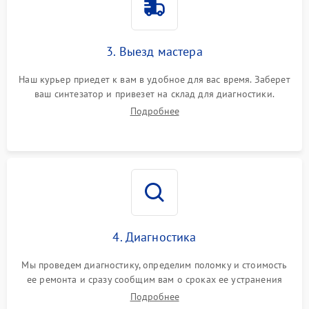
3. Выезд мастера
Наш курьер приедет к вам в удобное для вас время. Заберет
ваш синтезатор и привезет на склад для диагностики.
Подробнее
4. Диагностика
Мы проведем диагностику, определим поломку и стоимость
ее ремонта и сразу сообщим вам о сроках ее устранения
Подробнее