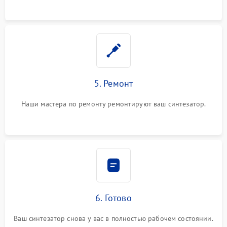
5. Ремонт
Наши мастера по ремонту ремонтируют ваш синтезатор.
6. Готово
Ваш синтезатор снова у вас в полностью рабочем состоянии.