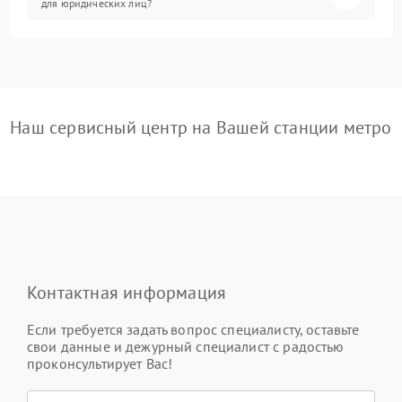
для юридических лиц?
Наш сервисный центр на Вашей станции метро
Контактная информация
Если требуется задать вопрос специалисту, оставьте
свои данные и дежурный специалист с радостью
проконсультирует Вас!