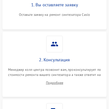
1. Вы оставляете заявку
Оставьте заявку на ремонт синтезатора Casio
2. Консультация
Менеджер колл центра позвонит вам, проконсультирует по
стоимости ремонта вашего синтезатора а также ответит на
все ваши вопросы.
Подробнее