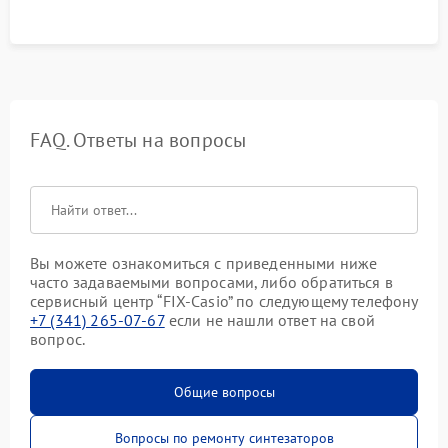
FAQ. Ответы на вопросы
Вы можете ознакомиться с приведенными ниже
часто задаваемыми вопросами, либо обратиться в
сервисный центр “FIX-Casio” по следующему телефону
+7 (341) 265-07-67
если не нашли ответ на свой
вопрос.
Общие вопросы
Вопросы по ремонту синтезаторов