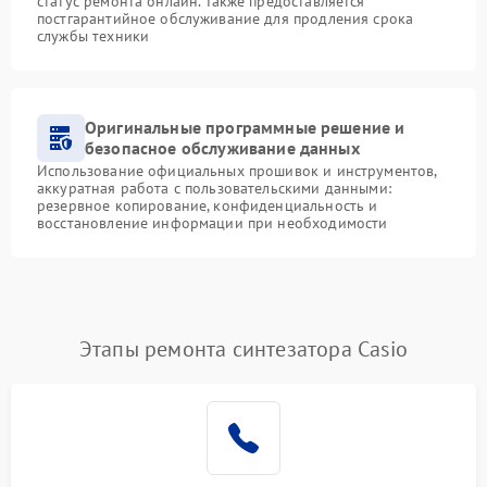
статус ремонта онлайн. Также предоставляется
постгарантийное обслуживание для продления срока
службы техники
Оригинальные программные решение и
безопасное обслуживание данных
Использование официальных прошивок и инструментов,
аккуратная работа с пользовательскими данными:
резервное копирование, конфиденциальность и
восстановление информации при необходимости
Этапы ремонта синтезатора Casio