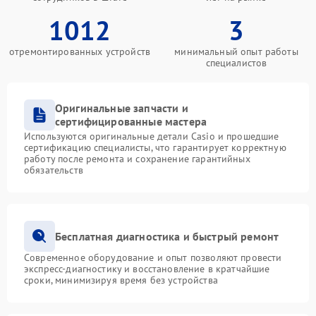
1012
3
отремонтированных устройств
минимальный опыт работы
специалистов
Оригинальные запчасти и
сертифицированные мастера
Используются оригинальные детали Casio и прошедшие
сертификацию специалисты, что гарантирует корректную
работу после ремонта и сохранение гарантийных
обязательств
Бесплатная диагностика и быстрый ремонт
Современное оборудование и опыт позволяют провести
экспресс-диагностику и восстановление в кратчайшие
сроки, минимизируя время без устройства