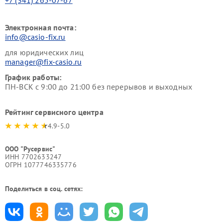
Электронная почта:
info@casio-fix.ru
для юридических лиц
manager@fix-casio.ru
График работы:
ПН-ВСК с 9:00 до 21:00 без перерывов и выходных
Рейтинг сервисного центра
4.9-5.0
ООО "Русервис"
ИНН 7702633247
ОГРН 1077746335776
Поделиться в соц. сетях: