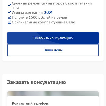
Срочный ремонт синтезаторов Casio в течении
часа
20%
Скидка для вас до
Получите 1500 рублей на ремонт
Оригинальные комплектующие Casio
Получить консультацию
Наши цены
Заказать консультацию
Контактный телефон: