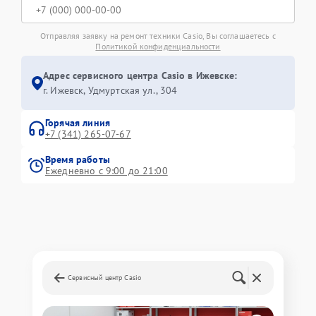
Отправляя заявку на ремонт техники Casio, Вы соглашаетесь с
Политикой конфиденциальности
Адрес сервисного центра Casio в Ижевске:
г. Ижевск, Удмуртская ул., 304
Горячая линия
+7 (341) 265-07-67
Время работы
Ежедневно с 9:00 до 21:00
Сервисный центр Casio