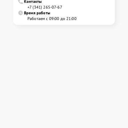
Контакты
+7 (341) 265-07-67
Время работы
Работаем с 09:00 до 21:00