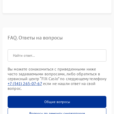
FAQ. Ответы на вопросы
Вы можете ознакомиться с приведенными ниже
часто задаваемыми вопросами, либо обратиться в
сервисный центр “FIX-Casio” по следующему телефону
+7 (341) 265-07-67
если не нашли ответ на свой
вопрос.
Общие вопросы
Вопросы по ремонту синтезаторов