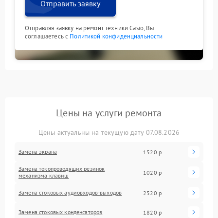
Отправить заявку
Отправляя заявку на ремонт техники Casio, Вы
соглашаетесь с
Политикой конфиденциальности
Цены на услуги ремонта
Цены актуальны на текущую дату 07.08.2026
Замена экрана
1520 р
Замена токопроводящих резинок
1020 р
механизма клавиш
Замена стоковых аудиовходов-выходов
2520 р
Замена стоковых конденсаторов
1820 р