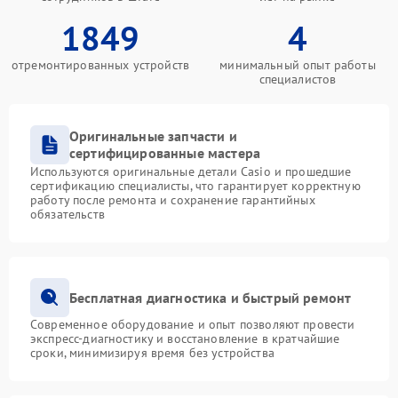
1849
4
отремонтированных устройств
минимальный опыт работы
специалистов
Оригинальные запчасти и
сертифицированные мастера
Используются оригинальные детали Casio и прошедшие
сертификацию специалисты, что гарантирует корректную
работу после ремонта и сохранение гарантийных
обязательств
Бесплатная диагностика и быстрый ремонт
Современное оборудование и опыт позволяют провести
экспресс-диагностику и восстановление в кратчайшие
сроки, минимизируя время без устройства