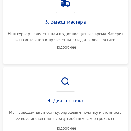
3. Выезд мастера
Наш курьер приедет к вам в удобное для вас время. Заберет
ваш синтезатор и привезет на склад для диагностики.
Подробнее
4. Диагностика
Мы проведем диагностику, определим поломку и стоимость
ее восстановления и сразу сообщим вам о сроках ее
ремонта.
Подробнее