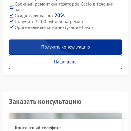
Срочный ремонт синтезаторов Casio в течении
часа
20%
Скидка для вас до
Получите 1500 рублей на ремонт
Оригинальные комплектующие Casio
Получить консультацию
Наши цены
Заказать консультацию
Контактный телефон: