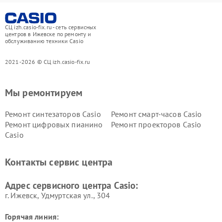
СЦ izh.casio-fix.ru - сеть сервисных
центров в Ижевске по ремонту и
обслуживанию техники Casio
2021-2026 © СЦ izh.casio-fix.ru
Мы ремонтируем
Ремонт синтезаторов Casio
Ремонт смарт-часов Casio
Ремонт цифровых пианино
Ремонт проекторов Casio
Casio
Контакты сервис центра
Адрес сервисного центра Casio:
г. Ижевск, Удмуртская ул., 304
Горячая линия: