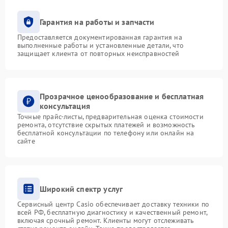
Гарантия на работы и запчасти
Предоставляется документированная гарантия на
выполненные работы и установленные детали, что
защищает клиента от повторных неисправностей
Прозрачное ценообразование и бесплатная
консультация
Точные прайс-листы, предварительная оценка стоимости
ремонта, отсутствие скрытых платежей и возможность
бесплатной консультации по телефону или онлайн на
сайте
Широкий спектр услуг
Сервисный центр Casio обеспечивает доставку техники по
всей РФ, бесплатную диагностику и качественный ремонт,
включая срочный ремонт. Клиенты могут отслеживать