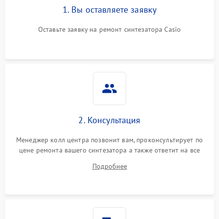
1. Вы оставляете заявку
Оставьте заявку на ремонт синтезатора Casio
2. Консультация
Менеджер колл центра позвонит вам, проконсультирует по
цене ремонта вашего синтезатора а также ответит на все
ваши вопросы.
Подробнее