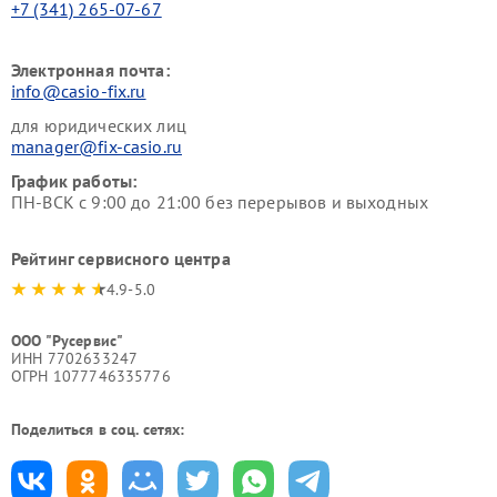
+7 (341) 265-07-67
Электронная почта:
info@casio-fix.ru
для юридических лиц
manager@fix-casio.ru
График работы:
ПН-ВСК с 9:00 до 21:00 без перерывов и выходных
Рейтинг сервисного центра
4.9-5.0
ООО "Русервис"
ИНН 7702633247
ОГРН 1077746335776
Поделиться в соц. сетях: