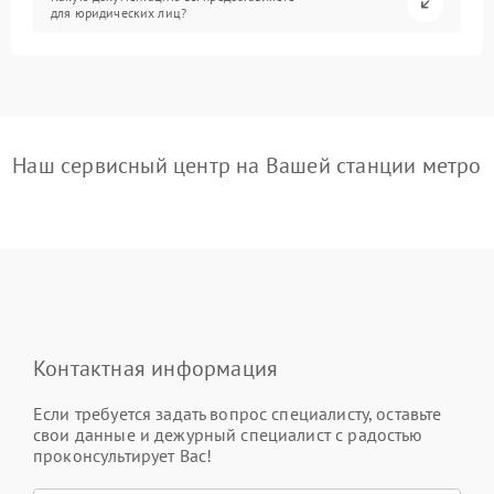
для юридических лиц?
Наш сервисный центр на Вашей станции метро
Контактная информация
Если требуется задать вопрос специалисту, оставьте
свои данные и дежурный специалист с радостью
проконсультирует Вас!