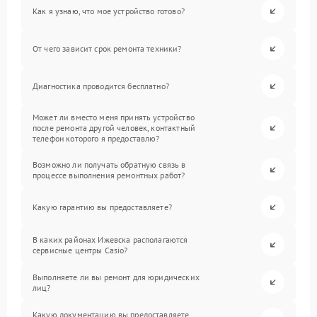
Как я узнаю, что мое устройство готово?
От чего зависит срок ремонта техники?
Диагностика проводится бесплатно?
Может ли вместо меня принять устройство
после ремонта другой человек, контактный
телефон которого я предоставлю?
Возможно ли получать обратную связь в
процессе выполнения ремонтных работ?
Какую гарантию вы предоставляете?
В каких районах Ижевска располагаются
сервисные центры Casio?
Выполняете ли вы ремонт для юридических
лиц?
Какую документацию вы предоставляете