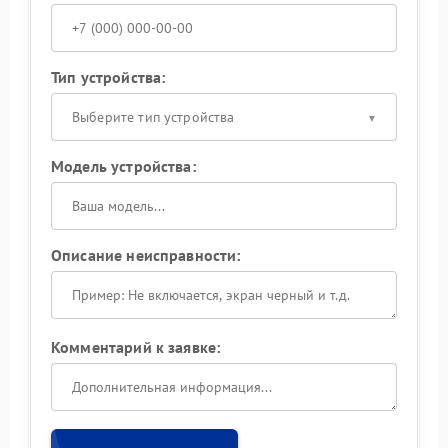
Тип устройства:
Выберите тип устройства
Модель устройства:
Описание неисправности:
Комментарий к заявке: