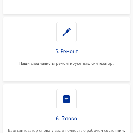
5. Ремонт
Наши специалисты ремонтируют ваш синтезатор.
6. Готово
Ваш синтезатор снова у вас в полностью рабочем состоянии.