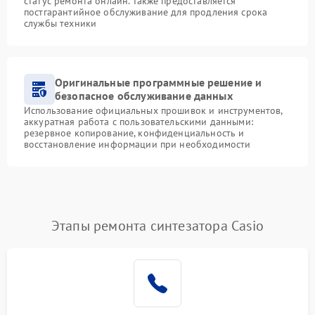
статус ремонта онлайн. Также предоставляется
постгарантийное обслуживание для продления срока
службы техники
Оригинальные программные решение и
безопасное обслуживание данных
Использование официальных прошивок и инструментов,
аккуратная работа с пользовательскими данными:
резервное копирование, конфиденциальность и
восстановление информации при необходимости
Этапы ремонта синтезатора Casio