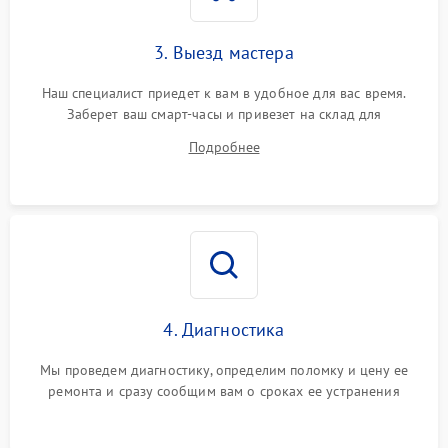
3. Выезд мастера
Наш специалист приедет к вам в удобное для вас время.
Заберет ваш смарт-часы и привезет на склад для
диагностики.
Подробнее
4. Диагностика
Мы проведем диагностику, определим поломку и цену ее
ремонта и сразу сообщим вам о сроках ее устранения