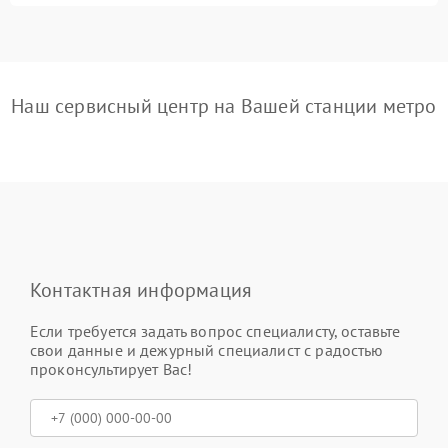
Наш сервисный центр на Вашей станции метро
Контактная информация
Если требуется задать вопрос специалисту, оставьте
свои данные и дежурный специалист с радостью
проконсультирует Вас!