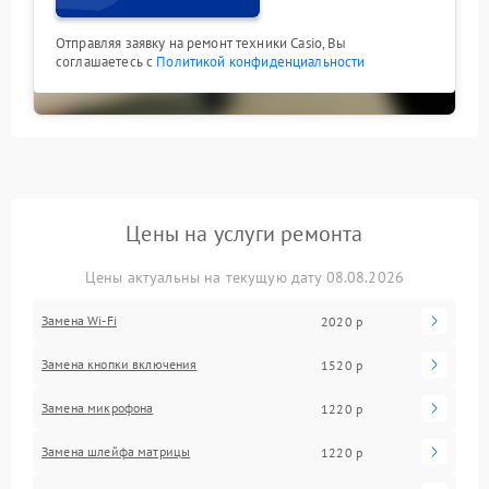
Отправляя заявку на ремонт техники Casio, Вы
соглашаетесь с
Политикой конфиденциальности
Цены на услуги ремонта
Цены актуальны на текущую дату 08.08.2026
Замена Wi-Fi
2020 р
Замена кнопки включения
1520 р
Замена микрофона
1220 р
Замена шлейфа матрицы
1220 р