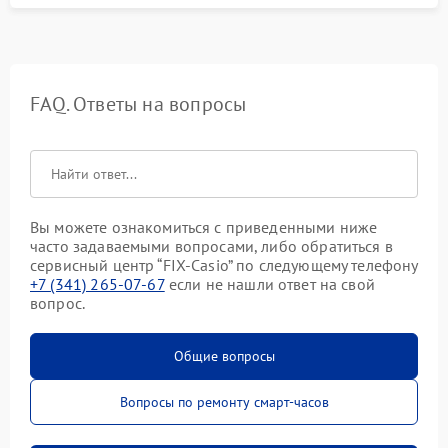
FAQ. Ответы на вопросы
Вы можете ознакомиться с приведенными ниже
часто задаваемыми вопросами, либо обратиться в
сервисный центр “FIX-Casio” по следующему телефону
+7 (341) 265-07-67
если не нашли ответ на свой
вопрос.
Общие вопросы
Вопросы по ремонту смарт-часов