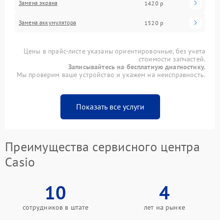
Замена экрана
1420 р
Замена аккумулятора
1520 р
Цены в прайс-листе указаны ориентировочные, без учета
стоимости запчастей.
Записывайтесь на бесплатную диагностику.
Мы проверим ваше устройство и укажем на неисправность.
Показать все услуги
Преимущества сервисного центра
Casio
10
4
сотрудников в штате
лет на рынке