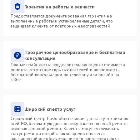
Гарантия на работы и запчасти
Предоставляется документированная гарантия на
выполненные работы и установленные детали, что
защищает клиента от повторных неисправностей
Прозрачное ценообразование и бесплатная
консультация
Точные прайс-листы, предварительная оценка стоимости
ремонта, отсутствие скрытых платежей и возможность
бесплатной консультации по телефону или онлайн на
сайте
Широкий спектр услуг
Сервисный центр Casio обеспечивает доставку техники по
всей РФ, бесплатную диагностику и качественный ремонт,
включая срочный ремонт. Клиенты могут отслеживать
статус ремонта онлайн. Также предоставляется
постгарантийное обслуживание для продления срока