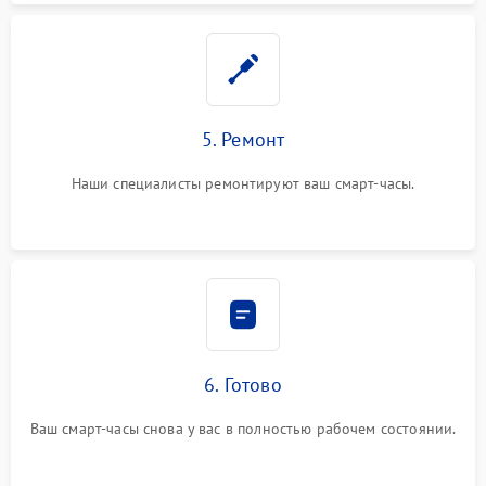
5. Ремонт
Наши специалисты ремонтируют ваш смарт-часы.
6. Готово
Ваш смарт-часы снова у вас в полностью рабочем состоянии.