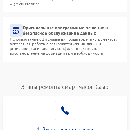
службы техники
Оригинальные программные решение и
безопасное обслуживание данных
Использование официальных прошивок и инструментов,
аккуратная работа с пользовательскими данными:
резервное копирование, конфиденциальность и
восстановление информации при необходимости
Этапы ремонта смарт-часов Casio
1. Вы оставляете заявку