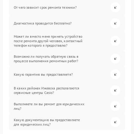
От чего зависит срок ремонта техники?
Диагностика проводится бесплатно?
Может ли вместо меня принять устройство
после ремонта другой человек, контактный
телефон которого я предоставлю?
Возможно ли получать обратную связь в
процессе выполнения ремонтных работ?
Какую гарантию вы предоставляете?
В каких районах Ижевска располагаются
сервисные центры Casio?
Выполняете ли вы ремонт для юридических
лиц?
Какую документацию вы предоставляете
для юридических лиц?