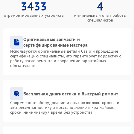
3433
4
отремонтированных устройств
минимальный опыт работы
специалистов
Оригинальные запчасти и
сертифицированные мастера
Используются оригинальные детали Casio и прошедшие
сертификацию специалисты, что гарантирует корректную
работу после ремонта и сохранение гарантийных
обязательств
Бесплатная диагностика и быстрый ремонт
Современное оборудование и опыт позволяют провести
экспресс-диагностику и восстановление в кратчайшие
сроки, минимизируя время без устройства