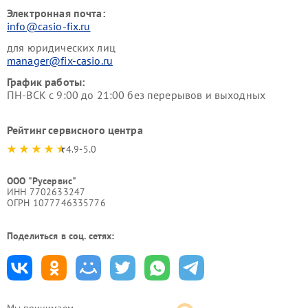
Электронная почта:
info@casio-fix.ru
для юридических лиц
manager@fix-casio.ru
График работы:
ПН-ВСК с 9:00 до 21:00 без перерывов и выходных
Рейтинг сервисного центра
4.9-5.0
ООО "Русервис"
ИНН 7702633247
ОГРН 1077746335776
Поделиться в соц. сетях:
Мы принимаем