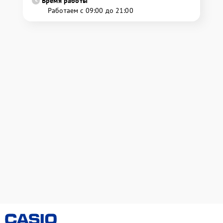
Время работы
Работаем с 09:00 до 21:00