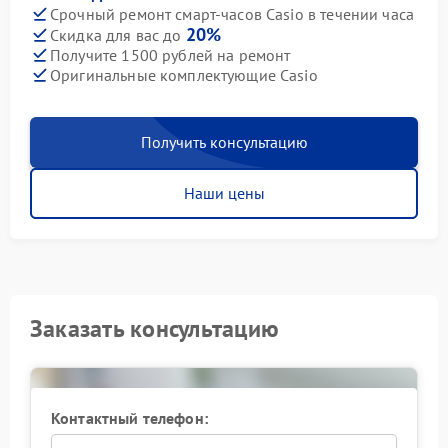
Срочный ремонт смарт-часов Casio в течении часа
20%
Скидка для вас до
Получите 1500 рублей на ремонт
Оригинальные комплектующие Casio
Получить консультацию
Наши цены
Заказать консультацию
Контактный телефон: