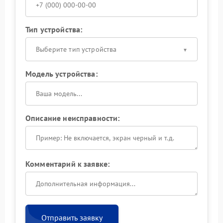
Тип устройства:
Выберите тип устройства
Модель устройства:
Описание неисправности:
Комментарий к заявке:
Отправить заявку