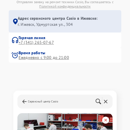
Отправляя заявку на ремонт техники Casio, Вы соглашаетесь с
Политикой конфиденциальности
Адрес сервисного центра Casio в Ижевске:
г. Ижевск, Удмуртская ул., 304
Горячая линия
+7 (341) 265-07-67
Время работы
Ежедневно с 9:00 до 21:00
Сервисный центр Casio