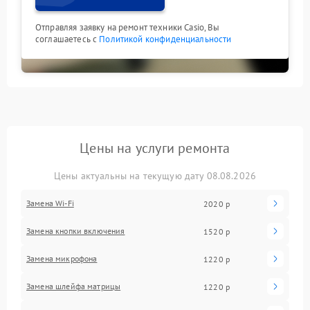
Отправляя заявку на ремонт техники Casio, Вы
соглашаетесь с
Политикой конфиденциальности
Цены на услуги ремонта
Цены актуальны на текущую дату 08.08.2026
Замена Wi-Fi
2020 р
Замена кнопки включения
1520 р
Замена микрофона
1220 р
Замена шлейфа матрицы
1220 р