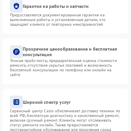
Гарантия на работы и запчасти
Предоставляется документированная гарантия на
выполненные работы и установленные детали, что
защищает клиента от повторных неисправностей
Прозрачное ценообразование и бесплатная
консультация
Точные прайс-листы, предварительная оценка стоимости
ремонта, отсутствие скрытых платежей и возможность
бесплатной консультации по телефону или онлайн на
сайте
Широкий спектр услуг
Сервисный центр Casio обеспечивает доставку техники по
всей РФ, бесплатную диагностику и качественный ремонт,
включая срочный ремонт. Клиенты могут отслеживать
статус ремонта онлайн. Также предоставляется
постгарантийное обслуживание для продления срока