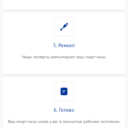
5. Ремонт
Наши эксперты ремонтируют ваш смарт-часы.
6. Готово
Ваш смарт-часы снова у вас в полностью рабочем состоянии.