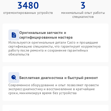
3480
3
отремонтированных устройств
минимальный опыт работы
специалистов
Оригинальные запчасти и
сертифицированные мастера
Используются оригинальные детали Casio и прошедшие
сертификацию специалисты, что гарантирует корректную
работу после ремонта и сохранение гарантийных
обязательств
Бесплатная диагностика и быстрый ремонт
Современное оборудование и опыт позволяют провести
экспресс-диагностику и восстановление в кратчайшие
сроки, минимизируя время без устройства