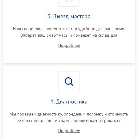
3. Выезд мастера
Наш специалист приедет к вам в удобное для вас время.
Заберет ваш смарт-часы и привезет на склад для
диагностики.
Подробнее
4. Диагностика
Мы проведем диагностику, определим поломку и стоимость
ее восстановления и сразу сообщим вам о сроках ее
починки
Подробнее