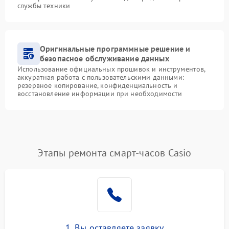
службы техники
Оригинальные программные решение и
безопасное обслуживание данных
Использование официальных прошивок и инструментов,
аккуратная работа с пользовательскими данными:
резервное копирование, конфиденциальность и
восстановление информации при необходимости
Этапы ремонта смарт-часов Casio
1. Вы оставляете заявку