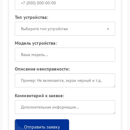
Тип устройства:
Выберите тип устройства
Модель устройства:
Описание неисправности:
Комментарий к заявке:
Отправить заявку