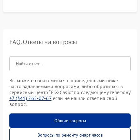
FAQ. Ответы на вопросы
Вы можете ознакомиться с приведенными ниже
часто задаваемыми вопросами, либо обратиться в
сервисный центр “FIX-Casio” по следующему телефону
+7 (341) 265-07-67
если не нашли ответ на свой
вопрос.
Общие вопросы
Вопросы по ремонту смарт-часов