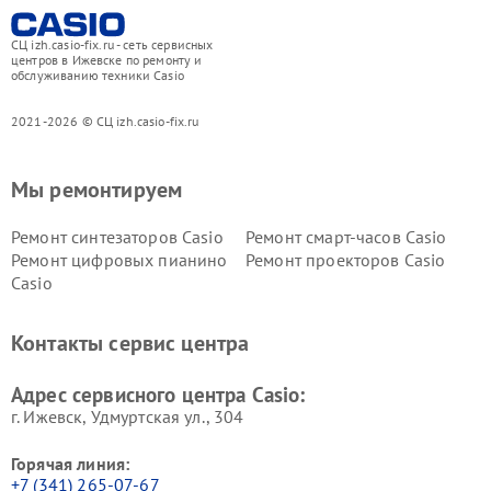
СЦ izh.casio-fix.ru - сеть сервисных
центров в Ижевске по ремонту и
обслуживанию техники Casio
2021-2026 © СЦ izh.casio-fix.ru
Мы ремонтируем
Ремонт синтезаторов Casio
Ремонт смарт-часов Casio
Ремонт цифровых пианино
Ремонт проекторов Casio
Casio
Контакты сервис центра
Адрес сервисного центра Casio:
г. Ижевск, Удмуртская ул., 304
Горячая линия:
+7 (341) 265-07-67