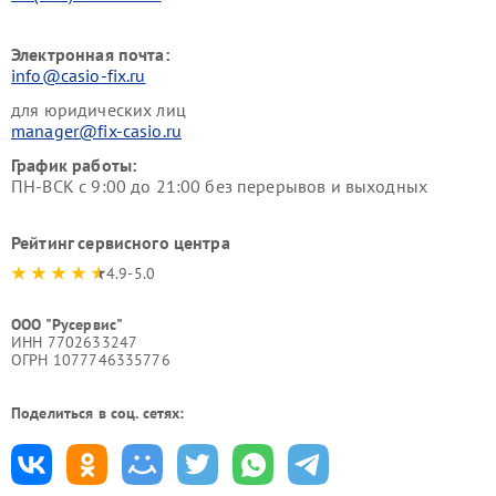
Электронная почта:
info@casio-fix.ru
для юридических лиц
manager@fix-casio.ru
График работы:
ПН-ВСК с 9:00 до 21:00 без перерывов и выходных
Рейтинг сервисного центра
4.9-5.0
ООО "Русервис"
ИНН 7702633247
ОГРН 1077746335776
Поделиться в соц. сетях: