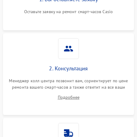
Оставьте заявку на ремонт смарт-часов Casio
2. Консультация
Менеджер колл центра позвонит вам, сориентирует по цене
ремонта вашего смарт-часов а также ответит на все ваши
вопросы.
Подробнее