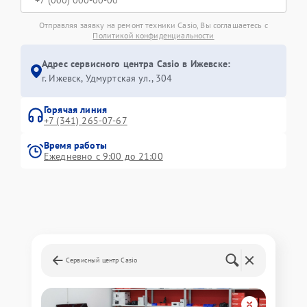
Отправляя заявку на ремонт техники Casio, Вы соглашаетесь с
Политикой конфиденциальности
Адрес сервисного центра Casio в Ижевске:
г. Ижевск, Удмуртская ул., 304
Горячая линия
+7 (341) 265-07-67
Время работы
Ежедневно с 9:00 до 21:00
Сервисный центр Casio