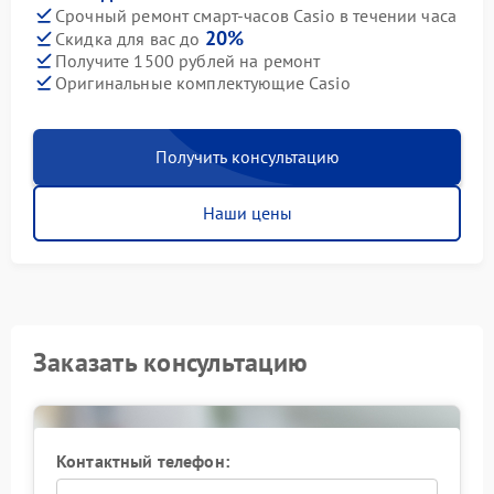
Срочный ремонт смарт-часов Casio в течении часа
20%
Скидка для вас до
Получите 1500 рублей на ремонт
Оригинальные комплектующие Casio
Получить консультацию
Наши цены
Заказать консультацию
Контактный телефон: