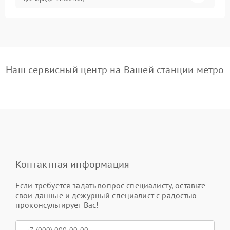
Наш сервисный центр на Вашей станции метро
Контактная информация
Если требуется задать вопрос специалисту, оставьте
свои данные и дежурный специалист с радостью
проконсультирует Вас!