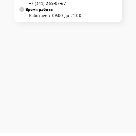
+7 (341) 265-07-67
Время работы
Работаем с 09:00 до 21:00