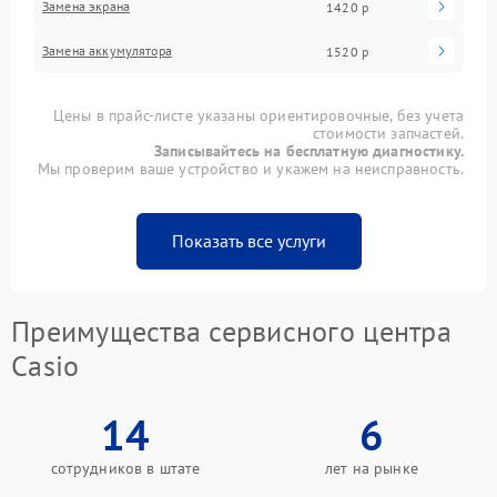
Замена экрана
1420 р
Замена аккумулятора
1520 р
Цены в прайс-листе указаны ориентировочные, без учета
стоимости запчастей.
Записывайтесь на бесплатную диагностику.
Мы проверим ваше устройство и укажем на неисправность.
Показать все услуги
Преимущества сервисного центра
Casio
14
6
сотрудников в штате
лет на рынке