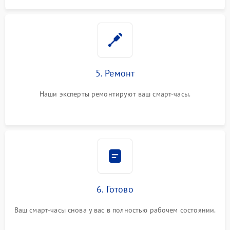
5. Ремонт
Наши эксперты ремонтируют ваш смарт-часы.
6. Готово
Ваш смарт-часы снова у вас в полностью рабочем состоянии.