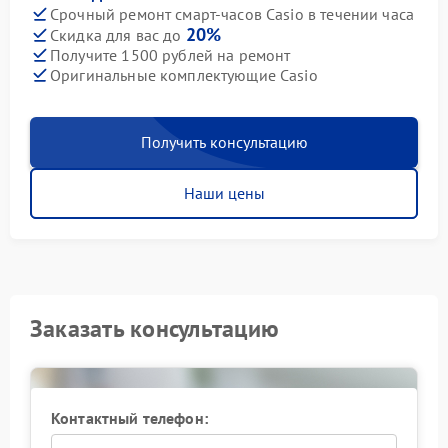
Срочный ремонт смарт-часов Casio в течении часа
20%
Скидка для вас до
Получите 1500 рублей на ремонт
Оригинальные комплектующие Casio
Получить консультацию
Наши цены
Заказать консультацию
Контактный телефон: