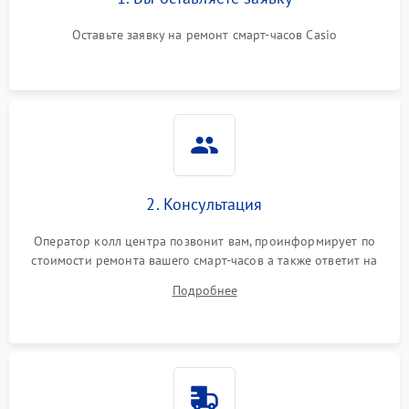
Оставьте заявку на ремонт смарт-часов Casio
2. Консультация
Оператор колл центра позвонит вам, проинформирует по
стоимости ремонта вашего смарт-часов а также ответит на
все ваши вопросы.
Подробнее