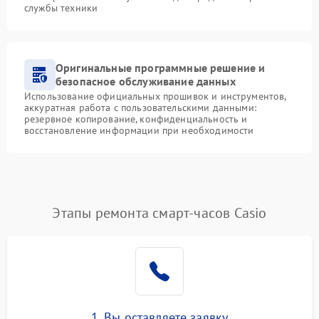
службы техники
Оригинальные программные решение и
безопасное обслуживание данных
Использование официальных прошивок и инструментов,
аккуратная работа с пользовательскими данными:
резервное копирование, конфиденциальность и
восстановление информации при необходимости
Этапы ремонта смарт-часов Casio
1. Вы оставляете заявку