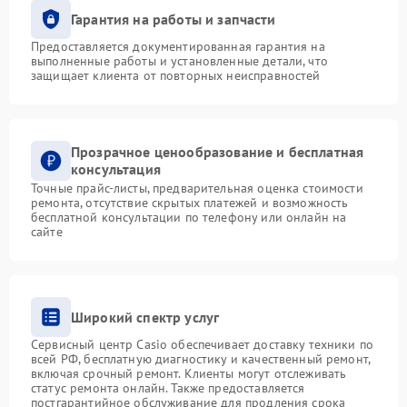
Гарантия на работы и запчасти
Предоставляется документированная гарантия на
выполненные работы и установленные детали, что
защищает клиента от повторных неисправностей
Прозрачное ценообразование и бесплатная
консультация
Точные прайс-листы, предварительная оценка стоимости
ремонта, отсутствие скрытых платежей и возможность
бесплатной консультации по телефону или онлайн на
сайте
Широкий спектр услуг
Сервисный центр Casio обеспечивает доставку техники по
всей РФ, бесплатную диагностику и качественный ремонт,
включая срочный ремонт. Клиенты могут отслеживать
статус ремонта онлайн. Также предоставляется
постгарантийное обслуживание для продления срока