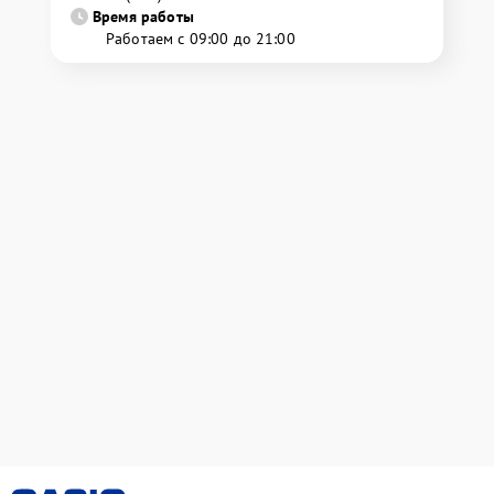
Время работы
Работаем с 09:00 до 21:00