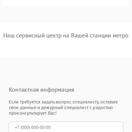
Наш сервисный центр на Вашей станции метро
Контактная информация
Если требуется задать вопрос специалисту, оставьте
свои данные и дежурный специалист с радостью
проконсультирует Вас!