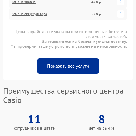
Замена экрана
1420 р
Замена аккумулятора
1520 р
Цены в прайс-листе указаны ориентировочные, без учета
стоимости запчастей.
Записывайтесь на бесплатную диагностику.
Мы проверим ваше устройство и укажем на неисправность.
Показать все услуги
Преимущества сервисного центра
Casio
11
8
сотрудников в штате
лет на рынке