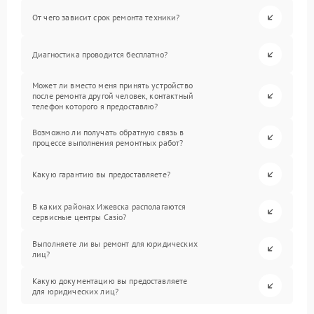
От чего зависит срок ремонта техники?
Диагностика проводится бесплатно?
Может ли вместо меня принять устройство
после ремонта другой человек, контактный
телефон которого я предоставлю?
Возможно ли получать обратную связь в
процессе выполнения ремонтных работ?
Какую гарантию вы предоставляете?
В каких районах Ижевска располагаются
сервисные центры Casio?
Выполняете ли вы ремонт для юридических
лиц?
Какую документацию вы предоставляете
для юридических лиц?