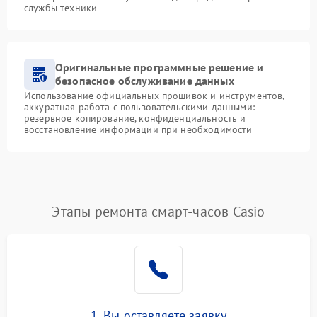
службы техники
Оригинальные программные решение и
безопасное обслуживание данных
Использование официальных прошивок и инструментов,
аккуратная работа с пользовательскими данными:
резервное копирование, конфиденциальность и
восстановление информации при необходимости
Этапы ремонта смарт-часов Casio
1. Вы оставляете заявку