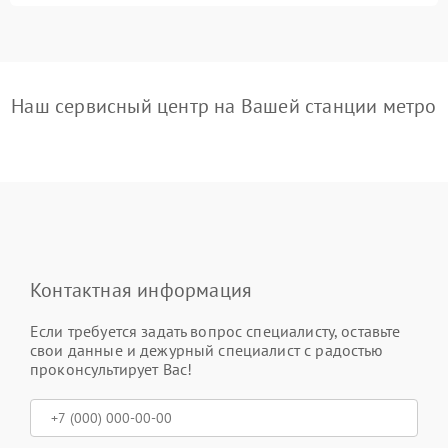
Наш сервисный центр на Вашей станции метро
Контактная информация
Если требуется задать вопрос специалисту, оставьте
свои данные и дежурный специалист с радостью
проконсультирует Вас!