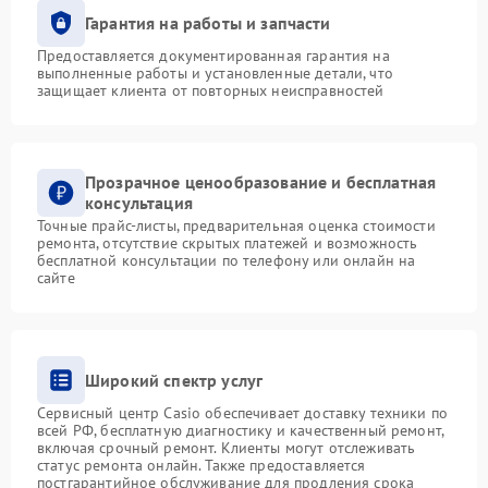
Гарантия на работы и запчасти
Предоставляется документированная гарантия на
выполненные работы и установленные детали, что
защищает клиента от повторных неисправностей
Прозрачное ценообразование и бесплатная
консультация
Точные прайс-листы, предварительная оценка стоимости
ремонта, отсутствие скрытых платежей и возможность
бесплатной консультации по телефону или онлайн на
сайте
Широкий спектр услуг
Сервисный центр Casio обеспечивает доставку техники по
всей РФ, бесплатную диагностику и качественный ремонт,
включая срочный ремонт. Клиенты могут отслеживать
статус ремонта онлайн. Также предоставляется
постгарантийное обслуживание для продления срока