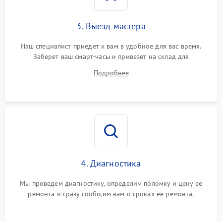
3. Выезд мастера
Наш специалист приедет к вам в удобное для вас время.
Заберет ваш смарт-часы и привезет на склад для
диагностики.
Подробнее
4. Диагностика
Мы проведем диагностику, определим поломку и цену ее
ремонта и сразу сообщим вам о сроках ее ремонта.