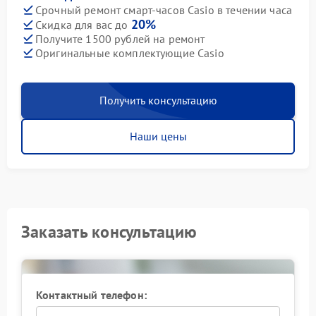
Срочный ремонт смарт-часов Casio в течении часа
20%
Скидка для вас до
Получите 1500 рублей на ремонт
Оригинальные комплектующие Casio
Получить консультацию
Наши цены
Заказать консультацию
Контактный телефон: