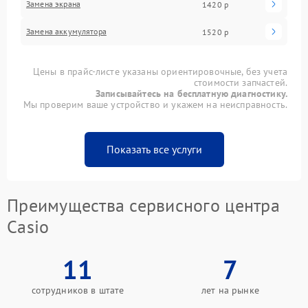
Замена экрана
1420 р
Замена аккумулятора
1520 р
Цены в прайс-листе указаны ориентировочные, без учета
стоимости запчастей.
Записывайтесь на бесплатную диагностику.
Мы проверим ваше устройство и укажем на неисправность.
Показать все услуги
Преимущества сервисного центра
Casio
11
7
сотрудников в штате
лет на рынке