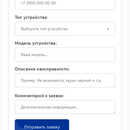
Тип устройства:
Выберите тип устройства
Модель устройства:
Описание неисправности:
Комментарий к заявке:
Отправить заявку