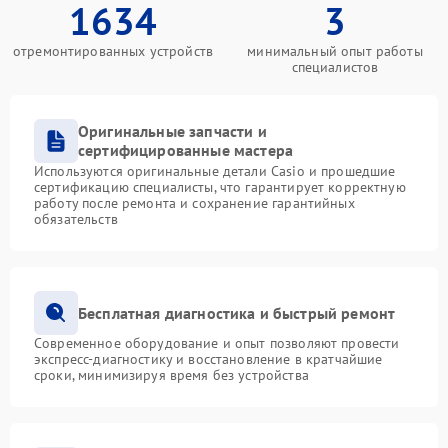
1634
3
отремонтированных устройств
минимальный опыт работы
специалистов
Оригинальные запчасти и
сертифицированные мастера
Используются оригинальные детали Casio и прошедшие
сертификацию специалисты, что гарантирует корректную
работу после ремонта и сохранение гарантийных
обязательств
Бесплатная диагностика и быстрый ремонт
Современное оборудование и опыт позволяют провести
экспресс-диагностику и восстановление в кратчайшие
сроки, минимизируя время без устройства