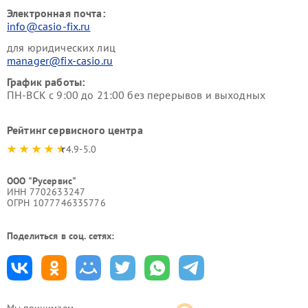
Электронная почта:
info@casio-fix.ru
для юридических лиц
manager@fix-casio.ru
График работы:
ПН-ВСК с 9:00 до 21:00 без перерывов и выходных
Рейтинг сервисного центра
4.9-5.0
ООО "Русервис"
ИНН 7702633247
ОГРН 1077746335776
Поделиться в соц. сетях:
Мы принимаем