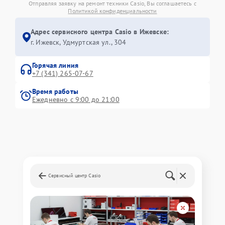
Отправляя заявку на ремонт техники Casio, Вы соглашаетесь с
Политикой конфиденциальности
Адрес сервисного центра Casio в Ижевске:
г. Ижевск, Удмуртская ул., 304
Горячая линия
+7 (341) 265-07-67
Время работы
Ежедневно с 9:00 до 21:00
Сервисный центр Casio