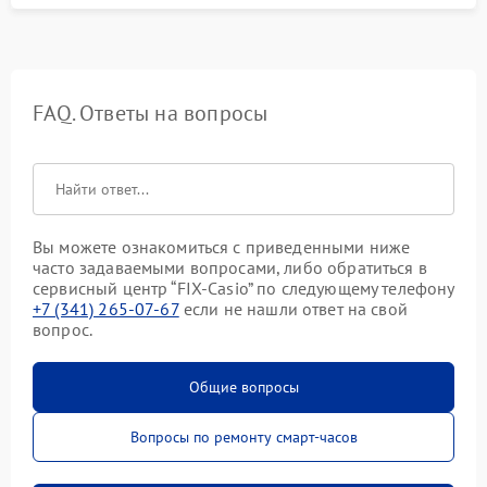
FAQ. Ответы на вопросы
Вы можете ознакомиться с приведенными ниже
часто задаваемыми вопросами, либо обратиться в
сервисный центр “FIX-Casio” по следующему телефону
+7 (341) 265-07-67
если не нашли ответ на свой
вопрос.
Общие вопросы
Вопросы по ремонту смарт-часов