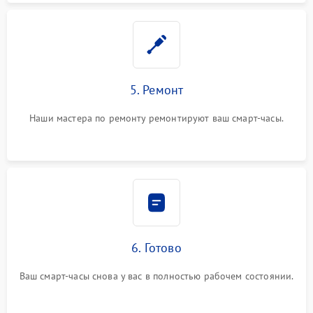
5. Ремонт
Наши мастера по ремонту ремонтируют ваш смарт-часы.
6. Готово
Ваш смарт-часы снова у вас в полностью рабочем состоянии.