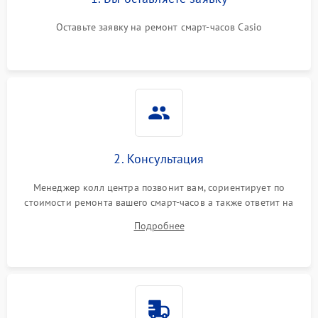
Оставьте заявку на ремонт смарт-часов Casio
2. Консультация
Менеджер колл центра позвонит вам, сориентирует по
стоимости ремонта вашего смарт-часов а также ответит на
все ваши вопросы.
Подробнее