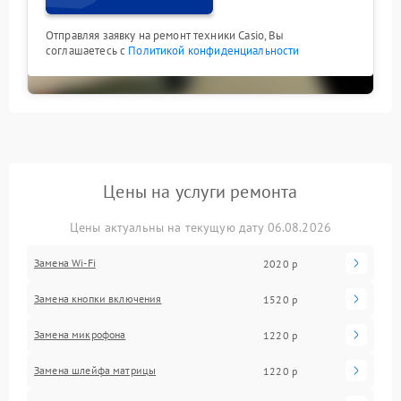
Отправляя заявку на ремонт техники Casio, Вы
соглашаетесь с
Политикой конфиденциальности
Цены на услуги ремонта
Цены актуальны на текущую дату 06.08.2026
Замена Wi-Fi
2020 р
Замена кнопки включения
1520 р
Замена микрофона
1220 р
Замена шлейфа матрицы
1220 р