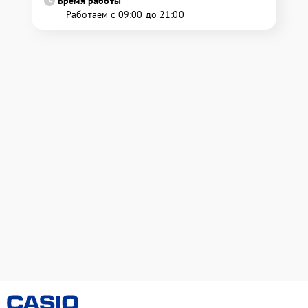
Время работы
Работаем с 09:00 до 21:00