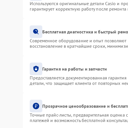
Используются оригинальные детали Casio и п
гарантирует корректную работу после ремонта
Бесплатная диагностика и быстрый рем
Современное оборудование и опыт позволяют п
восстановление в кратчайшие сроки, минимизи
Гарантия на работы и запчасти
Предоставляется документированная гарантия
детали, что защищает клиента от повторных н
Прозрачное ценообразование и бесплат
Точные прайс-листы, предварительная оценка с
платежей и возможность бесплатной консультац