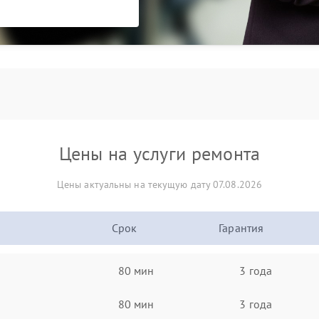
Цены на услуги ремонта
Цены актуальны на текущую дату 07.08.2026
Срок
Гарантия
80 мин
3 года
80 мин
3 года