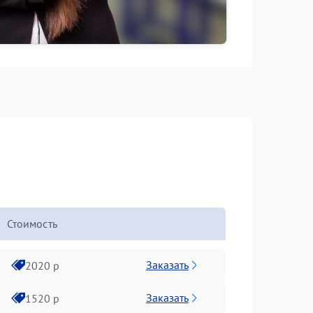
Стоимость
Заказать
2020 р
Заказать
1520 р