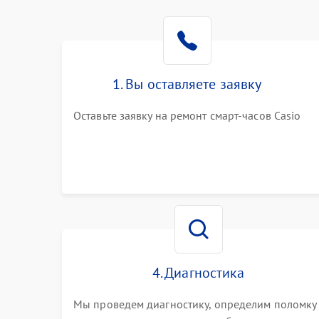
1. Вы оставляете заявку
Оставьте заявку на ремонт смарт-часов Casio
4. Диагностика
Мы проведем диагностику, определим поломку