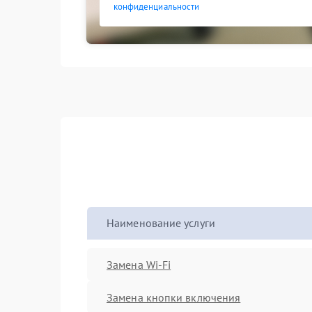
конфиденциальности
Наименование услуги
Замена Wi-Fi
Замена кнопки включения