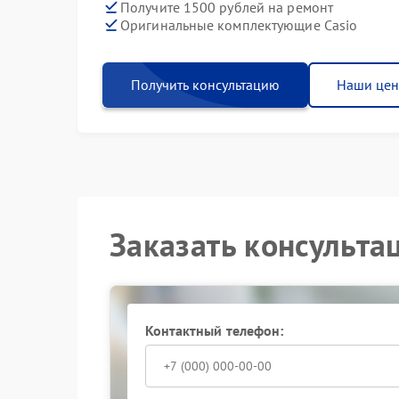
Получите 1500 рублей на ремонт
Оригинальные комплектующие Casio
Получить консультацию
Наши це
Заказать консульта
Контактный телефон: