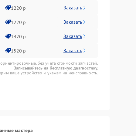
Заказать
1220 р
Заказать
1220 р
Заказать
1420 р
Заказать
1520 р
 ориентировочные, без учета стоимости запчастей.
Записывайтесь на бесплатную диагностику.
рим ваше устройство и укажем на неисправность.
ванные мастера