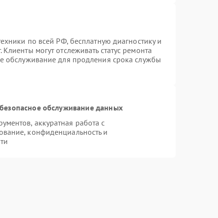
техники по всей РФ, бесплатную диагностику и
 Клиенты могут отслеживать статус ремонта
ое обслуживание для продления срока службы
безопасное обслуживание данных
ментов, аккуратная работа с
ование, конфиденциальность и
ти