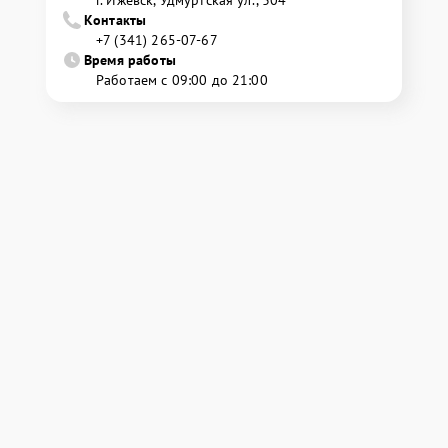
г. Ижевск, Удмуртская ул., 304
Контакты
+7 (341) 265-07-67
Время работы
Работаем с 09:00 до 21:00