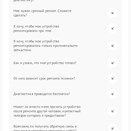
Мне нужен срочный ремонт. Сможете
сделать?
Я хочу, чтобы мое устройство
ремонтировали при мне.
Я хочу, чтобы мое устройство
ремонтировалось только оригинальными
запчастями.
Как я узнаю, что мое устройство готово?
От чего зависит срок ремонта техники?
Диагностика проводится бесплатно?
Может ли вместо меня принять устройство
после ремонта другой человек, контактный
телефон которого я предоставлю?
Возможно ли получать обратную связь в
процессе выполнения ремонтных работ?