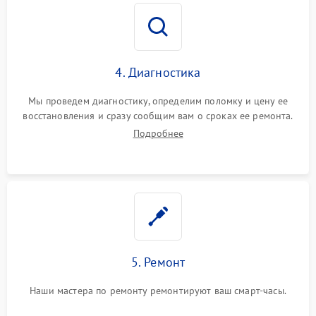
4. Диагностика
Мы проведем диагностику, определим поломку и цену ее
восстановления и сразу сообщим вам о сроках ее ремонта.
Подробнее
5. Ремонт
Наши мастера по ремонту ремонтируют ваш смарт-часы.