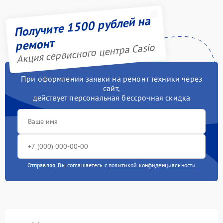
Получите 1500 рублей на
ремонт
Акция сервисного центра Casio
При оформлении заявки на ремонт техники через
сайт,
действует персональная бессрочная скидка
Отправляя, Вы соглашаетесь с
политикой конфиденциальности