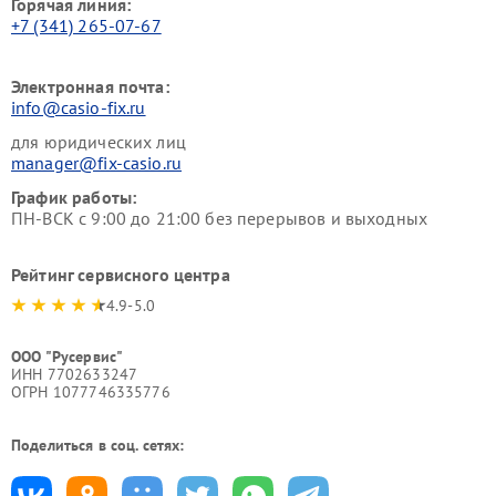
Горячая линия:
+7 (341) 265-07-67
Электронная почта:
info@casio-fix.ru
для юридических лиц
manager@fix-casio.ru
График работы:
ПН-ВСК с 9:00 до 21:00 без перерывов и выходных
Рейтинг сервисного центра
4.9-5.0
ООО "Русервис"
ИНН 7702633247
ОГРН 1077746335776
Поделиться в соц. сетях: