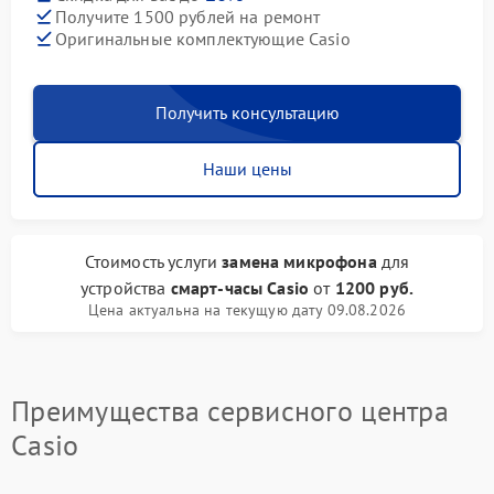
Получите 1500 рублей на ремонт
Оригинальные комплектующие Casio
Получить консультацию
Наши цены
Стоимость услуги
замена микрофона
для
устройства
смарт-часы Casio
от
1200 руб.
Цена актуальна на текущую дату 09.08.2026
Преимущества сервисного центра
Casio