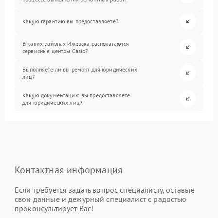
Какую гарантию вы предоставляете?
В каких районах Ижевска располагаются
сервисные центры Casio?
Выполняете ли вы ремонт для юридических
лиц?
Какую документацию вы предоставляете
для юридических лиц?
Контактная информация
Если требуется задать вопрос специалисту, оставьте
свои данные и дежурный специалист с радостью
проконсультирует Вас!