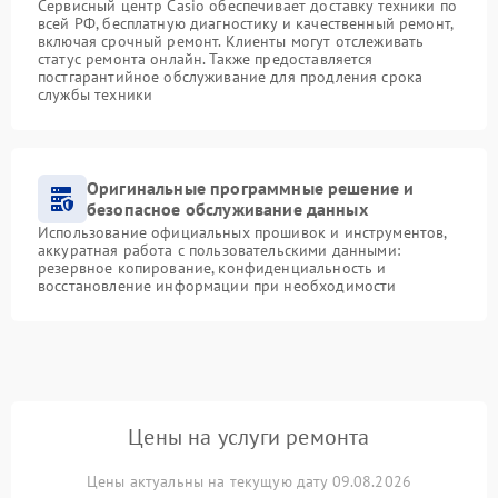
Сервисный центр Casio обеспечивает доставку техники по
всей РФ, бесплатную диагностику и качественный ремонт,
включая срочный ремонт. Клиенты могут отслеживать
статус ремонта онлайн. Также предоставляется
постгарантийное обслуживание для продления срока
службы техники
Оригинальные программные решение и
безопасное обслуживание данных
Использование официальных прошивок и инструментов,
аккуратная работа с пользовательскими данными:
резервное копирование, конфиденциальность и
восстановление информации при необходимости
Цены на услуги ремонта
Цены актуальны на текущую дату 09.08.2026