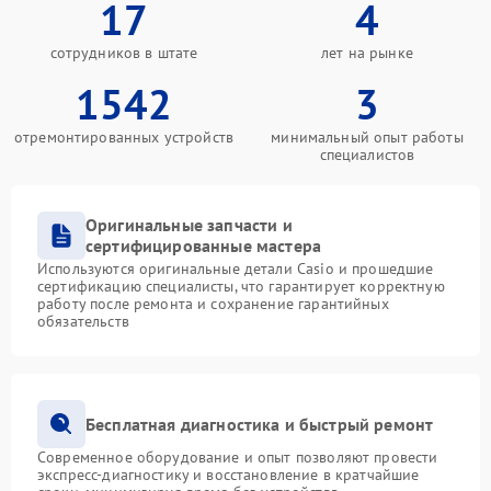
17
4
сотрудников в штате
лет на рынке
1542
3
отремонтированных устройств
минимальный опыт работы
специалистов
Оригинальные запчасти и
сертифицированные мастера
Используются оригинальные детали Casio и прошедшие
сертификацию специалисты, что гарантирует корректную
работу после ремонта и сохранение гарантийных
обязательств
Бесплатная диагностика и быстрый ремонт
Современное оборудование и опыт позволяют провести
экспресс-диагностику и восстановление в кратчайшие