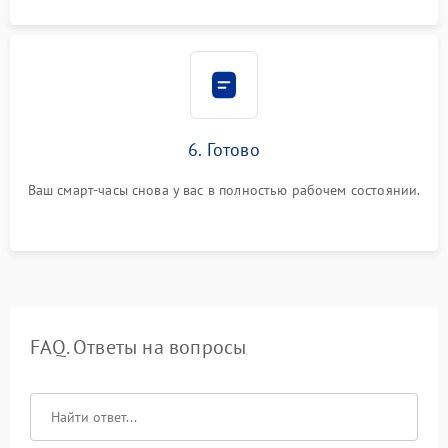
6. Готово
Ваш смарт-часы снова у вас в полностью рабочем состоянии.
FAQ. Ответы на вопросы