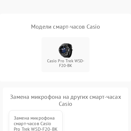
Модели смарт-часов Casio
Casio Pro Trek WSD-
F20-BK
Замена микрофона на других смарт-часах
Casio
Замена микрофона
смарт-часов Casio
Pro Trek WSD-F20-BK