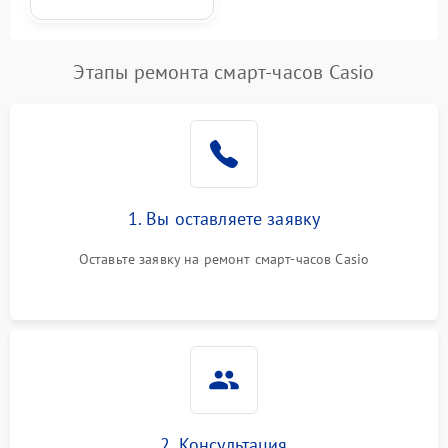
Этапы ремонта смарт-часов Casio
1. Вы оставляете заявку
Оставьте заявку на ремонт смарт-часов Casio
2. Консультация