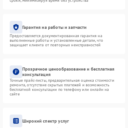
сроки, минимизируя время без устройства
Гарантия на работы и запчасти
Предоставляется документированная гарантия на
выполненные работы и установленные детали, что
защищает клиента от повторных неисправностей
Прозрачное ценообразование и бесплатная
консультация
Точные прайс-листы, предварительная оценка стоимости
ремонта, отсутствие скрытых платежей и возможность
бесплатной консультации по телефону или онлайн на
сайте
Широкий спектр услуг