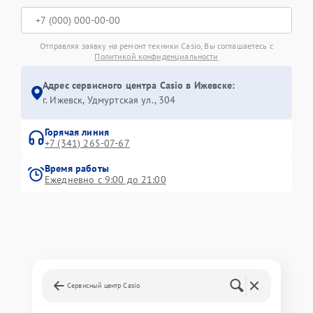
Отправляя заявку на ремонт техники Casio, Вы соглашаетесь с
Политикой конфиденциальности
Адрес сервисного центра Casio в Ижевске:
г. Ижевск, Удмуртская ул., 304
Горячая линия
+7 (341) 265-07-67
Время работы
Ежедневно с 9:00 до 21:00
Сервисный центр Casio