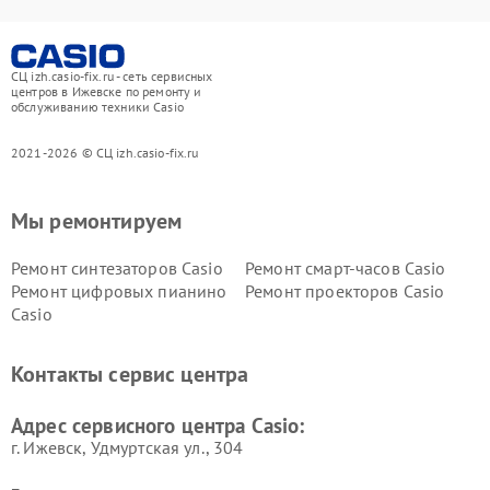
СЦ izh.casio-fix.ru - сеть сервисных
центров в Ижевске по ремонту и
обслуживанию техники Casio
2021-2026 © СЦ izh.casio-fix.ru
Мы ремонтируем
Ремонт синтезаторов Casio
Ремонт смарт-часов Casio
Ремонт цифровых пианино
Ремонт проекторов Casio
Casio
Контакты сервис центра
Адрес сервисного центра Casio:
г. Ижевск, Удмуртская ул., 304