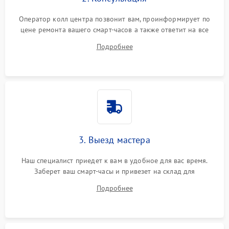
Оператор колл центра позвонит вам, проинформирует по
цене ремонта вашего смарт-часов а также ответит на все
ваши вопросы.
Подробнее
3. Выезд мастера
Наш специалист приедет к вам в удобное для вас время.
Заберет ваш смарт-часы и привезет на склад для
диагностики.
Подробнее