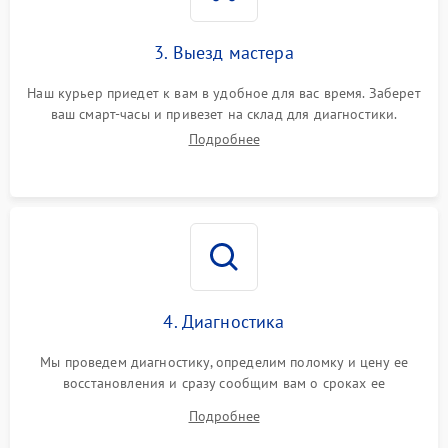
3. Выезд мастера
Наш курьер приедет к вам в удобное для вас время. Заберет
ваш смарт-часы и привезет на склад для диагностики.
Подробнее
4. Диагностика
Мы проведем диагностику, определим поломку и цену ее
восстановления и сразу сообщим вам о сроках ее
устранения
Подробнее