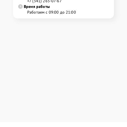
+7 (341) 265-07-67
Время работы
Работаем с 09:00 до 21:00