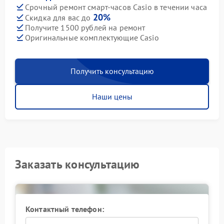
Срочный ремонт смарт-часов Casio в течении часа
20%
Скидка для вас до
Получите 1500 рублей на ремонт
Оригинальные комплектующие Casio
Получить консультацию
Наши цены
Заказать консультацию
Контактный телефон: