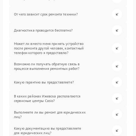
От чего зависит срок ремонта техники?
Диагностика проводится бесплатно?
Может ли вместо меня принять устройство
после ремонта другой человек, контактный
телефон которого я предоставлю?
Возможно ли получать обратную связь в
процессе выполнения ремонтных работ?
Какую гарантию вы предоставляете?
В каких районах Ижевска располагаются
сервисные центры Casio?
Выполняете ли вы ремонт для юридических
лиц?
Какую документацию вы предоставляете
для юридических лиц?