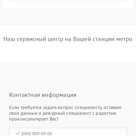
Наш сервисный центр на Вашей станции метро
Контактная информация
Если требуется задать вопрос специалисту, оставьте
свои данные и дежурный специалист с радостью
проконсультирует Вас!