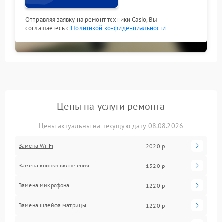
Отправляя заявку на ремонт техники Casio, Вы
соглашаетесь с
Политикой конфиденциальности
Цены на услуги ремонта
Цены актуальны на текущую дату 08.08.2026
Замена Wi-Fi
2020 р
Замена кнопки включения
1520 р
Замена микрофона
1220 р
Замена шлейфа матрицы
1220 р