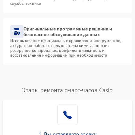
службы техники
Оригинальные программные решение и
безопасное обслуживание данных
Использование официальных прошивок и инструментов,
аккуратная работа с пользовательскими данными:
резервное копирование, конфиденциальность и
восстановление информации при необходимости
Этапы ремонта смарт-часов Casio
1. Вы оставляете заявку