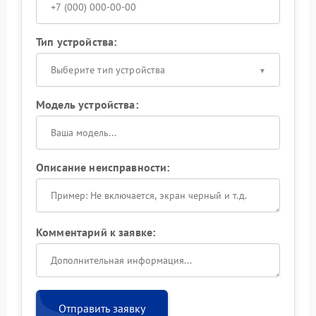
Тип устройства:
Выберите тип устройства
Модель устройства:
Описание неисправности:
Комментарий к заявке:
Отправить заявку