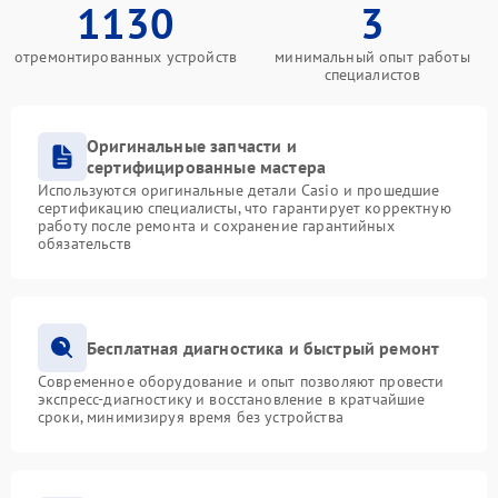
1130
3
отремонтированных устройств
минимальный опыт работы
специалистов
Оригинальные запчасти и
сертифицированные мастера
Используются оригинальные детали Casio и прошедшие
сертификацию специалисты, что гарантирует корректную
работу после ремонта и сохранение гарантийных
обязательств
Бесплатная диагностика и быстрый ремонт
Современное оборудование и опыт позволяют провести
экспресс-диагностику и восстановление в кратчайшие
сроки, минимизируя время без устройства