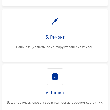
5. Ремонт
Наши специалисты ремонтируют ваш смарт-часы.
6. Готово
Ваш смарт-часы снова у вас в полностью рабочем состоянии.