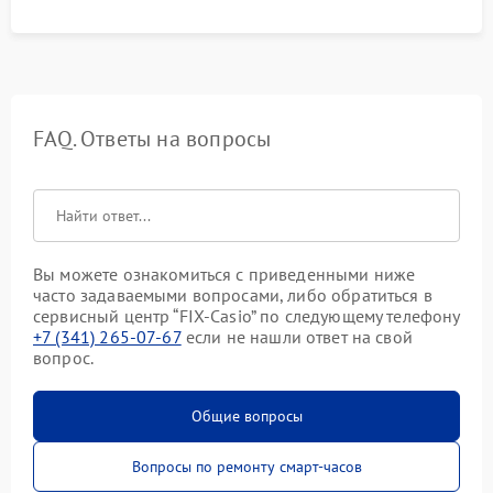
FAQ. Ответы на вопросы
Вы можете ознакомиться с приведенными ниже
часто задаваемыми вопросами, либо обратиться в
сервисный центр “FIX-Casio” по следующему телефону
+7 (341) 265-07-67
если не нашли ответ на свой
вопрос.
Общие вопросы
Вопросы по ремонту смарт-часов