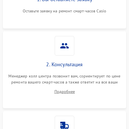
Оставьте заявку на ремонт смарт-часов Casio
2. Консультация
Менеджер колл центра позвонит вам, сориентирует по цене
ремонта вашего смарт-часов а также ответит на все ваши
вопросы.
Подробнее