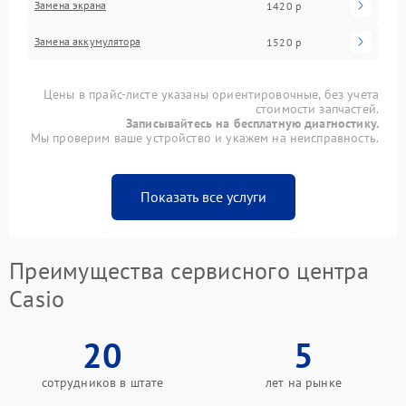
Замена экрана
1420 р
Замена аккумулятора
1520 р
Цены в прайс-листе указаны ориентировочные, без учета
стоимости запчастей.
Записывайтесь на бесплатную диагностику.
Мы проверим ваше устройство и укажем на неисправность.
Показать все услуги
Преимущества сервисного центра
Casio
20
5
сотрудников в штате
лет на рынке