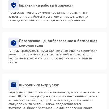
Гарантия на работы и запчасти
Предоставляется документированная гарантия на
выполненные работы и установленные детали, что
защищает клиента от повторных неисправностей
Прозрачное ценообразование и бесплатная
консультация
Точные прайс-листы, предварительная оценка стоимости
ремонта, отсутствие скрытых платежей и возможность
бесплатной консультации по телефону или онлайн на
сайте
Широкий спектр услуг
Сервисный центр Casio обеспечивает доставку техники по
всей РФ, бесплатную диагностику и качественный ремонт,
включая срочный ремонт. Клиенты могут отслеживать
статус ремонта онлайн. Также предоставляется
постгарантийное обслуживание для продления срока