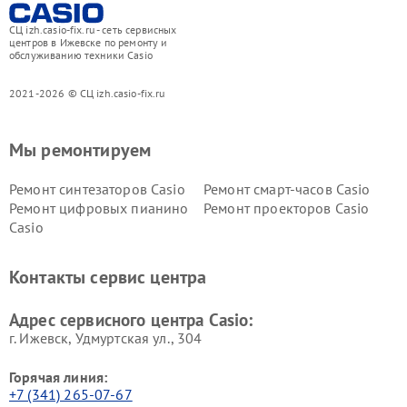
СЦ izh.casio-fix.ru - сеть сервисных
центров в Ижевске по ремонту и
обслуживанию техники Casio
2021-2026 © СЦ izh.casio-fix.ru
Мы ремонтируем
Ремонт синтезаторов Casio
Ремонт смарт-часов Casio
Ремонт цифровых пианино
Ремонт проекторов Casio
Casio
Контакты сервис центра
Адрес сервисного центра Casio:
г. Ижевск, Удмуртская ул., 304
Горячая линия:
+7 (341) 265-07-67