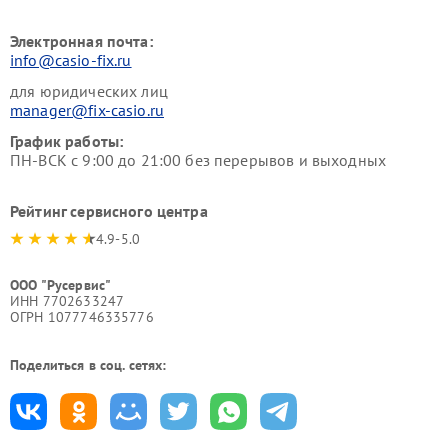
Электронная почта:
info@casio-fix.ru
для юридических лиц
manager@fix-casio.ru
График работы:
ПН-ВСК с 9:00 до 21:00 без перерывов и выходных
Рейтинг сервисного центра
4.9-5.0
ООО "Русервис"
ИНН 7702633247
ОГРН 1077746335776
Поделиться в соц. сетях: